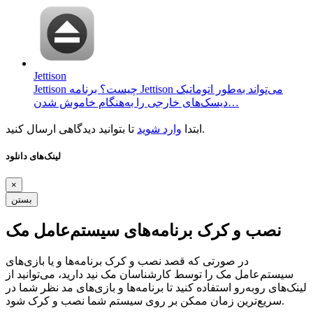
Jettison
Jettison چیست؟ برنامه Jettison می‌تواند به‌طور اتوماتیک
دیسک‌های خارجی را به‌هنگام خاموش شدن…
تا بتوانید دیدگاهی ارسال کنید.
ابتدا
وارد شوید
لینک‌های دانلود
×
بستن
نصب و کرک برنامه‌های سیستم‌عامل مک
در صورتی که قصد نصب و کرک برنامه‌ها و یا بازی‌های
سیستم‌عامل مک را توسط کارشناسان مک نید دارید، می‌توانید از
لینک‌های رو‌به‌رو استفاده کنید تا برنامه‌ها و بازی‌های مد نظر شما در
سریع‌ترین زمان ممکن بر روی سیستم شما نصب و کرک شود.