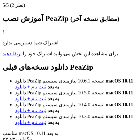
(2 نظر)
5/5
آموزش نصب PeaZip
(مطابق نسخه آخر)
!
اشتراک شما دسترسی ندارد.
.
برای مشاهده این بخش می‌توانید اشتراک خود را
ارتقا دهید
دانلود نسخه‌های قبلی PeaZip
macOS 10.11
نیازمندی سیستم:
نسخه 10.6.1
دانلود PeaZip
به بعد
ثبت نام + دانلود
macOS 10.11
نیازمندی سیستم:
نسخه 10.5.0
دانلود PeaZip
به بعد
ثبت نام + دانلود
macOS 10.11
نیازمندی سیستم:
نسخه 10.4.0
دانلود PeaZip
به بعد
ثبت نام + دانلود
macOS 10.11
نیازمندی سیستم:
نسخه 10.3.0
دانلود PeaZip
به بعد
ثبت نام + دانلود
مناسب macOS 10.11 به بعد
۳۳.۶۳ مگابایت