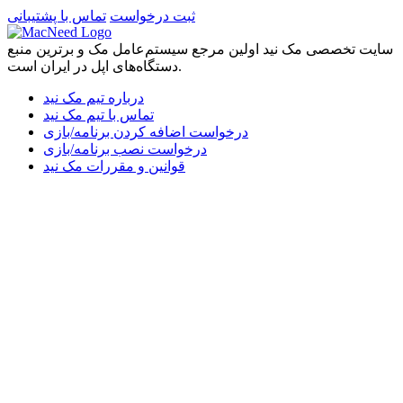
ثبت درخواست
تماس با پشتیبانی
سایت تخصصی مک نید اولین مرجع سیستم‌عامل مک و برترین منبع
دستگاه‌های اپل در ایران است.
درباره تیم مک نید
تماس با تیم مک نید
درخواست اضافه کردن برنامه/بازی
درخواست نصب برنامه/بازی
قوانین و مقررات مک نید