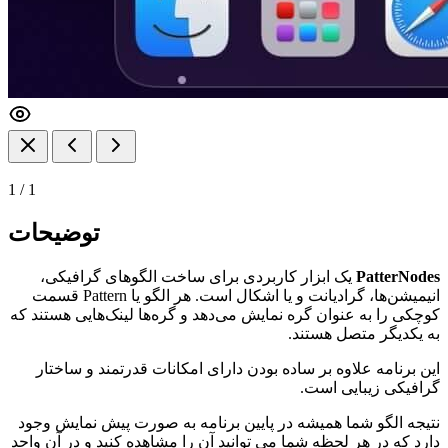
1
/
1
توضیحات
PatterNodes
یک ابزار کاربردی برای ساخت الگو‌های گرافیکی،
انیمیشن‌ها، گرادیانت و یا اشکال است. هر الگو یا Pattern قسمت
کوچکی را به عنوان گره نمایش می‌دهد و گره‌ها لینک‌هایی هستند که
به یکدیگر متصل هستند.
این برنامه علاوه بر ساده بودن دارای امکانات قدرتمند و ساختار
گرافیکی زیبایی است.
نتیجه الگو شما همیشه در پایین برنامه به صورت پیش نمایش وجود
دارد که در هر لحظه شما می توانید آن را مشاهده کنید و در آن واحد