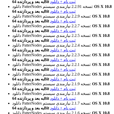
ثبت نام + دانلود
به بعد و پردازنده 64Bit
OS X 10.8
نیازمندی سیستم:
نسخه 2.2.91
دانلود PatterNodes
ثبت نام + دانلود
به بعد و پردازنده 64Bit
OS X 10.8
نیازمندی سیستم:
نسخه 2.2.9
دانلود PatterNodes
ثبت نام + دانلود
به بعد و پردازنده 64Bit
OS X 10.8
نیازمندی سیستم:
نسخه 2.2.7
دانلود PatterNodes
ثبت نام + دانلود
به بعد و پردازنده 64Bit
OS X 10.8
نیازمندی سیستم:
نسخه 2.2.5
دانلود PatterNodes
ثبت نام + دانلود
به بعد و پردازنده 64Bit
OS X 10.8
نیازمندی سیستم:
نسخه 2.2.4
دانلود PatterNodes
ثبت نام + دانلود
به بعد و پردازنده 64Bit
OS X 10.8
نیازمندی سیستم:
نسخه 2.2.3
دانلود PatterNodes
ثبت نام + دانلود
به بعد و پردازنده 64Bit
OS X 10.8
نیازمندی سیستم:
نسخه 2.2.1
دانلود PatterNodes
ثبت نام + دانلود
به بعد و پردازنده 64Bit
OS X 10.8
نیازمندی سیستم:
نسخه 2.2.0
دانلود PatterNodes
ثبت نام + دانلود
به بعد و پردازنده 64Bit
OS X 10.8
نیازمندی سیستم:
نسخه 2.1.9
دانلود PatterNodes
ثبت نام + دانلود
به بعد و پردازنده 64Bit
OS X 10.8
نیازمندی سیستم:
نسخه 2.1.8
دانلود PatterNodes
ثبت نام + دانلود
به بعد و پردازنده 64Bit
OS X 10.8
نیازمندی سیستم:
نسخه 2.1.7
دانلود PatterNodes
ثبت نام + دانلود
به بعد و پردازنده 64Bit
OS X 10.8
نیازمندی سیستم:
نسخه 2.1.6
دانلود PatterNodes