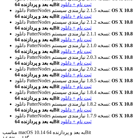
ثبت نام + دانلود
به بعد و پردازنده 64Bit
OS X 10.8
نیازمندی سیستم:
نسخه 2.1.5
دانلود PatterNodes
ثبت نام + دانلود
به بعد و پردازنده 64Bit
OS X 10.8
نیازمندی سیستم:
نسخه 2.1.2
دانلود PatterNodes
ثبت نام + دانلود
به بعد و پردازنده 64Bit
OS X 10.8
نیازمندی سیستم:
نسخه 2.1.1
دانلود PatterNodes
ثبت نام + دانلود
به بعد و پردازنده 64Bit
OS X 10.8
نیازمندی سیستم:
نسخه 2.1.0
دانلود PatterNodes
ثبت نام + دانلود
به بعد و پردازنده 64Bit
OS X 10.8
نیازمندی سیستم:
نسخه 2.0.3
دانلود PatterNodes
ثبت نام + دانلود
به بعد و پردازنده 64Bit
OS X 10.8
نیازمندی سیستم:
نسخه 2.0.2
دانلود PatterNodes
ثبت نام + دانلود
به بعد و پردازنده 64Bit
OS X 10.8
نیازمندی سیستم:
نسخه 1.8.5
دانلود PatterNodes
ثبت نام + دانلود
به بعد و پردازنده 64Bit
OS X 10.8
نیازمندی سیستم:
نسخه 1.8.4
دانلود PatterNodes
ثبت نام + دانلود
به بعد و پردازنده 64Bit
OS X 10.8
نیازمندی سیستم:
نسخه 1.8.2
دانلود PatterNodes
ثبت نام + دانلود
به بعد و پردازنده 64Bit
OS X 10.8
نیازمندی سیستم:
نسخه 1.7.9
دانلود PatterNodes
ثبت نام + دانلود
به بعد و پردازنده 64Bit
مناسب macOS 10.14 به بعد و پردازنده 64Bit