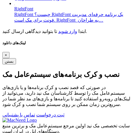
RightFont
RightFont چیست؟ RightFont یک برنامه حرفه‌ای مدیریت
فونت برای مک است. RightFont به طراحان…
تا بتوانید دیدگاهی ارسال کنید.
ابتدا
وارد شوید
لینک‌های دانلود
×
بستن
نصب و کرک برنامه‌های سیستم‌عامل مک
در صورتی که قصد نصب و کرک برنامه‌ها و یا بازی‌های
سیستم‌عامل مک را توسط کارشناسان مک نید دارید، می‌توانید از
لینک‌های رو‌به‌رو استفاده کنید تا برنامه‌ها و بازی‌های مد نظر شما در
سریع‌ترین زمان ممکن بر روی سیستم شما نصب و کرک شود.
ثبت درخواست
تماس با پشتیبانی
سایت تخصصی مک نید اولین مرجع سیستم‌عامل مک و برترین منبع
دستگاه‌های اپل در ایران است.