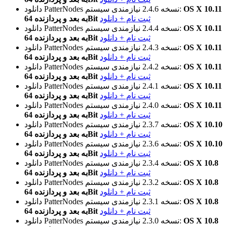
OS X 10.11
نیازمندی سیستم:
نسخه 2.4.6
دانلود PatterNodes
ثبت نام + دانلود
به بعد و پردازنده 64Bit
OS X 10.11
نیازمندی سیستم:
نسخه 2.4.4
دانلود PatterNodes
ثبت نام + دانلود
به بعد و پردازنده 64Bit
OS X 10.11
نیازمندی سیستم:
نسخه 2.4.3
دانلود PatterNodes
ثبت نام + دانلود
به بعد و پردازنده 64Bit
OS X 10.11
نیازمندی سیستم:
نسخه 2.4.2
دانلود PatterNodes
ثبت نام + دانلود
به بعد و پردازنده 64Bit
OS X 10.11
نیازمندی سیستم:
نسخه 2.4.1
دانلود PatterNodes
ثبت نام + دانلود
به بعد و پردازنده 64Bit
OS X 10.11
نیازمندی سیستم:
نسخه 2.4.0
دانلود PatterNodes
ثبت نام + دانلود
به بعد و پردازنده 64Bit
OS X 10.10
نیازمندی سیستم:
نسخه 2.3.7
دانلود PatterNodes
ثبت نام + دانلود
به بعد و پردازنده 64Bit
OS X 10.10
نیازمندی سیستم:
نسخه 2.3.6
دانلود PatterNodes
ثبت نام + دانلود
به بعد و پردازنده 64Bit
OS X 10.8
نیازمندی سیستم:
نسخه 2.3.4
دانلود PatterNodes
ثبت نام + دانلود
به بعد و پردازنده 64Bit
OS X 10.8
نیازمندی سیستم:
نسخه 2.3.2
دانلود PatterNodes
ثبت نام + دانلود
به بعد و پردازنده 64Bit
OS X 10.8
نیازمندی سیستم:
نسخه 2.3.1
دانلود PatterNodes
ثبت نام + دانلود
به بعد و پردازنده 64Bit
OS X 10.8
نیازمندی سیستم:
نسخه 2.3.0
دانلود PatterNodes