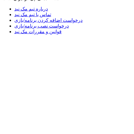
درباره تیم مک نید
تماس با تیم مک نید
درخواست اضافه کردن برنامه/بازی
درخواست نصب برنامه/بازی
قوانین و مقررات مک نید