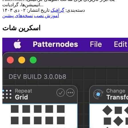
انیمیشن‌ها، گرادیانت...
دسته‌بندی:
گرافیک
تاریخ انتشار: ۰۲ دی ۱۴۰۳
آموزش نصب
نسخه‌های پیشین
اسکرین شات