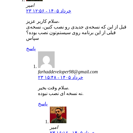
امیر
۲۳ خرداد ۱۴۰۵ - ۱۲:۵۶
سلام کاربر عزیز،
قبل از این که نسخه‌ی جدیدی رو نصب کنین، نسخه‌ی
قبلی‌ از این برنامه روی سیستم‌تون نصب بوده؟
سپاس
پاسخ
farhaddeveloper98@gmail.com
۲۳ خرداد ۱۴۰۵ - ۱۵:۴۸
سلام وقت بخیر.
نه نسخه ای نصب نبوده.
پاسخ
امیر
۲۳ خرداد ۱۴۰۵ - ۱۶:۱۶