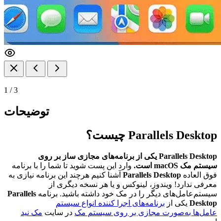
1
/
3
توضیحات
Parallels Desktop چیست؟
Parallels Desktop یکی از برنامه‌های مجازی ساز بر روی
سیستم مک macOS است.
وارد این پست شوید تا شما را با برنامه
فوق العاده
Parallels Desktop
آشنا کنیم هرچند این برنامه نیازی به
معرفی ندارد! ویندوز، لینوکس و یا هر نسخه‌ دیگری از
سیستم‌عامل‌های دیگر را در مک خود داشته باشید. برنامه
Parallels
Desktop
یکی از
برنامه‌های
اجرا کننده انواع سیستم
عامل‌ها به‌صورت مجازی بر روی سیستم مک
در سایت
مک نید