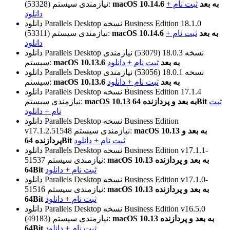
macOS 10.14.6 به بعد
ثبت نام +
نیازمندی سیستم:
(53328)
دانلود
نسخه Business Edition 18.1.0
دانلود Parallels Desktop
macOS 10.14.6 به بعد
ثبت نام +
نیازمندی سیستم:
(53311)
دانلود
نسخه 18.0.3 (53079)
نیازمندی
دانلود Parallels Desktop
macOS 10.13.6 به بعد
ثبت نام + دانلود
سیستم:
نسخه 18.0.1 (53056)
نیازمندی
دانلود Parallels Desktop
macOS 10.13.6 به بعد
ثبت نام + دانلود
سیستم:
نسخه Business Edition 17.1.4
دانلود Parallels Desktop
ثبت
macOS 10.13 به بعد و پردازنده 64Bit
نیازمندی سیستم:
نام + دانلود
نسخه Business Edition
دانلود Parallels Desktop
macOS 10.13 به بعد و
نیازمندی سیستم:
v17.1.2.51548
ثبت نام + دانلود
پردازنده 64Bit
نسخه Business Edition v17.1.1-
دانلود Parallels Desktop
macOS 10.13 به بعد و پردازنده
نیازمندی سیستم:
51537
ثبت نام + دانلود
64Bit
نسخه Business Edition v17.1.0-
دانلود Parallels Desktop
macOS 10.13 به بعد و پردازنده
نیازمندی سیستم:
51516
ثبت نام + دانلود
64Bit
نسخه Business Edition v16.5.0
دانلود Parallels Desktop
macOS 10.13 به بعد و پردازنده
نیازمندی سیستم:
(49183)
ثبت نام + دانلود
64Bit