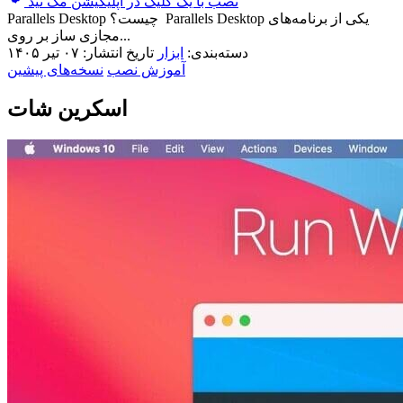
نصب با یک کلیک در اپلیکیشن مک نید
Parallels Desktop چیست؟ Parallels Desktop یکی از برنامه‌های
مجازی ساز بر روی...
دسته‌بندی:
ابزار
تاریخ انتشار: ۰۷ تیر ۱۴۰۵
آموزش نصب
نسخه‌های پیشین
اسکرین شات