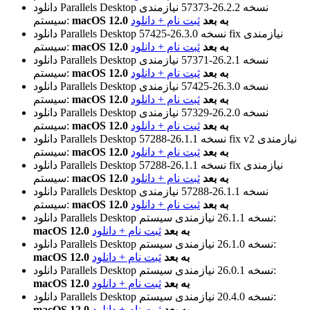
نسخه 26.2.2-57373
نیازمندی
دانلود Parallels Desktop
macOS 12.0 به بعد
ثبت نام + دانلود
سیستم:
نیازمندی
نسخه 26.3.0-57425 fix
دانلود Parallels Desktop
macOS 12.0 به بعد
ثبت نام + دانلود
سیستم:
نسخه 26.2.1-57371
نیازمندی
دانلود Parallels Desktop
macOS 12.0 به بعد
ثبت نام + دانلود
سیستم:
نسخه 26.3.0-57425
نیازمندی
دانلود Parallels Desktop
macOS 12.0 به بعد
ثبت نام + دانلود
سیستم:
نسخه 26.2.0-57329
نیازمندی
دانلود Parallels Desktop
macOS 12.0 به بعد
ثبت نام + دانلود
سیستم:
نیازمندی
نسخه 26.1.1-57288 fix v2
دانلود Parallels Desktop
macOS 12.0 به بعد
ثبت نام + دانلود
سیستم:
نیازمندی
نسخه 26.1.1-57288 fix
دانلود Parallels Desktop
macOS 12.0 به بعد
ثبت نام + دانلود
سیستم:
نسخه 26.1.1-57288
نیازمندی
دانلود Parallels Desktop
macOS 12.0 به بعد
ثبت نام + دانلود
سیستم:
نیازمندی سیستم:
نسخه 26.1.1
دانلود Parallels Desktop
macOS 12.0 به بعد
ثبت نام + دانلود
نیازمندی سیستم:
نسخه 26.1.0
دانلود Parallels Desktop
macOS 12.0 به بعد
ثبت نام + دانلود
نیازمندی سیستم:
نسخه 26.0.1
دانلود Parallels Desktop
macOS 12.0 به بعد
ثبت نام + دانلود
نیازمندی سیستم:
نسخه 20.4.0
دانلود Parallels Desktop
macOS 12.0 به بعد
ثبت نام + دانلود