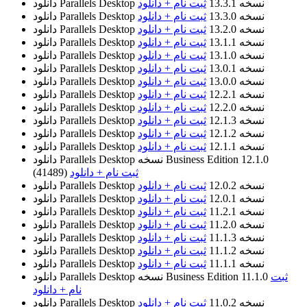
نسخه 13.3.1
ثبت نام + دانلود
دانلود Parallels Desktop
نسخه 13.3.0
ثبت نام + دانلود
دانلود Parallels Desktop
نسخه 13.2.0
ثبت نام + دانلود
دانلود Parallels Desktop
نسخه 13.1.1
ثبت نام + دانلود
دانلود Parallels Desktop
نسخه 13.1.0
ثبت نام + دانلود
دانلود Parallels Desktop
نسخه 13.0.1
ثبت نام + دانلود
دانلود Parallels Desktop
نسخه 13.0.0
ثبت نام + دانلود
دانلود Parallels Desktop
نسخه 12.2.1
ثبت نام + دانلود
دانلود Parallels Desktop
نسخه 12.2.0
ثبت نام + دانلود
دانلود Parallels Desktop
نسخه 12.1.3
ثبت نام + دانلود
دانلود Parallels Desktop
نسخه 12.1.2
ثبت نام + دانلود
دانلود Parallels Desktop
نسخه 12.1.1
ثبت نام + دانلود
دانلود Parallels Desktop
نسخه Business Edition 12.1.0
دانلود Parallels Desktop
ثبت نام + دانلود
(41489)
نسخه 12.0.2
ثبت نام + دانلود
دانلود Parallels Desktop
نسخه 12.0.1
ثبت نام + دانلود
دانلود Parallels Desktop
نسخه 11.2.1
ثبت نام + دانلود
دانلود Parallels Desktop
نسخه 11.2.0
ثبت نام + دانلود
دانلود Parallels Desktop
نسخه 11.1.3
ثبت نام + دانلود
دانلود Parallels Desktop
نسخه 11.1.2
ثبت نام + دانلود
دانلود Parallels Desktop
نسخه 11.1.1
ثبت نام + دانلود
دانلود Parallels Desktop
ثبت
نسخه Business Edition 11.1.0
دانلود Parallels Desktop
نام + دانلود
نسخه 11.0.2
ثبت نام + دانلود
دانلود Parallels Desktop