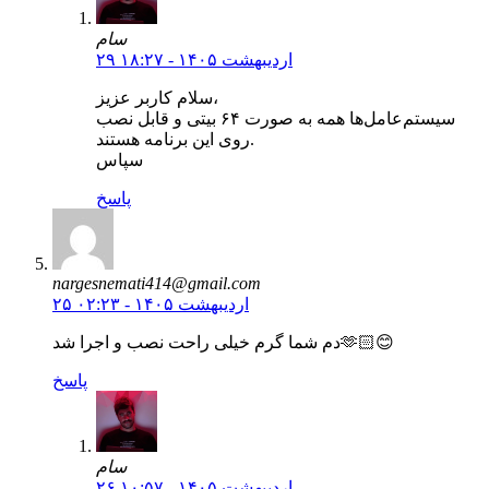
سام
۲۹ اردیبهشت ۱۴۰۵ - ۱۸:۲۷
سلام کاربر عزیز،
سیستم‌عامل‌ها همه به صورت ۶۴ بیتی و قابل نصب
روی این برنامه هستند.
سپاس
پاسخ
nargesnemati414@gmail.com
۲۵ اردیبهشت ۱۴۰۵ - ۰۲:۲۳
دم شما گرم خیلی راحت نصب و اجرا شد🫶🏻😊
پاسخ
سام
۲۶ اردیبهشت ۱۴۰۵ - ۱۰:۵۷