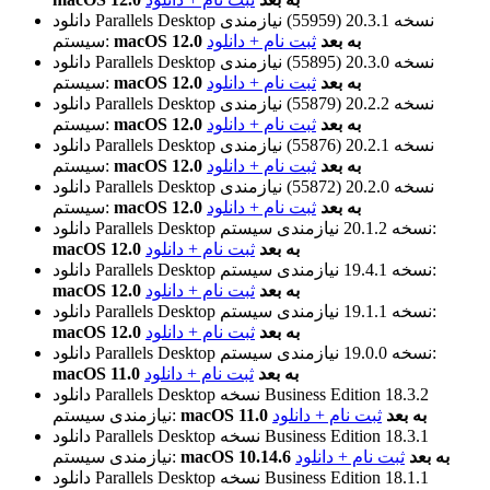
نسخه 20.3.1 (55959)
نیازمندی
دانلود Parallels Desktop
macOS 12.0 به بعد
ثبت نام + دانلود
سیستم:
نسخه 20.3.0 (55895)
نیازمندی
دانلود Parallels Desktop
macOS 12.0 به بعد
ثبت نام + دانلود
سیستم:
نسخه 20.2.2 (55879)
نیازمندی
دانلود Parallels Desktop
macOS 12.0 به بعد
ثبت نام + دانلود
سیستم:
نسخه 20.2.1 (55876)
نیازمندی
دانلود Parallels Desktop
macOS 12.0 به بعد
ثبت نام + دانلود
سیستم:
نسخه 20.2.0 (55872)
نیازمندی
دانلود Parallels Desktop
macOS 12.0 به بعد
ثبت نام + دانلود
سیستم:
نیازمندی سیستم:
نسخه 20.1.2
دانلود Parallels Desktop
macOS 12.0 به بعد
ثبت نام + دانلود
نیازمندی سیستم:
نسخه 19.4.1
دانلود Parallels Desktop
macOS 12.0 به بعد
ثبت نام + دانلود
نیازمندی سیستم:
نسخه 19.1.1
دانلود Parallels Desktop
macOS 12.0 به بعد
ثبت نام + دانلود
نیازمندی سیستم:
نسخه 19.0.0
دانلود Parallels Desktop
macOS 11.0 به بعد
ثبت نام + دانلود
نسخه Business Edition 18.3.2
دانلود Parallels Desktop
macOS 11.0 به بعد
ثبت نام + دانلود
نیازمندی سیستم:
نسخه Business Edition 18.3.1
دانلود Parallels Desktop
macOS 10.14.6 به بعد
ثبت نام + دانلود
نیازمندی سیستم:
نسخه Business Edition 18.1.1
دانلود Parallels Desktop