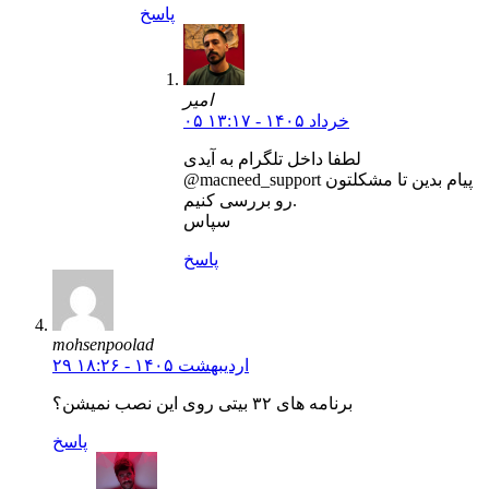
پاسخ
امیر
۰۵ خرداد ۱۴۰۵ - ۱۳:۱۷
لطفا داخل تلگرام به آیدی
@macneed_support پیام بدین تا مشکلتون
رو بررسی کنیم.
سپاس
پاسخ
mohsenpoolad
۲۹ اردیبهشت ۱۴۰۵ - ۱۸:۲۶
برنامه های ۳۲ بیتی روی این نصب نمیشن؟
پاسخ