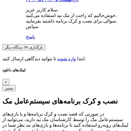
سلام کاربر عزیز،
خوش‌حالیم که راحت از مک نید استفاده می‌کنید.
سوالی برای نصب و کرک برنامه داشتید بفرمایید.
سپاس
پاسخ
بارگذاری ۶۷ دیدگاه دیگر
تا بتوانید دیدگاهی ارسال کنید.
ابتدا
وارد شوید
لینک‌های دانلود
×
بستن
نصب و کرک برنامه‌های سیستم‌عامل مک
در صورتی که قصد نصب و کرک برنامه‌ها و یا بازی‌های
سیستم‌عامل مک را توسط کارشناسان مک نید دارید، می‌توانید از
لینک‌های رو‌به‌رو استفاده کنید تا برنامه‌ها و بازی‌های مد نظر شما در
سریع‌ترین زمان ممکن بر روی سیستم شما نصب و کرک شود.