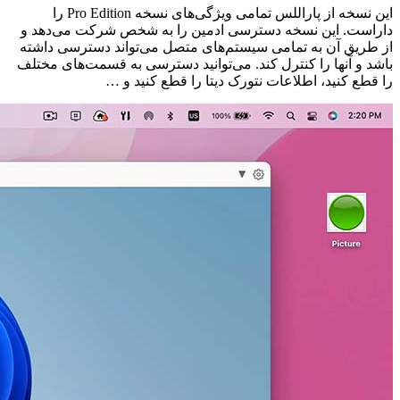
این نسخه از پاراللس تمامی ویژگی‌های نسخه Pro Edition را
داراست. این نسخه دسترسی ادمین را به شخص شرکت می‌دهد و
از طریق آن به تمامی سیستم‌های متصل می‌تواند دسترسی داشته
باشد و آنها را کنترل کند. می‌توانید دسترسی به قسمت‌های مختلف
را قطع کنید، اطلاعات نتورک دیتا را قطع کنید و …