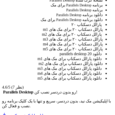
نسخه کرک شده
Parallels Desktop
برنامه
برای مک
Parallels Desktop
برنامه
Parallels Desktop
دانلود برنامه
Parallels Desktop
دانلود برنامه
برای مک
Parallels Desktop
پارالل دسکتاپ ۲۰
پارالل دسکتاپ ۲۰ برای مک های m1
پارالل دسکتاپ ۲۰ برای مک های m2
پارالل دسکتاپ ۲۰ برای مک های m3
پارالل دسکتاپ ۲۰ برای مک های m4
پارالل دسکتاپ ۲۰ برای مک های m5
دانلود parallels desktop 20
دانلود پارالل دسکتاپ برای مک های m1
دانلود پارالل دسکتاپ برای مک های m2
دانلود پارالل دسکتاپ برای مک های m3
دانلود پارالل دسکتاپ برای مک های m4
دانلود پارالل دسکتاپ برای مک های m5
(7 نظر)
4.6/5
رو بدون دردسر نصب کن!
Parallels Desktop
با اپلیکیشن مک نید، بدون دردسر، سریع و تنها با یک کلیک برنامه رو
نصب و فعال کن.