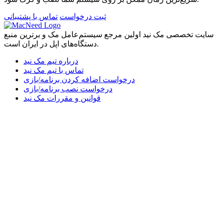
ثبت درخواست
تماس با پشتیبانی
سایت تخصصی مک نید اولین مرجع سیستم‌عامل مک و برترین منبع
دستگاه‌های اپل در ایران است.
درباره تیم مک نید
تماس با تیم مک نید
درخواست اضافه کردن برنامه/بازی
درخواست نصب برنامه/بازی
قوانین و مقررات مک نید