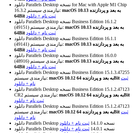
نسخه for Mac with Apple M1 Сhip
دانلود Parallels Desktop
macOS 10.13 به بعد و پردازنده
نیازمندی سیستم:
16.3.2
ثبت نام + دانلود
64Bit
نسخه Business Edition 16.1.2
دانلود Parallels Desktop
macOS 10.13 به بعد و پردازنده
نیازمندی سیستم:
(49151)
ثبت نام + دانلود
64Bit
نسخه Business Edition 16.1.1
دانلود Parallels Desktop
macOS 10.13 به بعد و پردازنده
نیازمندی سیستم:
(49141)
ثبت نام + دانلود
64Bit
نسخه Business Edition 16.0.0
دانلود Parallels Desktop
macOS 10.13 به بعد و پردازنده
نیازمندی سیستم:
(48916)
ثبت نام + دانلود
64Bit
نسخه Business Edition 15.1.3.47255
دانلود Parallels Desktop
ثبت
macOS 10.12 به بعد و پردازنده 64Bit
نیازمندی سیستم:
نام + دانلود
نسخه Business Edition 15.1.2.47123
دانلود Parallels Desktop
macOS 10.12 به بعد و پردازنده 64Bit
نیازمندی سیستم:
CR2
ثبت نام + دانلود
نسخه Business Edition 15.1.2.47123
دانلود Parallels Desktop
ثبت
macOS 10.12 به بعد و پردازنده 64Bit
نیازمندی سیستم:
نام + دانلود
نسخه 14.1.0
ثبت نام + دانلود
دانلود Parallels Desktop
نسخه 14.0.1
ثبت نام + دانلود
دانلود Parallels Desktop