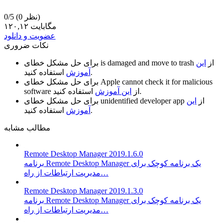
(0 نظر)
0/5
۱۲۰,۱۲ مگابایت
عضویت و دانلود
نکات ضروری
از
این
is damaged and move to trash
برای حل مشکل خطای
استفاده کنید.
آموزش
Apple cannot check it for malicious
برای حل مشکل خطای
استفاده کنید.
از
این آموزش
software
از
این
unidentified developer app
برای حل مشکل خطای
استفاده کنید.
آموزش
مطالب مشابه
Remote Desktop Manager 2019.1.6.0
برنامه Remote Desktop Manager یک برنامه کوچک برای
مدیریت ارتباطات از راه…
Remote Desktop Manager 2019.1.3.0
برنامه Remote Desktop Manager یک برنامه کوچک برای
مدیریت ارتباطات از راه…