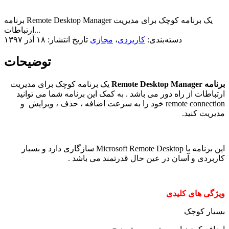
برنامه Remote Desktop Manager یک برنامه کوچک برای مدیریت
ارتباطات...
دسته‌بندی:
کاربردی
،
مجازی
تاریخ انتشار: ۱۸ آذر ۱۳۹۷
توضیحات
برنامه Remote Desktop Manager
یک برنامه کوچک برای مدیریت
ارتباطات از راه دور می باشد . به کمک این برنامه شما می توانید
remote connection خود را به سرعت اضافه ، حذف ، ویرایش و
مدیریت کنید.
این برنامه با Microsoft Remote Desktop سازگاری دارد و بسیار
کاربردی و آسان در عین حال قدرتمند می باشد .
ویژگی های کلیدی
بسیار کوچک