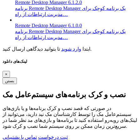
Remote Desktop Manager 6.1.2.0
برنامه Remote Desktop Manager یک برنامه کوچک برای
مدیریت ارتباطات از راه…
Remote Desktop Manager 6.1.0.0
برنامه Remote Desktop Manager یک برنامه کوچک برای
مدیریت ارتباطات از راه…
تا بتوانید دیدگاهی ارسال کنید.
ابتدا
وارد شوید
لینک‌های دانلود
×
بستن
نصب و کرک برنامه‌های سیستم‌عامل مک
در صورتی که قصد نصب و کرک برنامه‌ها و یا بازی‌های
سیستم‌عامل مک را توسط کارشناسان مک نید دارید، می‌توانید از
لینک‌های رو‌به‌رو استفاده کنید تا برنامه‌ها و بازی‌های مد نظر شما در
سریع‌ترین زمان ممکن بر روی سیستم شما نصب و کرک شود.
ثبت درخواست
تماس با پشتیبانی