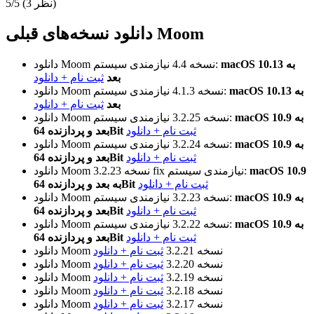
(3 نظر)
5/5
دانلود نسخه‌های قبلی Moom
macOS 10.13 به
نیازمندی سیستم:
نسخه 4.4
دانلود Moom
بعد
ثبت نام + دانلود
macOS 10.13 به
نیازمندی سیستم:
نسخه 4.1.3
دانلود Moom
بعد
ثبت نام + دانلود
macOS 10.9 به
نیازمندی سیستم:
نسخه 3.2.25
دانلود Moom
ثبت نام + دانلود
بعد و پردازنده 64Bit
macOS 10.9 به
نیازمندی سیستم:
نسخه 3.2.24
دانلود Moom
ثبت نام + دانلود
بعد و پردازنده 64Bit
macOS 10.9
نیازمندی سیستم:
نسخه 3.2.23 fix
دانلود Moom
ثبت نام + دانلود
به بعد و پردازنده 64Bit
macOS 10.9 به
نیازمندی سیستم:
نسخه 3.2.23
دانلود Moom
ثبت نام + دانلود
بعد و پردازنده 64Bit
macOS 10.9 به
نیازمندی سیستم:
نسخه 3.2.22
دانلود Moom
ثبت نام + دانلود
بعد و پردازنده 64Bit
نسخه 3.2.21
ثبت نام + دانلود
دانلود Moom
نسخه 3.2.20
ثبت نام + دانلود
دانلود Moom
نسخه 3.2.19
ثبت نام + دانلود
دانلود Moom
نسخه 3.2.18
ثبت نام + دانلود
دانلود Moom
نسخه 3.2.17
ثبت نام + دانلود
دانلود Moom