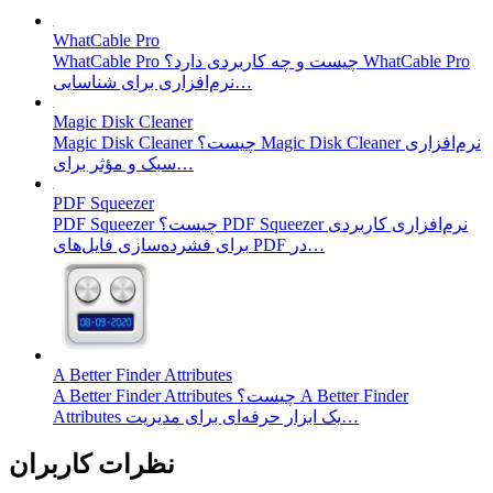
WhatCable Pro
WhatCable Pro چیست و چه کاربردی دارد؟ WhatCable Pro
نرم‌افزاری برای شناسایی…
Magic Disk Cleaner
Magic Disk Cleaner چیست؟ Magic Disk Cleaner نرم‌افزاری
سبک و مؤثر برای…
PDF Squeezer
PDF Squeezer چیست؟ PDF Squeezer نرم‌افزاری کاربردی
برای فشرده‌سازی فایل‌های PDF در…
A Better Finder Attributes
A Better Finder Attributes چیست؟ A Better Finder
Attributes یک ابزار حرفه‌ای برای مدیریت…
نظرات کاربران