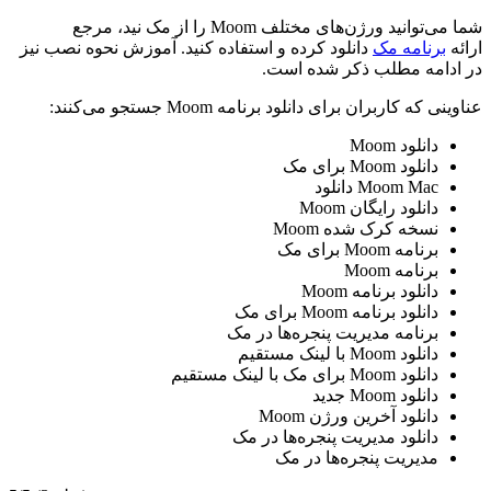
شما می‌توانید ورژن‌های مختلف Moom را از مک نید، مرجع
ارائه
برنامه مک
دانلود کرده و استفاده کنید. آموزش نحوه نصب نیز
در ادامه مطلب ذکر شده است.
عناوینی که کاربران برای دانلود برنامه Moom جستجو می‌کنند:
دانلود Moom
دانلود Moom برای مک
Moom Mac دانلود
دانلود رایگان Moom
نسخه کرک شده Moom
برنامه Moom برای مک
برنامه Moom
دانلود برنامه Moom
دانلود برنامه Moom برای مک
برنامه مدیریت پنجره‌ها در مک
دانلود Moom با لینک مستقیم
دانلود Moom برای مک با لینک مستقیم
دانلود Moom جدید
دانلود آخرین ورژن Moom
دانلود مدیریت پنجره‌ها در مک
مدیریت پنجره‌ها در مک