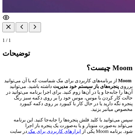
1
/
1
توضیحات
Moom چیست؟
Moom
از برنامه‌های کاربردی برای مک شماست که با آن می‌توانید
برروی
پنجره‌های باز سیستم خود مدیریت
داشته باشید. می‌توانید
آن‌ها را جا‌به‌جا و یا در آن‌ها زوم کنید. برای اجرا برنامه می‌توانید در
حالت کار کردن با موس، موس خود را بر روی دکمه سبز رنگ
پنجره نگه دارید یا در حال کار با کیبورد بر روی دکمه کیبورد
مخصوص میانبر بزنید.
سپس می‌توانید با کلید فلش پنجره‌ها را جا‌به‌جا کنید. این برنامه
می‌تواند به‌صورت منوبار و یا به‌صورت یک پنجره باز اجرا
شود. برنامه Moom یکی از
ابزار‌های کاربردی برای مک
در سایت