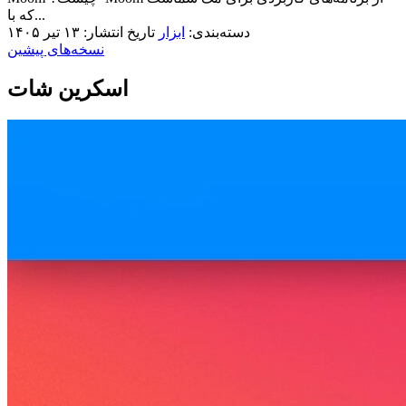
که با...
دسته‌بندی:
ابزار
تاریخ انتشار: ۱۳ تیر ۱۴۰۵
نسخه‌های پیشین
اسکرین شات