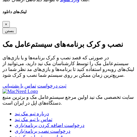
لینک‌های دانلود
×
بستن
نصب و کرک برنامه‌های سیستم‌عامل مک
در صورتی که قصد نصب و کرک برنامه‌ها و یا بازی‌های
سیستم‌عامل مک را توسط کارشناسان مک نید دارید، می‌توانید از
لینک‌های رو‌به‌رو استفاده کنید تا برنامه‌ها و بازی‌های مد نظر شما در
سریع‌ترین زمان ممکن بر روی سیستم شما نصب و کرک شود.
ثبت درخواست
تماس با پشتیبانی
سایت تخصصی مک نید اولین مرجع سیستم‌عامل مک و برترین منبع
دستگاه‌های اپل در ایران است.
درباره تیم مک نید
تماس با تیم مک نید
درخواست اضافه کردن برنامه/بازی
درخواست نصب برنامه/بازی
قوانین و مقررات مک نید