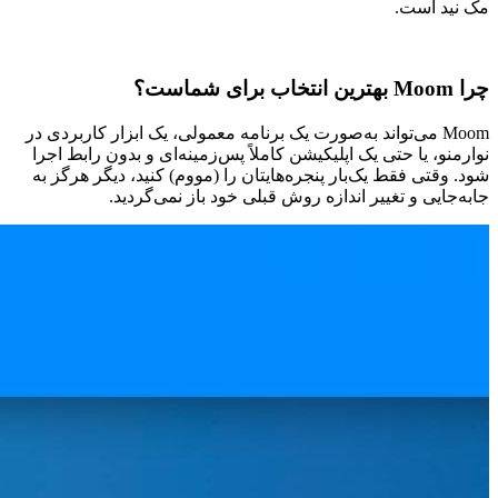
مک نید است.
چرا Moom بهترین انتخاب برای شماست؟
Moom می‌تواند به‌صورت یک برنامه معمولی، یک ابزار کاربردی در
نوارمنو، یا حتی یک اپلیکیشن کاملاً پس‌زمینه‌ای و بدون رابط اجرا
شود. وقتی فقط یک‌بار پنجره‌هایتان را (مووم) کنید، دیگر هرگز به
جابه‌جایی و تغییر اندازه روش قبلی خود باز نمی‌گردید.