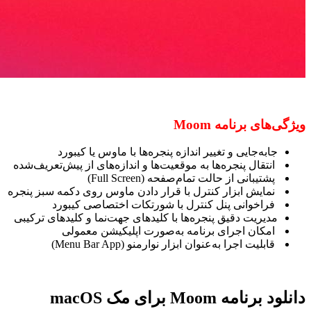
ویژگی‌های برنامه Moom
جابه‌جایی و تغییر اندازه پنجره‌ها با ماوس یا کیبورد
انتقال پنجره‌ها به موقعیت‌ها و اندازه‌های از پیش‌تعریف‌شده
پشتیبانی از حالت تمام‌صفحه (Full Screen)
نمایش ابزار کنترل با قرار دادن ماوس روی دکمه سبز پنجره
فراخوانی پنل کنترل با شورتکات اختصاصی کیبورد
مدیریت دقیق پنجره‌ها با کلیدهای جهت‌نما و کلیدهای ترکیبی
امکان اجرای برنامه به‌صورت اپلیکیشن معمولی
قابلیت اجرا به‌عنوان ابزار نوارمنو (Menu Bar App)
دانلود برنامه Moom برای مک macOS