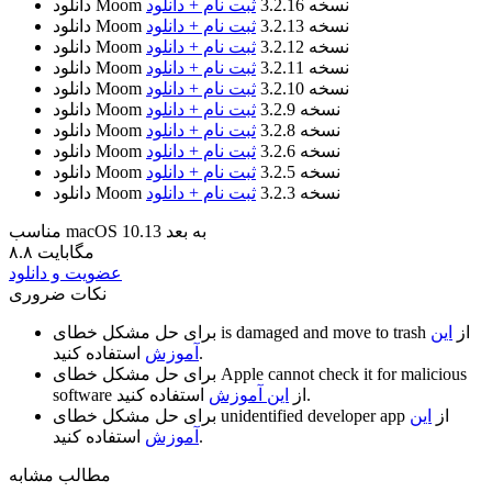
نسخه 3.2.16
ثبت نام + دانلود
دانلود Moom
نسخه 3.2.13
ثبت نام + دانلود
دانلود Moom
نسخه 3.2.12
ثبت نام + دانلود
دانلود Moom
نسخه 3.2.11
ثبت نام + دانلود
دانلود Moom
نسخه 3.2.10
ثبت نام + دانلود
دانلود Moom
نسخه 3.2.9
ثبت نام + دانلود
دانلود Moom
نسخه 3.2.8
ثبت نام + دانلود
دانلود Moom
نسخه 3.2.6
ثبت نام + دانلود
دانلود Moom
نسخه 3.2.5
ثبت نام + دانلود
دانلود Moom
نسخه 3.2.3
ثبت نام + دانلود
دانلود Moom
مناسب macOS 10.13 به بعد
۸.۸ مگابایت
عضویت و دانلود
نکات ضروری
از
این
is damaged and move to trash
برای حل مشکل خطای
استفاده کنید.
آموزش
Apple cannot check it for malicious
برای حل مشکل خطای
استفاده کنید.
از
این آموزش
software
از
این
unidentified developer app
برای حل مشکل خطای
استفاده کنید.
آموزش
مطالب مشابه