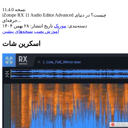
نسخه 11.4.0
iZotope RX 11 Audio Editor Advanced چیست؟ در دنیای
حرفه‌ای...
دسته‌بندی:
موزیک
تاریخ انتشار: ۲۸ بهمن ۱۴۰۴
آموزش نصب
نسخه‌های پیشین
اسکرین شات