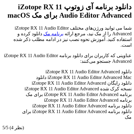
دانلود برنامه آی زوتوپ iZotope RX 11
Audio Editor Advanced برای مک macOS
شما می توانید ورژن‌های مختلف iZotope RX 11 Audio Editor
Advanced را از مک نید، مرجع ارائه
برنامه مک
دانلود کرده و
استفاده کنید. آموزش نحوه نصب نیز در ادامه مطلب ذکر شده
است.
عناوینی که کاربران برای دانلود برنامه iZotope RX 11 Audio Editor
Advanced جستجو می‌کنند:
دانلود iZotope RX 11 Audio Editor Advanced
iZotope RX 11 Audio Editor Advanced Mac دانلود
دانلود رایگان iZotope RX 11 Audio Editor Advanced
نسخه کرک شده iZotope RX 11 Audio Editor Advanced
برنامه iZotope RX 11 Audio Editor Advanced برای مک
برنامه iZotope RX 11 Audio Editor Advanced
دانلود برنامه iZotope RX 11 Audio Editor Advanced
دانلود برنامه iZotope RX 11 Audio Editor Advanced برای
مک
(4 نظر)
5/5