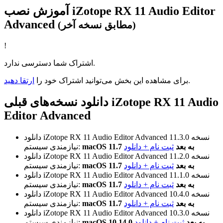
آموزش نصب iZotope RX 11 Audio Editor
Advanced
(مطابق نسخه آخر)
!
اشتراک شما دسترسی ندارد.
.
برای مشاهده این بخش می‌توانید اشتراک خود را
ارتقا دهید
دانلود نسخه‌های قبلی iZotope RX 11 Audio
Editor Advanced
نسخه 11.3.0
دانلود iZotope RX 11 Audio Editor Advanced
macOS 11.7 به بعد
ثبت نام + دانلود
نیازمندی سیستم:
نسخه 11.2.0
دانلود iZotope RX 11 Audio Editor Advanced
macOS 11.7 به بعد
ثبت نام + دانلود
نیازمندی سیستم:
نسخه 11.1.0
دانلود iZotope RX 11 Audio Editor Advanced
macOS 11.7 به بعد
ثبت نام + دانلود
نیازمندی سیستم:
نسخه 10.4.0
دانلود iZotope RX 11 Audio Editor Advanced
macOS 11.7 به بعد
ثبت نام + دانلود
نیازمندی سیستم:
نسخه 10.3.0
دانلود iZotope RX 11 Audio Editor Advanced
macOS 10.14.0 به بعد
ثبت نام + دانلود
نیازمندی سیستم: