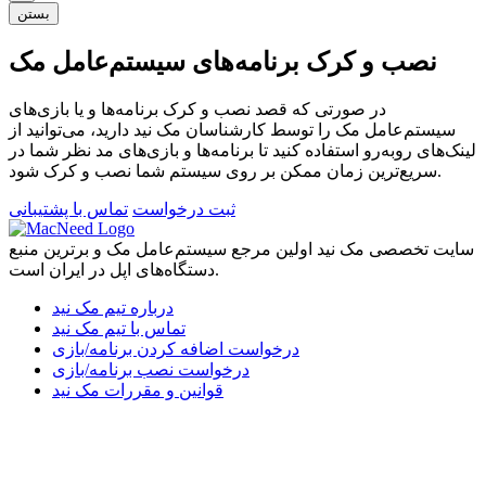
بستن
نصب و کرک برنامه‌های سیستم‌عامل مک
در صورتی که قصد نصب و کرک برنامه‌ها و یا بازی‌های
سیستم‌عامل مک را توسط کارشناسان مک نید دارید، می‌توانید از
لینک‌های رو‌به‌رو استفاده کنید تا برنامه‌ها و بازی‌های مد نظر شما در
سریع‌ترین زمان ممکن بر روی سیستم شما نصب و کرک شود.
ثبت درخواست
تماس با پشتیبانی
سایت تخصصی مک نید اولین مرجع سیستم‌عامل مک و برترین منبع
دستگاه‌های اپل در ایران است.
درباره تیم مک نید
تماس با تیم مک نید
درخواست اضافه کردن برنامه/بازی
درخواست نصب برنامه/بازی
قوانین و مقررات مک نید