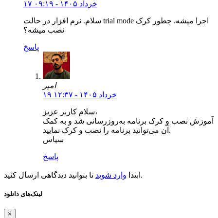
۱۷ خرداد ۱۴۰۵ - ۰۹:۱۹
سلام. نرم افزار در حالت trial mode اجرا میشه. چطور کرک
نصب میشه؟
پاسخ
امیر
۱۹ خرداد ۱۴۰۵ - ۱۲:۳۷
سلام کاربر عزیز،
آموزش نصب و کرک برنامه‌ به‌روزرسانی شد و به کمک
آن می‌توانید برنامه را نصب و کرک نمایید.
سپاس
پاسخ
تا بتوانید دیدگاهی ارسال کنید.
ابتدا
وارد شوید
لینک‌های دانلود
×