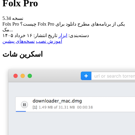
Folx Pro
نسخه 5.34
Folx Pro چیست؟ Folx Pro یکی از برنامه‌های مطرح دانلود برای
مک...
دسته‌بندی:
ابزار
تاریخ انتشار: ۱۶ خرداد ۱۴۰۵
آموزش نصب
نسخه‌های پیشین
اسکرین شات