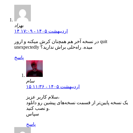
بهزاد
۱۴ اردیبهشت ۱۴۰۵ - ۱۷:۰۹
در نسخه آخر هم همچنان کرش میکنه و ارور quit
unexpectedly میده. راه‌حلی براش ندارید؟
پاسخ
سام
۱۵ اردیبهشت ۱۴۰۵ - ۱۱:۳۶
سلام کاربر عزیز،
یک نسخه پایین‌تر از قسمت نسخه‌های پیشین رو دانلود
و نصب کنید.
سپاس
پاسخ