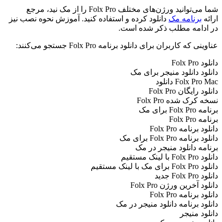
شما می‌توانید ورژن‌های مختلف Folx Pro را از مک نید، مرجع
ارائه
برنامه مک
دانلود کرده و استفاده کنید. آموزش نحوه نصب نیز
در ادامه مطلب ذکر شده است.
عناوینی که کاربران برای دانلود برنامه Folx Pro جستجو می‌کنند:
دانلود Folx Pro
دانلود دانلود منیجر برای مک
Folx Pro Mac دانلود
دانلود رایگان Folx Pro
نسخه کرک شده Folx Pro
برنامه Folx Pro برای مک
برنامه Folx Pro
دانلود برنامه Folx Pro
دانلود برنامه Folx Pro برای مک
برنامه دانلود منیجر در مک
دانلود Folx Pro با لینک مستقیم
دانلود Folx Pro برای مک با لینک مستقیم
دانلود Folx Pro جدید
دانلود آخرین ورژن Folx Pro
دانلود برنامه Folx Pro
دانلود برنامه دانلود منیجر در مک
دانلود منیجر