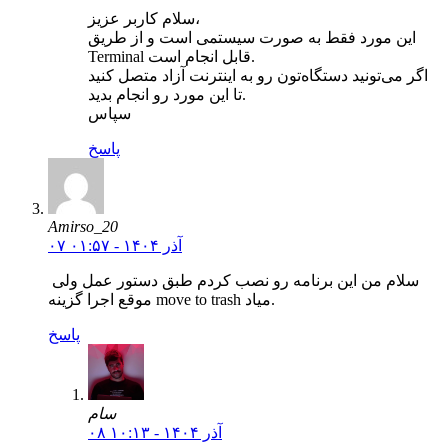
سلام کاربر عزیز،
این مورد فقط به صورت سیستمی است و از طریق
Terminal قابل انجام است.
اگر می‌تونید دستگاه‌تون رو به اینترنت آزاد متصل کنید
تا این مورد رو انجام بدید.
سپاس
پاسخ
Amirso_20
۰۷ آذر ۱۴۰۴ - ۰۱:۵۷
سلام من این برنامه رو نصب کردم طبق دستور عمل ولی
موقع اجرا گزینه move to trash میاد.
پاسخ
سام
۰۸ آذر ۱۴۰۴ - ۱۰:۱۳