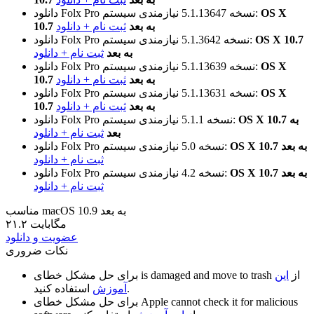
OS X
نیازمندی سیستم:
نسخه 5.1.13647
دانلود Folx Pro
10.7 به بعد
ثبت نام + دانلود
OS X 10.7
نیازمندی سیستم:
نسخه 5.1.3642
دانلود Folx Pro
به بعد
ثبت نام + دانلود
OS X
نیازمندی سیستم:
نسخه 5.1.13639
دانلود Folx Pro
10.7 به بعد
ثبت نام + دانلود
OS X
نیازمندی سیستم:
نسخه 5.1.13631
دانلود Folx Pro
10.7 به بعد
ثبت نام + دانلود
OS X 10.7 به
نیازمندی سیستم:
نسخه 5.1.1
دانلود Folx Pro
بعد
ثبت نام + دانلود
OS X 10.7 به بعد
نیازمندی سیستم:
نسخه 5.0
دانلود Folx Pro
ثبت نام + دانلود
OS X 10.7 به بعد
نیازمندی سیستم:
نسخه 4.2
دانلود Folx Pro
ثبت نام + دانلود
مناسب macOS 10.9 به بعد
۲۱.۲ مگابایت
عضویت و دانلود
نکات ضروری
از
این
is damaged and move to trash
برای حل مشکل خطای
استفاده کنید.
آموزش
Apple cannot check it for malicious
برای حل مشکل خطای