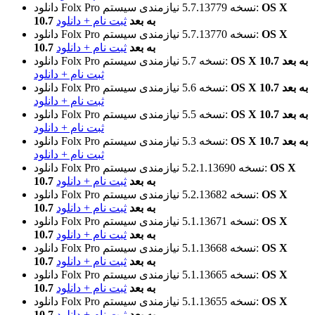
OS X
نیازمندی سیستم:
نسخه 5.7.13779
دانلود Folx Pro
10.7 به بعد
ثبت نام + دانلود
OS X
نیازمندی سیستم:
نسخه 5.7.13770
دانلود Folx Pro
10.7 به بعد
ثبت نام + دانلود
OS X 10.7 به بعد
نیازمندی سیستم:
نسخه 5.7
دانلود Folx Pro
ثبت نام + دانلود
OS X 10.7 به بعد
نیازمندی سیستم:
نسخه 5.6
دانلود Folx Pro
ثبت نام + دانلود
OS X 10.7 به بعد
نیازمندی سیستم:
نسخه 5.5
دانلود Folx Pro
ثبت نام + دانلود
OS X 10.7 به بعد
نیازمندی سیستم:
نسخه 5.3
دانلود Folx Pro
ثبت نام + دانلود
OS X
نیازمندی سیستم:
نسخه 5.2.1.13690
دانلود Folx Pro
10.7 به بعد
ثبت نام + دانلود
OS X
نیازمندی سیستم:
نسخه 5.2.13682
دانلود Folx Pro
10.7 به بعد
ثبت نام + دانلود
OS X
نیازمندی سیستم:
نسخه 5.1.13671
دانلود Folx Pro
10.7 به بعد
ثبت نام + دانلود
OS X
نیازمندی سیستم:
نسخه 5.1.13668
دانلود Folx Pro
10.7 به بعد
ثبت نام + دانلود
OS X
نیازمندی سیستم:
نسخه 5.1.13665
دانلود Folx Pro
10.7 به بعد
ثبت نام + دانلود
OS X
نیازمندی سیستم:
نسخه 5.1.13655
دانلود Folx Pro
10.7 به بعد
ثبت نام + دانلود