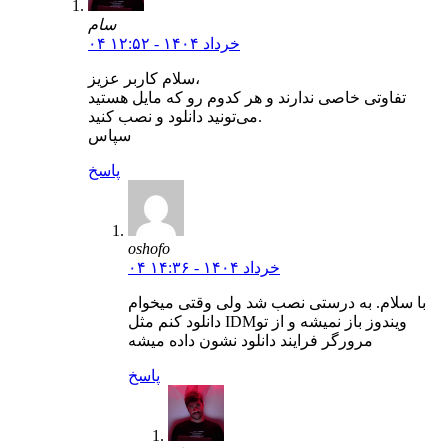
سام
۰۴ خرداد ۱۴۰۴ - ۱۲:۵۲
سلام کاربر عزیز،
تفاوتی خاصی ندارند و هر کدوم رو که مایل هستید
می‌تونید دانلود و نصب کنید.
سپاس
پاسخ
oshofo
۰۴ خرداد ۱۴۰۴ - ۱۴:۳۶
با سلام. به درستی نصب شد ولی وقتی میخوام
دانلود کنم مثل IDMویندوز باز نمیشه و از تو
مرورگر فرایند دانلود نشون داده میشه
پاسخ