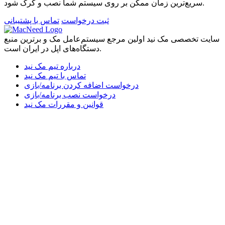
سریع‌ترین زمان ممکن بر روی سیستم شما نصب و کرک شود.
ثبت درخواست
تماس با پشتیبانی
سایت تخصصی مک نید اولین مرجع سیستم‌عامل مک و برترین منبع
دستگاه‌های اپل در ایران است.
درباره تیم مک نید
تماس با تیم مک نید
درخواست اضافه کردن برنامه/بازی
درخواست نصب برنامه/بازی
قوانین و مقررات مک نید