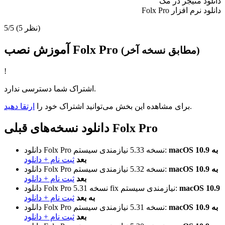
دانلود منیجر در مک
دانلود نرم افزار Folx Pro
(5 نظر)
5/5
آموزش نصب Folx Pro
(مطابق نسخه آخر)
!
اشتراک شما دسترسی ندارد.
.
برای مشاهده این بخش می‌توانید اشتراک خود را
ارتقا دهید
دانلود نسخه‌های قبلی Folx Pro
macOS 10.9 به
نیازمندی سیستم:
نسخه 5.33
دانلود Folx Pro
بعد
ثبت نام + دانلود
macOS 10.9 به
نیازمندی سیستم:
نسخه 5.32
دانلود Folx Pro
بعد
ثبت نام + دانلود
macOS 10.9
نیازمندی سیستم:
نسخه 5.31 fix
دانلود Folx Pro
به بعد
ثبت نام + دانلود
macOS 10.9 به
نیازمندی سیستم:
نسخه 5.31
دانلود Folx Pro
بعد
ثبت نام + دانلود