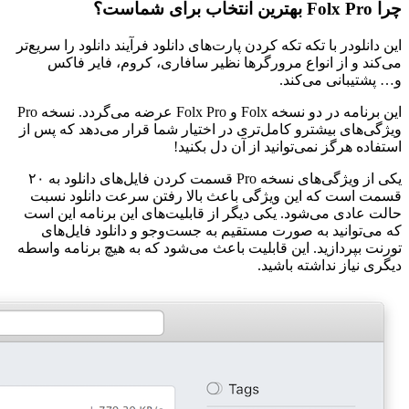
چرا Folx Pro بهترین انتخاب برای شماست؟
این دانلودر با تکه تکه کردن پارت‌های دانلود فرآیند دانلود را سریع‌تر
می‌کند و از انواع مرورگر‌ها نظیر سافاری، کروم، فایر فاکس
و… پشتیبانی می‌کند.
این برنامه در دو نسخه Folx و Folx Pro عرضه می‌گردد. نسخه Pro
ویژگی‌های بیشترو کامل‌تری در اختیار شما قرار می‌دهد که پس از
استفاده هرگز نمی‌توانید از آن دل بکنید!
یکی از ویژگی‌های نسخه Pro قسمت کردن فایل‌های دانلود به ۲۰
قسمت است که این ویژگی باعث بالا رفتن سرعت دانلود نسبت
حالت عادی می‌شود. یکی دیگر از قابلیت‌های این برنامه این است
که می‌توانید به صورت مستقیم به جست‌وجو و دانلود فایل‌های
تورنت بپردازید. این قابلیت باعث می‌شود که به هیچ برنامه واسطه
دیگری نیاز نداشته باشید.