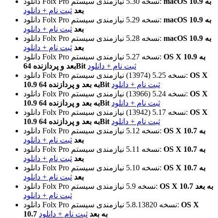
macOS 10.9 به
نیازمندی سیستم:
نسخه 5.30
دانلود Folx Pro
بعد
ثبت نام + دانلود
macOS 10.9 به
نیازمندی سیستم:
نسخه 5.29
دانلود Folx Pro
بعد
ثبت نام + دانلود
macOS 10.9 به
نیازمندی سیستم:
نسخه 5.28
دانلود Folx Pro
بعد
ثبت نام + دانلود
OS X 10.9 به
نیازمندی سیستم:
نسخه 5.27
دانلود Folx Pro
ثبت نام + دانلود
بعد و پردازنده 64Bit
OS X
نیازمندی سیستم:
نسخه 5.25 (13974)
دانلود Folx Pro
ثبت نام + دانلود
10.9 به بعد و پردازنده 64Bit
OS X
نیازمندی سیستم:
نسخه 5.24 (13966)
دانلود Folx Pro
ثبت نام + دانلود
10.9 به بعد و پردازنده 64Bit
OS X
نیازمندی سیستم:
نسخه 5.17 (13942)
دانلود Folx Pro
ثبت نام + دانلود
10.9 به بعد و پردازنده 64Bit
OS X 10.7 به
نیازمندی سیستم:
نسخه 5.12
دانلود Folx Pro
بعد
ثبت نام + دانلود
OS X 10.7 به
نیازمندی سیستم:
نسخه 5.11
دانلود Folx Pro
بعد
ثبت نام + دانلود
OS X 10.7 به
نیازمندی سیستم:
نسخه 5.10
دانلود Folx Pro
بعد
ثبت نام + دانلود
OS X 10.7 به بعد
نیازمندی سیستم:
نسخه 5.9
دانلود Folx Pro
ثبت نام + دانلود
OS X
نیازمندی سیستم:
نسخه 5.8.13820
دانلود Folx Pro
10.7 به بعد
ثبت نام + دانلود