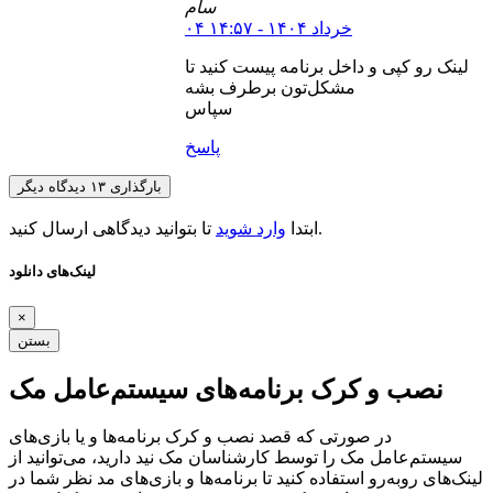
سام
۰۴ خرداد ۱۴۰۴ - ۱۴:۵۷
لینک رو کپی و داخل برنامه پیست کنید تا
مشکل‌تون برطرف بشه
سپاس
پاسخ
بارگذاری ۱۳ دیدگاه دیگر
تا بتوانید دیدگاهی ارسال کنید.
ابتدا
وارد شوید
لینک‌های دانلود
×
بستن
نصب و کرک برنامه‌های سیستم‌عامل مک
در صورتی که قصد نصب و کرک برنامه‌ها و یا بازی‌های
سیستم‌عامل مک را توسط کارشناسان مک نید دارید، می‌توانید از
لینک‌های رو‌به‌رو استفاده کنید تا برنامه‌ها و بازی‌های مد نظر شما در