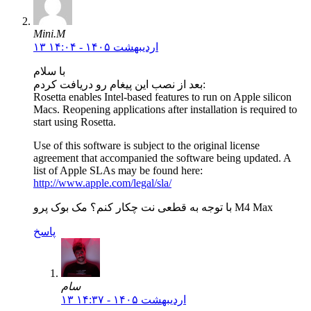
Mini.M
۱۳ اردیبهشت ۱۴۰۵ - ۱۴:۰۴
با سلام
بعد از نصب این پیغام رو دریافت کردم:
Rosetta enables Intel-based features to run on Apple silicon
Macs. Reopening applications after installation is required to
start using Rosetta.
Use of this software is subject to the original license
agreement that accompanied the software being updated. A
list of Apple SLAs may be found here:
http://www.apple.com/legal/sla/
با توجه به قطعی نت چکار کنم؟ مک بوک پرو M4 Max
پاسخ
سام
۱۳ اردیبهشت ۱۴۰۵ - ۱۴:۳۷