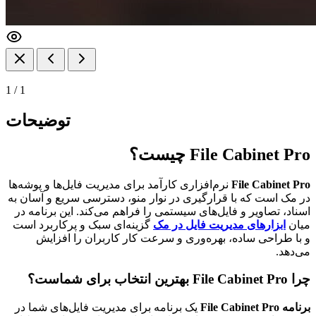
1
/
1
توضیحات
File Cabinet Pro چیست؟
File Cabinet Pro
نرم‌افزاری کارآمد برای مدیریت فایل‌ها و پوشه‌ها
در مک است که با قرارگیری در نوار منو، دسترسی سریع و آسان به
اسناد، تصاویر و فایل‌های سیستمی را فراهم می‌کند. این برنامه در
میان
ابزارهای مدیریت فایل در مک
گزینه‌ای سبک و پرکاربرد است
و با طراحی ساده، بهره‌وری و سرعت کار کاربران را افزایش
می‌دهد.
چرا File Cabinet Pro بهترین انتخاب برای شماست؟
برنامه File Cabinet Pro
یک برنامه برای مدیریت فایل‌های شما در