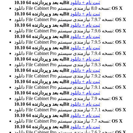
ثبت نام + دانلود
10.10 به بعد و پردازنده 64Bit
OS X
نیازمندی سیستم:
نسخه 8.0
دانلود File Cabinet Pro
ثبت نام + دانلود
10.10 به بعد و پردازنده 64Bit
OS X
نیازمندی سیستم:
نسخه 7.9.7
دانلود File Cabinet Pro
ثبت نام + دانلود
10.10 به بعد و پردازنده 64Bit
OS X
نیازمندی سیستم:
نسخه 7.9.6
دانلود File Cabinet Pro
ثبت نام + دانلود
10.10 به بعد و پردازنده 64Bit
OS X
نیازمندی سیستم:
نسخه 7.9.5
دانلود File Cabinet Pro
ثبت نام + دانلود
10.10 به بعد و پردازنده 64Bit
OS X
نیازمندی سیستم:
نسخه 7.9.4
دانلود File Cabinet Pro
ثبت نام + دانلود
10.10 به بعد و پردازنده 64Bit
OS X
نیازمندی سیستم:
نسخه 7.9.3
دانلود File Cabinet Pro
ثبت نام + دانلود
10.10 به بعد و پردازنده 64Bit
OS X
نیازمندی سیستم:
نسخه 7.9.2
دانلود File Cabinet Pro
ثبت نام + دانلود
10.10 به بعد و پردازنده 64Bit
OS X
نیازمندی سیستم:
نسخه 7.9.1
دانلود File Cabinet Pro
ثبت نام + دانلود
10.10 به بعد و پردازنده 64Bit
OS X
نیازمندی سیستم:
نسخه 7.9
دانلود File Cabinet Pro
ثبت نام + دانلود
10.10 به بعد و پردازنده 64Bit
OS X
نیازمندی سیستم:
نسخه 7.7.1
دانلود File Cabinet Pro
ثبت نام + دانلود
10.10 به بعد و پردازنده 64Bit
OS X
نیازمندی سیستم:
نسخه 7.7
دانلود File Cabinet Pro
ثبت نام + دانلود
10.10 به بعد و پردازنده 64Bit
OS X
نیازمندی سیستم:
نسخه 7.6.2
دانلود File Cabinet Pro