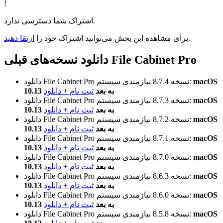
!
اشتراک شما دسترسی ندارد.
.
برای مشاهده این بخش می‌توانید اشتراک خود را
ارتقا دهید
دانلود نسخه‌های قبلی File Cabinet Pro
macOS
نیازمندی سیستم:
نسخه 8.7.4
دانلود File Cabinet Pro
10.13 به بعد
ثبت نام + دانلود
macOS
نیازمندی سیستم:
نسخه 8.7.3
دانلود File Cabinet Pro
10.13 به بعد
ثبت نام + دانلود
macOS
نیازمندی سیستم:
نسخه 8.7.2
دانلود File Cabinet Pro
10.13 به بعد
ثبت نام + دانلود
macOS
نیازمندی سیستم:
نسخه 8.7.1
دانلود File Cabinet Pro
10.13 به بعد
ثبت نام + دانلود
macOS
نیازمندی سیستم:
نسخه 8.7.0
دانلود File Cabinet Pro
10.13 به بعد
ثبت نام + دانلود
macOS
نیازمندی سیستم:
نسخه 8.6.3
دانلود File Cabinet Pro
10.13 به بعد
ثبت نام + دانلود
macOS
نیازمندی سیستم:
نسخه 8.6.0
دانلود File Cabinet Pro
10.13 به بعد
ثبت نام + دانلود
macOS
نیازمندی سیستم:
نسخه 8.5.8
دانلود File Cabinet Pro