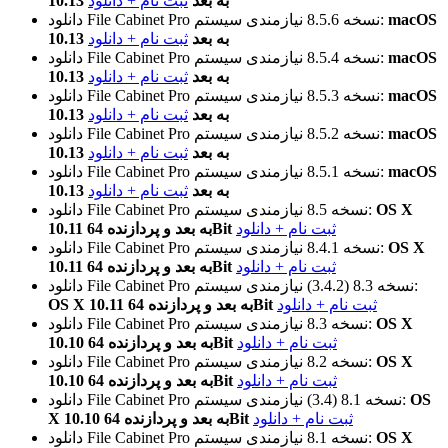
10.13 به بعد
ثبت نام + دانلود
macOS
نیازمندی سیستم:
نسخه 8.5.6
دانلود File Cabinet Pro
10.13 به بعد
ثبت نام + دانلود
macOS
نیازمندی سیستم:
نسخه 8.5.4
دانلود File Cabinet Pro
10.13 به بعد
ثبت نام + دانلود
macOS
نیازمندی سیستم:
نسخه 8.5.3
دانلود File Cabinet Pro
10.13 به بعد
ثبت نام + دانلود
macOS
نیازمندی سیستم:
نسخه 8.5.2
دانلود File Cabinet Pro
10.13 به بعد
ثبت نام + دانلود
macOS
نیازمندی سیستم:
نسخه 8.5.1
دانلود File Cabinet Pro
10.13 به بعد
ثبت نام + دانلود
OS X
نیازمندی سیستم:
نسخه 8.5
دانلود File Cabinet Pro
ثبت نام + دانلود
10.11 به بعد و پردازنده 64Bit
OS X
نیازمندی سیستم:
نسخه 8.4.1
دانلود File Cabinet Pro
ثبت نام + دانلود
10.11 به بعد و پردازنده 64Bit
نیازمندی سیستم:
نسخه 8.3 (3.4.2)
دانلود File Cabinet Pro
ثبت نام + دانلود
OS X 10.11 به بعد و پردازنده 64Bit
OS X
نیازمندی سیستم:
نسخه 8.3
دانلود File Cabinet Pro
ثبت نام + دانلود
10.10 به بعد و پردازنده 64Bit
OS X
نیازمندی سیستم:
نسخه 8.2
دانلود File Cabinet Pro
ثبت نام + دانلود
10.10 به بعد و پردازنده 64Bit
OS
نیازمندی سیستم:
نسخه 8.1 (3.4)
دانلود File Cabinet Pro
ثبت نام + دانلود
X 10.10 به بعد و پردازنده 64Bit
OS X
نیازمندی سیستم:
نسخه 8.1
دانلود File Cabinet Pro