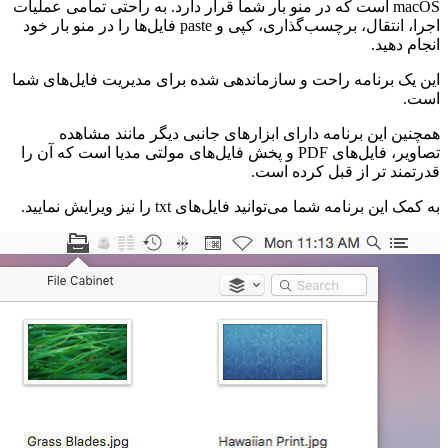
macOS است که در منو بار شما قرار دارد. به راحتی تمامی عملیات
اجرا، انتقال، برچسب‌گذاری، کپی و paste فایل‌ها را در منو بار خود
انجام دهید.
این یک برنامه راحت و سازماندهی شده برای مدیریت فایل‌های شما
است.
همچنین این برنامه دارای ابزار‌های جانبی دیگر مانند مشاهده
تصاویر، فایل‌های PDF و پخش فایل‌های مولتی مدیا است که آن را
قدرتمند تر از قبل کرده است.
به کمک این برنامه شما می‌توانید فایل‌های txt را نیز ویرایش نمایید.