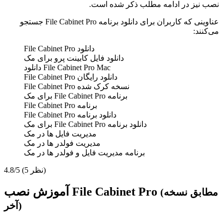
نصب نیز در ادامه مطلب ذکر شده است.
عناوینی که کاربران برای دانلود برنامه File Cabinet Pro جستجو
می‌کنند:
دانلود File Cabinet Pro
دانلود فایل کابینت پرو برای مک
File Cabinet Pro Mac دانلود
دانلود رایگان File Cabinet Pro
نسخه کرک شده File Cabinet Pro
برنامه File Cabinet Pro برای مک
برنامه File Cabinet Pro
دانلود برنامه File Cabinet Pro
دانلود برنامه File Cabinet Pro برای مک
مدیریت فایل ها در مک
مدیریت فولدر ها در مک
برنامه مدیریت فایل و فولدر ها در مک
(5 نظر)
4.8/5
آموزش نصب File Cabinet Pro
(مطابق نسخه
آخر)