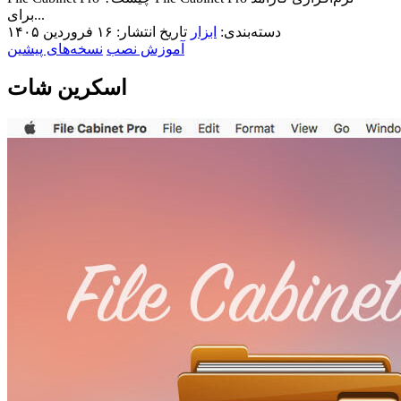
برای...
دسته‌بندی:
ابزار
تاریخ انتشار: ۱۶ فروردین ۱۴۰۵
آموزش نصب
نسخه‌های پیشین
اسکرین شات