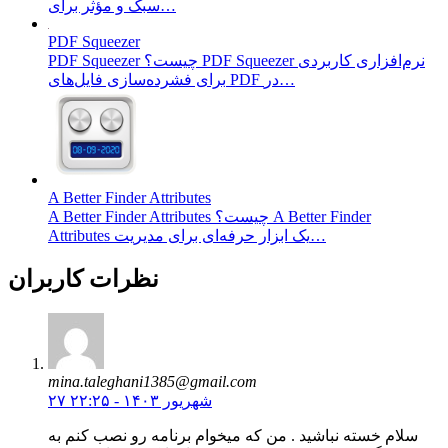
سبک و مؤثر برای…
PDF Squeezer
PDF Squeezer چیست؟ PDF Squeezer نرم‌افزاری کاربردی
برای فشرده‌سازی فایل‌های PDF در…
A Better Finder Attributes
A Better Finder Attributes چیست؟ A Better Finder
Attributes یک ابزار حرفه‌ای برای مدیریت…
نظرات کاربران
mina.taleghani1385@gmail.com
۲۷ شهریور ۱۴۰۳ - ۲۲:۲۵
سلام خسته نباشید . من که میخوام برنامه رو نصب کنم به