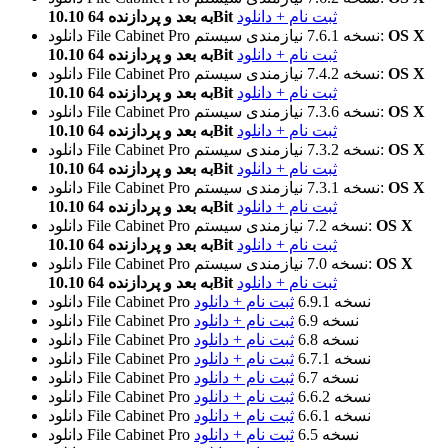
ثبت نام + دانلود
10.10 به بعد و پردازنده 64Bit
OS X
نیازمندی سیستم:
نسخه 7.6.1
دانلود File Cabinet Pro
ثبت نام + دانلود
10.10 به بعد و پردازنده 64Bit
OS X
نیازمندی سیستم:
نسخه 7.4.2
دانلود File Cabinet Pro
ثبت نام + دانلود
10.10 به بعد و پردازنده 64Bit
OS X
نیازمندی سیستم:
نسخه 7.3.6
دانلود File Cabinet Pro
ثبت نام + دانلود
10.10 به بعد و پردازنده 64Bit
OS X
نیازمندی سیستم:
نسخه 7.3.2
دانلود File Cabinet Pro
ثبت نام + دانلود
10.10 به بعد و پردازنده 64Bit
OS X
نیازمندی سیستم:
نسخه 7.3.1
دانلود File Cabinet Pro
ثبت نام + دانلود
10.10 به بعد و پردازنده 64Bit
OS X
نیازمندی سیستم:
نسخه 7.2
دانلود File Cabinet Pro
ثبت نام + دانلود
10.10 به بعد و پردازنده 64Bit
OS X
نیازمندی سیستم:
نسخه 7.0
دانلود File Cabinet Pro
ثبت نام + دانلود
10.10 به بعد و پردازنده 64Bit
نسخه 6.9.1
ثبت نام + دانلود
دانلود File Cabinet Pro
نسخه 6.9
ثبت نام + دانلود
دانلود File Cabinet Pro
نسخه 6.8
ثبت نام + دانلود
دانلود File Cabinet Pro
نسخه 6.7.1
ثبت نام + دانلود
دانلود File Cabinet Pro
نسخه 6.7
ثبت نام + دانلود
دانلود File Cabinet Pro
نسخه 6.6.2
ثبت نام + دانلود
دانلود File Cabinet Pro
نسخه 6.6.1
ثبت نام + دانلود
دانلود File Cabinet Pro
نسخه 6.5
ثبت نام + دانلود
دانلود File Cabinet Pro