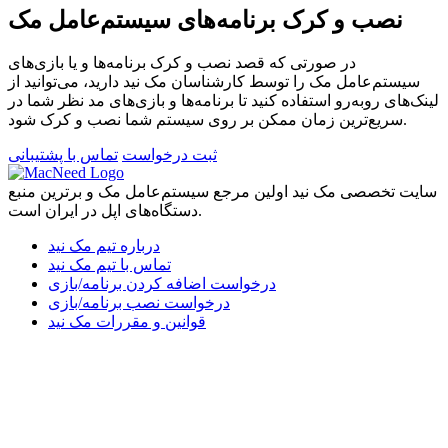
نصب و کرک برنامه‌های سیستم‌عامل مک
در صورتی که قصد نصب و کرک برنامه‌ها و یا بازی‌های
سیستم‌عامل مک را توسط کارشناسان مک نید دارید، می‌توانید از
لینک‌های رو‌به‌رو استفاده کنید تا برنامه‌ها و بازی‌های مد نظر شما در
سریع‌ترین زمان ممکن بر روی سیستم شما نصب و کرک شود.
ثبت درخواست
تماس با پشتیبانی
سایت تخصصی مک نید اولین مرجع سیستم‌عامل مک و برترین منبع
دستگاه‌های اپل در ایران است.
درباره تیم مک نید
تماس با تیم مک نید
درخواست اضافه کردن برنامه/بازی
درخواست نصب برنامه/بازی
قوانین و مقررات مک نید