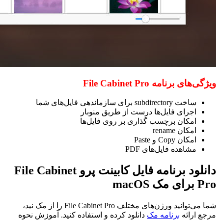
ویژگی‌های برنامه File Cabinet Pro
ساخت subdirectory برای سازماندهی فایل‌های شما
اجرای فایل‌ها درست از طریق منوبار
امکان برچسب گذاری بر روی فایل‌ها
امکان rename
امکان Copy و Paste
مشاهده فایل‌های PDF
دانلود برنامه فایل کابینت پرو File Cabinet
Pro برای مک macOS
شما می‌توانید ورژن‌های مختلف File Cabinet Pro را از مک نید،
مرجع ارائه
برنامه مک
دانلود کرده و استفاده کنید. آموزش نحوه