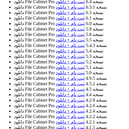
نسخه 6.4
ثبت نام + دانلود
دانلود File Cabinet Pro
نسخه 6.3.1
ثبت نام + دانلود
دانلود File Cabinet Pro
نسخه 6.3
ثبت نام + دانلود
دانلود File Cabinet Pro
نسخه 6.1
ثبت نام + دانلود
دانلود File Cabinet Pro
نسخه 6.0
ثبت نام + دانلود
دانلود File Cabinet Pro
نسخه 5.9
ثبت نام + دانلود
دانلود File Cabinet Pro
نسخه 5.8
ثبت نام + دانلود
دانلود File Cabinet Pro
نسخه 5.5
ثبت نام + دانلود
دانلود File Cabinet Pro
نسخه 5.4.3
ثبت نام + دانلود
دانلود File Cabinet Pro
نسخه 5.4
ثبت نام + دانلود
دانلود File Cabinet Pro
نسخه 5.3
ثبت نام + دانلود
دانلود File Cabinet Pro
نسخه 5.2
ثبت نام + دانلود
دانلود File Cabinet Pro
نسخه 5.1
ثبت نام + دانلود
دانلود File Cabinet Pro
نسخه 5.0
ثبت نام + دانلود
دانلود File Cabinet Pro
نسخه 4.9.5
ثبت نام + دانلود
دانلود File Cabinet Pro
نسخه 4.5.2
ثبت نام + دانلود
دانلود File Cabinet Pro
نسخه 4.5
ثبت نام + دانلود
دانلود File Cabinet Pro
نسخه 4.4
ثبت نام + دانلود
دانلود File Cabinet Pro
نسخه 4.2.9
ثبت نام + دانلود
دانلود File Cabinet Pro
نسخه 4.2.6
ثبت نام + دانلود
دانلود File Cabinet Pro
نسخه 4.2.4
ثبت نام + دانلود
دانلود File Cabinet Pro
نسخه 4.2.2
ثبت نام + دانلود
دانلود File Cabinet Pro
نسخه 4.2.1
ثبت نام + دانلود
دانلود File Cabinet Pro
نسخه 4.1.5
ثبت نام + دانلود
دانلود File Cabinet Pro