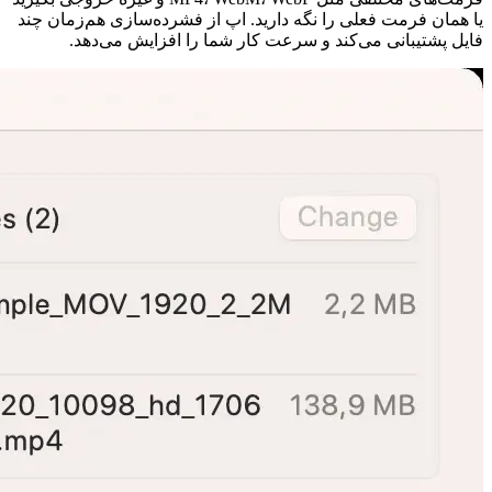
یا همان فرمت فعلی را نگه دارید. اپ از فشرده‌سازی هم‌زمان چند
فایل پشتیبانی می‌کند و سرعت کار شما را افزایش می‌دهد.