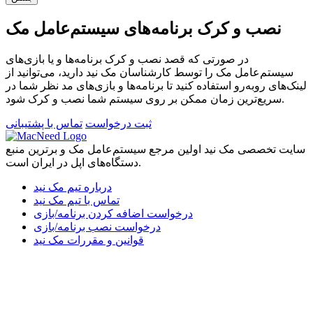
نصب و کرک برنامه‌های سیستم‌عامل مک
در صورتی که قصد نصب و کرک برنامه‌ها و یا بازی‌های
سیستم‌عامل مک را توسط کارشناسان مک نید دارید، می‌توانید از
لینک‌های رو‌به‌رو استفاده کنید تا برنامه‌ها و بازی‌های مد نظر شما در
سریع‌ترین زمان ممکن بر روی سیستم شما نصب و کرک شود.
ثبت درخواست
تماس با پشتیبانی
سایت تخصصی مک نید اولین مرجع سیستم‌عامل مک و برترین منبع
دستگاه‌های اپل در ایران است.
درباره تیم مک نید
تماس با تیم مک نید
درخواست اضافه کردن برنامه/بازی
درخواست نصب برنامه/بازی
قوانین و مقررات مک نید