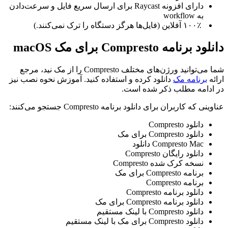
دارای افزونه Raycast برای ارسال سریع فایل و سرعت‌دادن
به workflow
۱۰۰٪ آفلاین (فایل‌ها هرگز دستگاه را ترک نمی‌کنند.)
دانلود برنامه Compresto برای مک macOS
شما می‌توانید ورژن‌های مختلف Compresto را از مک نید، مرجع
ارائه
برنامه مک
دانلود کرده و استفاده کنید. آموزش نحوه نصب نیز
در ادامه مطلب ذکر شده است.
عناوینی که کاربران برای دانلود برنامه Compresto جستجو می‌کنند:
دانلود Compresto
دانلود Compresto برای مک
Compresto Mac دانلود
دانلود رایگان Compresto
نسخه کرک شده Compresto
برنامه Compresto برای مک
برنامه Compresto
دانلود برنامه Compresto
دانلود برنامه Compresto برای مک
دانلود Compresto با لینک مستقیم
دانلود Compresto برای مک با لینک مستقیم