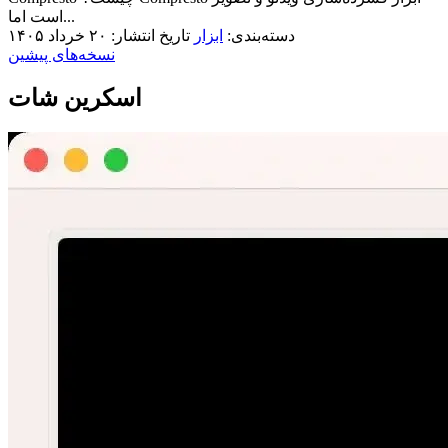
است اما...
دسته‌بندی:
ابزار
تاریخ انتشار: ۲۰ خرداد ۱۴۰۵
نسخه‌های پیشین
اسکرین شات