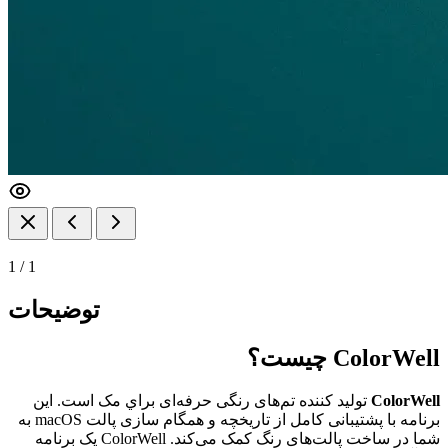
1
/
1
توضیحات
ColorWell چیست؟
ColorWell
تولید کننده تم‌های رنگی حرفه‌ای براي مک است. این
برنامه با پشتیبانی کامل از تاریخچه و همگام سازی پالت macOS به
شما در ساخت پالت‌های رنگ کمک می‌کند. ColorWell یک برنامه