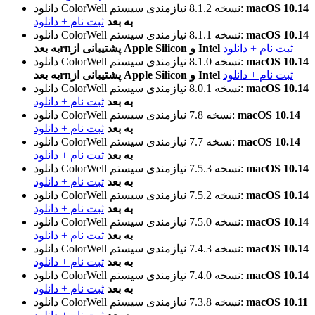
macOS 10.14
نیازمندی سیستم:
نسخه 8.1.2
دانلود ColorWell
به بعد
ثبت نام + دانلود
macOS 10.14
نیازمندی سیستم:
نسخه 8.1.1
دانلود ColorWell
ثبت نام + دانلود
به بعدrnپشتیبانی از Apple Silicon و Intel
macOS 10.14
نیازمندی سیستم:
نسخه 8.1.0
دانلود ColorWell
ثبت نام + دانلود
به بعدrnپشتیبانی از Apple Silicon و Intel
macOS 10.14
نیازمندی سیستم:
نسخه 8.0.1
دانلود ColorWell
به بعد
ثبت نام + دانلود
macOS 10.14
نیازمندی سیستم:
نسخه 7.8
دانلود ColorWell
به بعد
ثبت نام + دانلود
macOS 10.14
نیازمندی سیستم:
نسخه 7.7
دانلود ColorWell
به بعد
ثبت نام + دانلود
macOS 10.14
نیازمندی سیستم:
نسخه 7.5.3
دانلود ColorWell
به بعد
ثبت نام + دانلود
macOS 10.14
نیازمندی سیستم:
نسخه 7.5.2
دانلود ColorWell
به بعد
ثبت نام + دانلود
macOS 10.14
نیازمندی سیستم:
نسخه 7.5.0
دانلود ColorWell
به بعد
ثبت نام + دانلود
macOS 10.14
نیازمندی سیستم:
نسخه 7.4.3
دانلود ColorWell
به بعد
ثبت نام + دانلود
macOS 10.14
نیازمندی سیستم:
نسخه 7.4.0
دانلود ColorWell
به بعد
ثبت نام + دانلود
macOS 10.11
نیازمندی سیستم:
نسخه 7.3.8
دانلود ColorWell