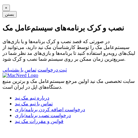
×
بستن
نصب و کرک برنامه‌های سیستم‌عامل مک
در صورتی که قصد نصب و کرک برنامه‌ها و یا بازی‌های
سیستم‌عامل مک را توسط کارشناسان مک نید دارید، می‌توانید از
لینک‌های رو‌به‌رو استفاده کنید تا برنامه‌ها و بازی‌های مد نظر شما در
سریع‌ترین زمان ممکن بر روی سیستم شما نصب و کرک شود.
ثبت درخواست
تماس با پشتیبانی
سایت تخصصی مک نید اولین مرجع سیستم‌عامل مک و برترین منبع
دستگاه‌های اپل در ایران است.
درباره تیم مک نید
تماس با تیم مک نید
درخواست اضافه کردن برنامه/بازی
درخواست نصب برنامه/بازی
قوانین و مقررات مک نید