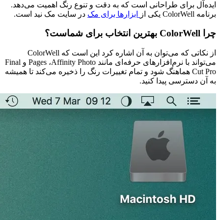
ایده‌آل برای طراحانی است که به دقت و تنوع رنگ اهمیت می‌دهد.
برنامه ColorWell یکی از
ابزار‌ها برای مک
در سایت مک نید است.
چرا ColorWell بهترین انتخاب برای شماست؟
از نکاتی که می‌توان به آن اشاره کرد این است که ColorWell
می‌تواند با نرم‌افزارهای حرفه‌ای مانند Pages ،Affinity Photo و Final
Cut Pro هماهنگ شود و تمام تغییرات رنگ را ذخیره می‌کند تا همیشه
به آن دسترسی پیدا کنید.