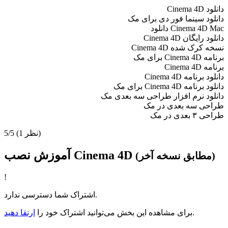
دانلود Cinema 4D
دانلود سینما فور دی برای مک
Cinema 4D Mac دانلود
دانلود رایگان Cinema 4D
نسخه کرک شده Cinema 4D
برنامه Cinema 4D برای مک
برنامه Cinema 4D
دانلود برنامه Cinema 4D
دانلود برنامه Cinema 4D برای مک
دانلود نرم افزار طراحی سه بعدی مک
طراحی سه بعدی در مک
طراحی ۳ بعدی در مک
(1 نظر)
5/5
آموزش نصب Cinema 4D
(مطابق نسخه آخر)
!
اشتراک شما دسترسی ندارد.
.
برای مشاهده این بخش می‌توانید اشتراک خود را
ارتقا دهید