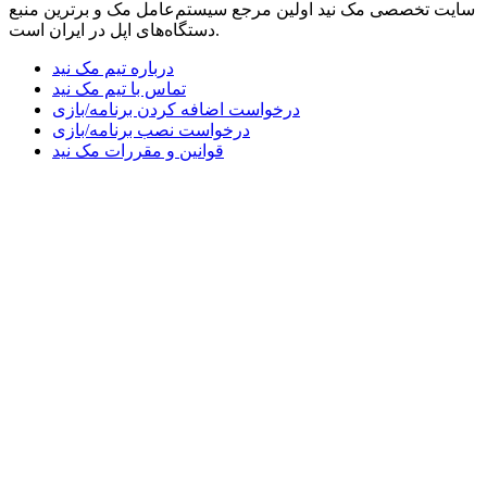
سایت تخصصی مک نید اولین مرجع سیستم‌عامل مک و برترین منبع
دستگاه‌های اپل در ایران است.
درباره تیم مک نید
تماس با تیم مک نید
درخواست اضافه کردن برنامه/بازی
درخواست نصب برنامه/بازی
قوانین و مقررات مک نید