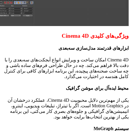
ویژگی‌های کلیدی
Cinema 4D
ابزارهای قدرتمند مدل‌سازی سه‌بعدی
Cinema 4D
امکان ساخت و ویرایش انواع آبجکت‌های سه‌بعدی را با
دقت بالا فراهم می‌کند. چه در حال طراحی فرم‌های ساده باشی و
چه ساخت صحنه‌های پیچیده، این برنامه ابزارهای کافی برای کنترل
کامل هندسه در اختیارت می‌گذارد.
محیط ایده‌آل برای موشن گرافیک
یکی از مهم‌ترین دلایل محبوبیت
Cinema 4D
، عملکرد درخشان آن
در
Motion Graphics
است. اگر با تیتراژ، تبلیغات ویدیویی، اینترو،
انیمیشن‌های گرافیکی و جلوه‌های بصری کار می‌کنی، این برنامه
یکی از بهترین انتخاب‌ها برایت خواهد بود.
سیستم
MoGraph