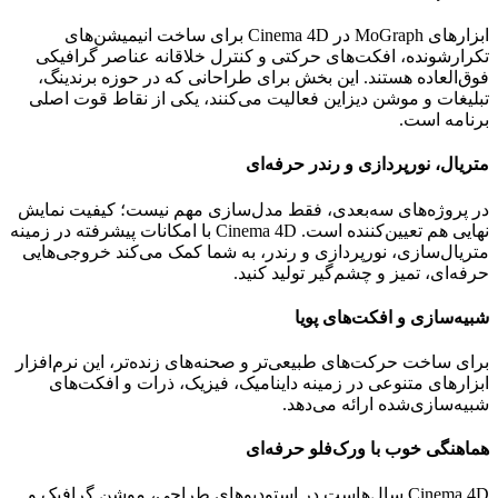
ابزارهای
MoGraph
در
Cinema 4D
برای ساخت انیمیشن‌های
تکرارشونده، افکت‌های حرکتی و کنترل خلاقانه عناصر گرافیکی
فوق‌العاده هستند. این بخش برای طراحانی که در حوزه برندینگ،
تبلیغات و موشن دیزاین فعالیت می‌کنند، یکی از نقاط قوت اصلی
برنامه است.
متریال، نورپردازی و رندر حرفه‌ای
در پروژه‌های سه‌بعدی، فقط مدل‌سازی مهم نیست؛ کیفیت نمایش
نهایی هم تعیین‌کننده است.
Cinema 4D
با امکانات پیشرفته در زمینه
متریال‌سازی، نورپردازی و رندر، به شما کمک می‌کند خروجی‌هایی
حرفه‌ای، تمیز و چشم‌گیر تولید کنید.
شبیه‌سازی و افکت‌های پویا
برای ساخت حرکت‌های طبیعی‌تر و صحنه‌های زنده‌تر، این نرم‌افزار
ابزارهای متنوعی در زمینه داینامیک، فیزیک، ذرات و افکت‌های
شبیه‌سازی‌شده ارائه می‌دهد.
هماهنگی خوب با ورک‌فلو حرفه‌ای
Cinema 4D
سال‌هاست در استودیوهای طراحی، موشن گرافیک و