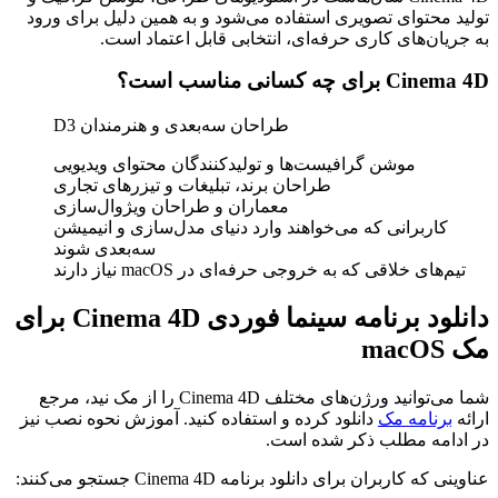
تولید محتوای تصویری استفاده می‌شود و به همین دلیل برای ورود
به جریان‌های کاری حرفه‌ای، انتخابی قابل اعتماد است.
Cinema 4D
برای چه کسانی مناسب است؟
طراحان سه‌بعدی و هنرمندان 3
D
موشن گرافیست‌ها و تولیدکنندگان محتوای ویدیویی
طراحان برند، تبلیغات و تیزرهای تجاری
معماران و طراحان ویژوال‌سازی
کاربرانی که می‌خواهند وارد دنیای مدل‌سازی و انیمیشن
سه‌بعدی شوند
تیم‌های خلاقی که به خروجی حرفه‌ای در
macOS
نیاز دارند
دانلود برنامه سینما فوردی Cinema 4D برای
مک macOS
شما می‌توانید ورژن‌های مختلف Cinema 4D را از مک نید، مرجع
ارائه
برنامه مک
دانلود کرده و استفاده کنید. آموزش نحوه نصب نیز
در ادامه مطلب ذکر شده است.
عناوینی که کاربران برای دانلود برنامه Cinema 4D جستجو می‌کنند: