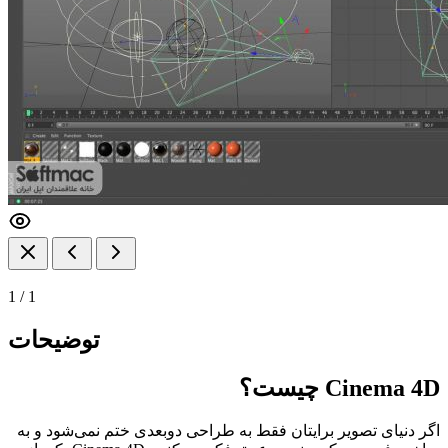
1
/
1
توضیحات
Cinema 4D چیست؟
اگر دنیای تصویر برایتان فقط به طراحی دوبعدی ختم نمی‌شود و به