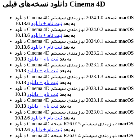
دانلود نسخه‌های قبلی Cinema 4D
macOS
نیازمندی سیستم:
نسخه 2024.1.0
دانلود Cinema 4D
10.13.6 به بعد
ثبت نام + دانلود
macOS
نیازمندی سیستم:
نسخه 2024.0.2
دانلود Cinema 4D
10.13.6 به بعد
ثبت نام + دانلود
macOS
نیازمندی سیستم:
نسخه 2024.0.1
دانلود Cinema 4D
10.13.6 به بعد
ثبت نام + دانلود
macOS
نیازمندی سیستم:
نسخه 2023.2.1
دانلود Cinema 4D
10.13 به بعد
ثبت نام + دانلود
macOS
نیازمندی سیستم:
نسخه 2023.2.0
دانلود Cinema 4D
10.13 به بعد
ثبت نام + دانلود
macOS
نیازمندی سیستم:
نسخه 2023.1.3
دانلود Cinema 4D
10.13 به بعد
ثبت نام + دانلود
macOS
نیازمندی سیستم:
نسخه 2023.1.2
دانلود Cinema 4D
10.13 به بعد
ثبت نام + دانلود
macOS
نیازمندی سیستم:
نسخه 2023.1.0
دانلود Cinema 4D
10.13 به بعد
ثبت نام + دانلود
macOS
نیازمندی سیستم:
نسخه 2023.0.1
دانلود Cinema 4D
10.12.6 به بعد
ثبت نام + دانلود
macOS
نیازمندی سیستم:
نسخه R26.015
دانلود Cinema 4D
10.12.6 به بعد
ثبت نام + دانلود
macOS
نیازمندی سیستم:
نسخه R26.014
دانلود Cinema 4D