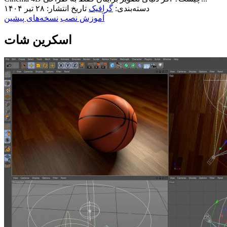
دسته‌بندی:
گرافیک
تاریخ انتشار: ۲۸ تیر ۱۴۰۴
آموزش نصب
نسخه‌های پیشین
اسکرین شات