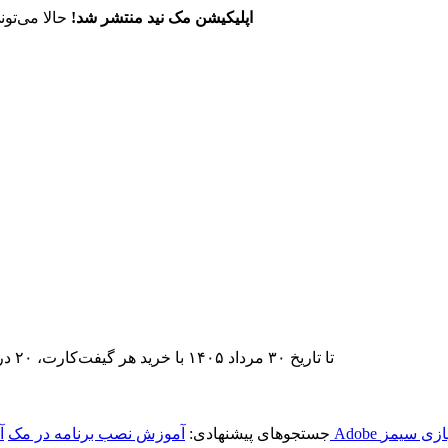
اپلیکیشن مک نید منتشر شد!
حالا می‌تون
تا تاریخ ۳۰ مرداد ۱۴۰۵ با خرید هر گیفت‌کارت، ۲۰ درصد تخفیف اشتراک اپ‌استور مک نید را دریافت کنید.
ازی سیمز
جستجوهای پیشنهادی:
آموزش نصب برنامه در مک
آ