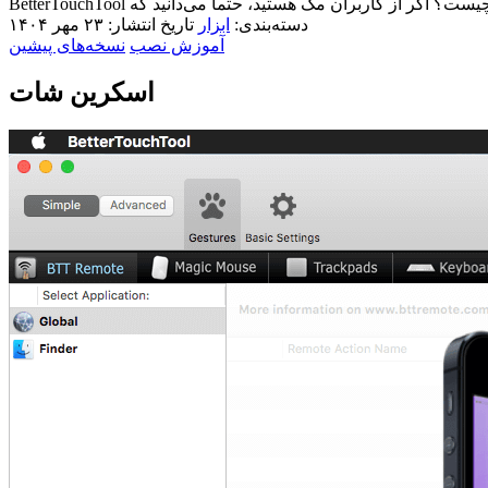
دسته‌بندی:
ابزار
تاریخ انتشار: ۲۳ مهر ۱۴۰۴
آموزش نصب
نسخه‌های پیشین
اسکرین شات