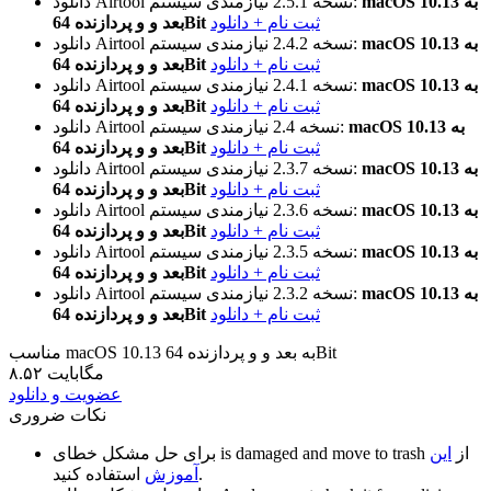
macOS 10.13 به
نیازمندی سیستم:
نسخه 2.5.1
دانلود Airtool
ثبت نام + دانلود
بعد و و پردازنده 64Bit
macOS 10.13 به
نیازمندی سیستم:
نسخه 2.4.2
دانلود Airtool
ثبت نام + دانلود
بعد و و پردازنده 64Bit
macOS 10.13 به
نیازمندی سیستم:
نسخه 2.4.1
دانلود Airtool
ثبت نام + دانلود
بعد و و پردازنده 64Bit
macOS 10.13 به
نیازمندی سیستم:
نسخه 2.4
دانلود Airtool
ثبت نام + دانلود
بعد و و پردازنده 64Bit
macOS 10.13 به
نیازمندی سیستم:
نسخه 2.3.7
دانلود Airtool
ثبت نام + دانلود
بعد و و پردازنده 64Bit
macOS 10.13 به
نیازمندی سیستم:
نسخه 2.3.6
دانلود Airtool
ثبت نام + دانلود
بعد و و پردازنده 64Bit
macOS 10.13 به
نیازمندی سیستم:
نسخه 2.3.5
دانلود Airtool
ثبت نام + دانلود
بعد و و پردازنده 64Bit
macOS 10.13 به
نیازمندی سیستم:
نسخه 2.3.2
دانلود Airtool
ثبت نام + دانلود
بعد و و پردازنده 64Bit
مناسب macOS 10.13 به بعد و و پردازنده 64Bit
۸.۵۲ مگابایت
عضویت و دانلود
نکات ضروری
از
این
is damaged and move to trash
برای حل مشکل خطای
استفاده کنید.
آموزش