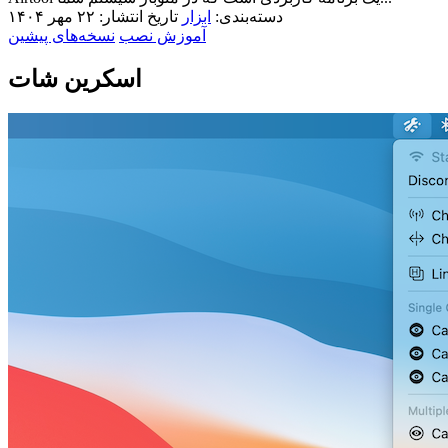
دسته‌بندی:
ابزار
تاریخ انتشار: ۲۲ مهر ۱۴۰۴
آموزش نصب
نسخه‌های پیشین
اسکرین شات