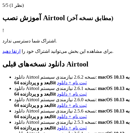
(1 نظر)
5/5
آموزش نصب Airtool
(مطابق نسخه آخر)
!
اشتراک شما دسترسی ندارد.
.
برای مشاهده این بخش می‌توانید اشتراک خود را
ارتقا دهید
دانلود نسخه‌های قبلی Airtool
macOS 10.13 به
نیازمندی سیستم:
نسخه 2.6.2
دانلود Airtool
ثبت نام + دانلود
بعد و و پردازنده 64Bit
macOS 10.13 به
نیازمندی سیستم:
نسخه 2.6.1
دانلود Airtool
ثبت نام + دانلود
بعد و و پردازنده 64Bit
macOS 10.13 به
نیازمندی سیستم:
نسخه 2.6.0
دانلود Airtool
ثبت نام + دانلود
بعد و و پردازنده 64Bit
macOS 10.13 به
نیازمندی سیستم:
نسخه 2.5.6
دانلود Airtool
ثبت نام + دانلود
بعد و و پردازنده 64Bit
macOS 10.13 به
نیازمندی سیستم:
نسخه 2.5.3
دانلود Airtool
ثبت نام + دانلود
بعد و و پردازنده 64Bit