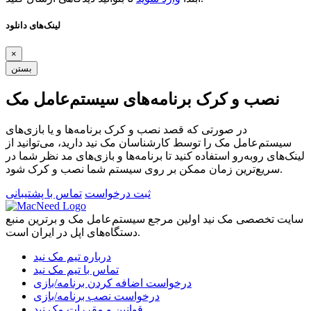
لینک‌های دانلود
×
بستن
نصب و کرک برنامه‌های سیستم‌عامل مک
در صورتی که قصد نصب و کرک برنامه‌ها و یا بازی‌های
سیستم‌عامل مک را توسط کارشناسان مک نید دارید، می‌توانید از
لینک‌های رو‌به‌رو استفاده کنید تا برنامه‌ها و بازی‌های مد نظر شما در
سریع‌ترین زمان ممکن بر روی سیستم شما نصب و کرک شود.
ثبت درخواست
تماس با پشتیبانی
سایت تخصصی مک نید اولین مرجع سیستم‌عامل مک و برترین منبع
دستگاه‌های اپل در ایران است.
درباره تیم مک نید
تماس با تیم مک نید
درخواست اضافه کردن برنامه/بازی
درخواست نصب برنامه/بازی
قوانین و مقررات مک نید