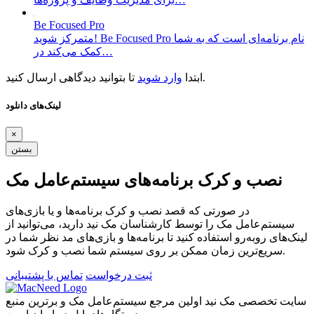
Be Focused Pro
متمرکز شوید! Be Focused Pro نام برنامه‌ای است که به شما
کمک می‌کند در…
تا بتوانید دیدگاهی ارسال کنید.
ابتدا
وارد شوید
لینک‌های دانلود
×
بستن
نصب و کرک برنامه‌های سیستم‌عامل مک
در صورتی که قصد نصب و کرک برنامه‌ها و یا بازی‌های
سیستم‌عامل مک را توسط کارشناسان مک نید دارید، می‌توانید از
لینک‌های رو‌به‌رو استفاده کنید تا برنامه‌ها و بازی‌های مد نظر شما در
سریع‌ترین زمان ممکن بر روی سیستم شما نصب و کرک شود.
ثبت درخواست
تماس با پشتیبانی
سایت تخصصی مک نید اولین مرجع سیستم‌عامل مک و برترین منبع