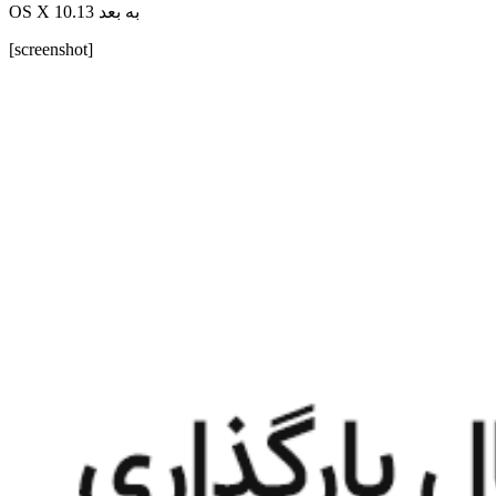
OS X 10.13 به بعد
[screenshot]