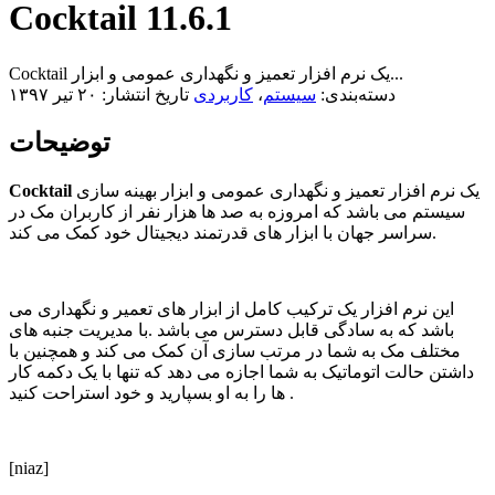
Cocktail 11.6.1
Cocktail یک نرم افزار تعمیز و نگهداری عمومی و ابزار...
دسته‌بندی:
سیستم
،
کاربردی
تاریخ انتشار: ۲۰ تیر ۱۳۹۷
توضیحات
یک نرم افزار تعمیز و نگهداری عمومی و ابزار بهینه سازی
Cocktail
سیستم می باشد که امروزه به صد ها هزار نفر از کاربران مک در
سراسر جهان با ابزار های قدرتمند دیجیتال خود کمک می کند.
این نرم افزار یک ترکیب کامل از ابزار های تعمیر و نگهداری می
باشد که به سادگی قابل دسترس می باشد .با مدیریت جنبه های
مختلف مک به شما در مرتب سازی آن کمک می کند و همچنین با
داشتن حالت اتوماتیک به شما اجازه می دهد که تنها با یک دکمه کار
ها را به او بسپارید و خود استراحت کنید .
[niaz]