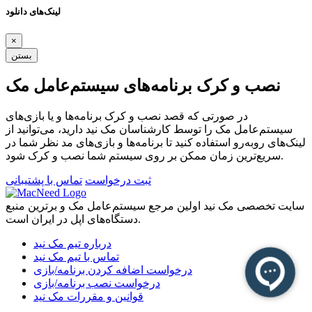
لینک‌های دانلود
×
بستن
نصب و کرک برنامه‌های سیستم‌عامل مک
در صورتی که قصد نصب و کرک برنامه‌ها و یا بازی‌های
سیستم‌عامل مک را توسط کارشناسان مک نید دارید، می‌توانید از
لینک‌های رو‌به‌رو استفاده کنید تا برنامه‌ها و بازی‌های مد نظر شما در
سریع‌ترین زمان ممکن بر روی سیستم شما نصب و کرک شود.
ثبت درخواست
تماس با پشتیبانی
سایت تخصصی مک نید اولین مرجع سیستم‌عامل مک و برترین منبع
دستگاه‌های اپل در ایران است.
درباره تیم مک نید
تماس با تیم مک نید
درخواست اضافه کردن برنامه/بازی
درخواست نصب برنامه/بازی
قوانین و مقررات مک نید