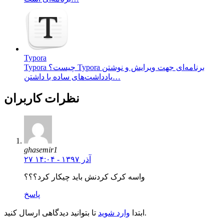
Typora
Typora چیست؟ Typora برنامه‌ای جهت ویرایش و نوشتن
یادداشت‌های ساده با داشتن…
نظرات کاربران
ghasemir1
۲۷ آذر ۱۳۹۷ - ۱۴:۰۴
واسه کرک کردنش باید چیکار کرد؟؟؟
پاسخ
تا بتوانید دیدگاهی ارسال کنید.
ابتدا
وارد شوید