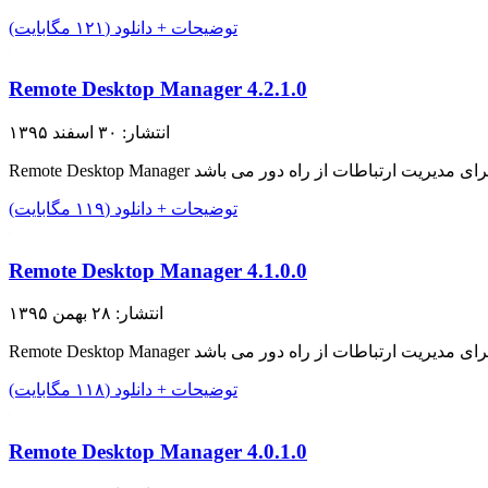
توضیحات + دانلود (۱۲۱ مگابایت)
Remote Desktop Manager 4.2.1.0
انتشار: ۳۰ اسفند ۱۳۹۵
توضیحات + دانلود (۱۱۹ مگابایت)
Remote Desktop Manager 4.1.0.0
انتشار: ۲۸ بهمن ۱۳۹۵
توضیحات + دانلود (۱۱۸ مگابایت)
Remote Desktop Manager 4.0.1.0