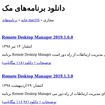
دانلود برنامه‌های مک
مجازی
»
برنامه‌های macOS
خانه
»
Remote Desktop Manager 2019.1.6.0
انتشار: ۱۴ تیر ۱۳۹۸
توضیحات + دانلود (۱۱۸ مگابایت)
Remote Desktop Manager 2019.1.3.0
انتشار: ۲۹ اردیبهشت ۱۳۹۸
توضیحات + دانلود (۱۱۶,۹۶ مگابایت)