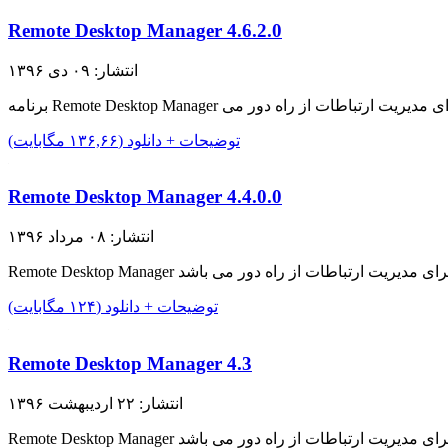
Remote Desktop Manager 4.6.2.0
انتشار: ۰۹ دی ۱۳۹۶
توضیحات + دانلود (۱۳۶,۶۶ مگابایت)
Remote Desktop Manager 4.4.0.0
انتشار: ۰۸ مرداد ۱۳۹۶
توضیحات + دانلود (۱۲۴ مگابایت)
Remote Desktop Manager 4.3
انتشار: ۲۲ اردیبهشت ۱۳۹۶