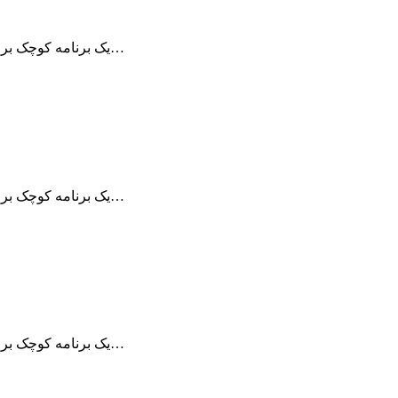
برنامه Remote Desktop Manager یک برنامه کوچک برای مدیریت ارتباطات از راه دور می…
برنامه Remote Desktop Manager یک برنامه کوچک برای مدیریت ارتباطات از راه دور می…
برنامه Remote Desktop Manager یک برنامه کوچک برای مدیریت ارتباطات از راه دور می…