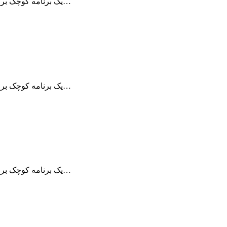
برنامه Remote Desktop Manager یک برنامه کوچک برای مدیریت ارتباطات از راه دور می…
برنامه Remote Desktop Manager یک برنامه کوچک برای مدیریت ارتباطات از راه دور می…
برنامه Remote Desktop Manager یک برنامه کوچک برای مدیریت ارتباطات از راه دور می…