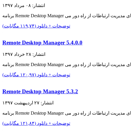
انتشار: ۰۸ مرداد ۱۳۹۷
توضیحات + دانلود (۱۱۹,۷۴ مگابایت)
Remote Desktop Manager 5.4.0.0
انتشار: ۲۸ خرداد ۱۳۹۷
توضیحات + دانلود (۱۲۰,۹۷ مگابایت)
Remote Desktop Manager 5.3.2
انتشار: ۲۷ اردیبهشت ۱۳۹۷
توضیحات + دانلود (۱۲۱,۸۴ مگابایت)