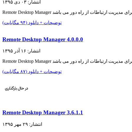
انتشار: ۰۳ دی ۱۳۹۵
توضیحات + دانلود (۹۴ مگابایت)
Remote Desktop Manager 4.0.0.0
انتشار: ۱۶ آذر ۱۳۹۵
توضیحات + دانلود (۸۷ مگابایت)
Remote Desktop Manager 3.6.1.1
انتشار: ۲۹ مهر ۱۳۹۵