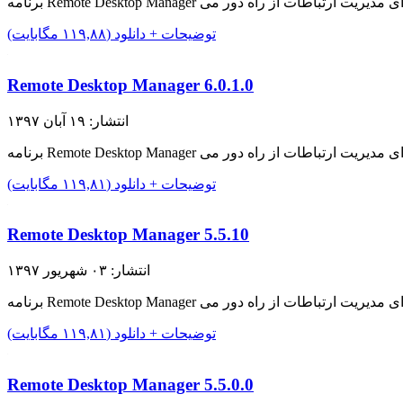
توضیحات + دانلود (۱۱۹,۸۸ مگابایت)
Remote Desktop Manager 6.0.1.0
انتشار: ۱۹ آبان ۱۳۹۷
توضیحات + دانلود (۱۱۹,۸۱ مگابایت)
Remote Desktop Manager 5.5.10
انتشار: ۰۳ شهریور ۱۳۹۷
توضیحات + دانلود (۱۱۹,۸۱ مگابایت)
Remote Desktop Manager 5.5.0.0