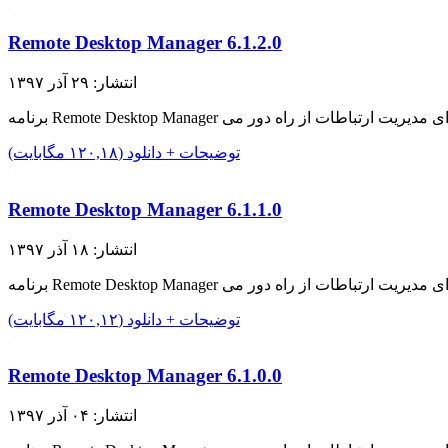
Remote Desktop Manager 6.1.2.0
انتشار: ۲۹ آذر ۱۳۹۷
توضیحات + دانلود (۱۲۰,۱۸ مگابایت)
Remote Desktop Manager 6.1.1.0
انتشار: ۱۸ آذر ۱۳۹۷
توضیحات + دانلود (۱۲۰,۱۲ مگابایت)
Remote Desktop Manager 6.1.0.0
انتشار: ۰۴ آذر ۱۳۹۷