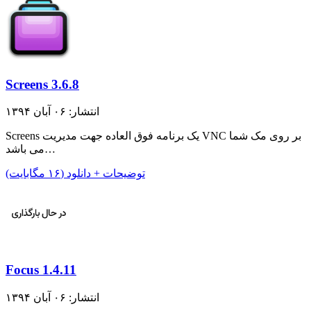
Screens 3.6.8
انتشار: ۰۶ آبان ۱۳۹۴
Screens یک برنامه فوق العاده جهت مدیریت VNC بر روی مک شما
می باشد…
توضیحات + دانلود (۱۶ مگابایت)
Focus 1.4.11
انتشار: ۰۶ آبان ۱۳۹۴