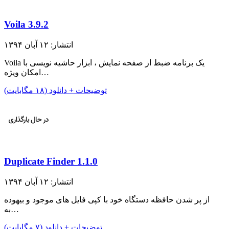
Voila 3.9.2
انتشار: ۱۲ آبان ۱۳۹۴
Voila یک برنامه ضبط از صفحه نمایش ، ابزار حاشیه نویسی با
امکان ویژه…
توضیحات + دانلود (۱۸ مگابایت)
Duplicate Finder 1.1.0
انتشار: ۱۲ آبان ۱۳۹۴
از پر شدن حافظه دستگاه خود با کپی فایل های موجود و بیهوده
به…
توضیحات + دانلود (۷ مگابایت)