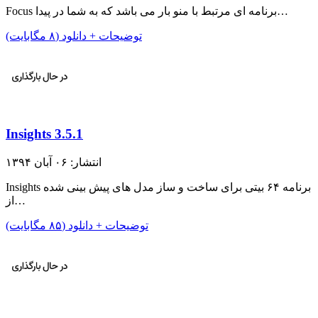
Focus برنامه ای مرتبط با منو بار می باشد که به شما در پیدا…
توضیحات + دانلود (۸ مگابایت)
Insights 3.5.1
انتشار: ۰۶ آبان ۱۳۹۴
Insights برنامه ۶۴ بیتی برای ساخت و ساز مدل های پیش بینی شده
از…
توضیحات + دانلود (۸۵ مگابایت)