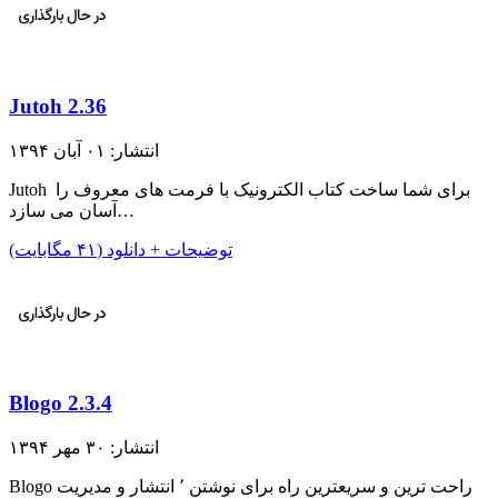
Jutoh 2.36
انتشار: ۰۱ آبان ۱۳۹۴
Jutoh برای شما ساخت کتاب الکترونیک با فرمت های معروف را
آسان می سازد…
توضیحات + دانلود (۴۱ مگابایت)
Blogo 2.3.4
انتشار: ۳۰ مهر ۱۳۹۴
Blogo راحت ترین و سریعترین راه برای نوشتن ٬ انتشار و مدیریت