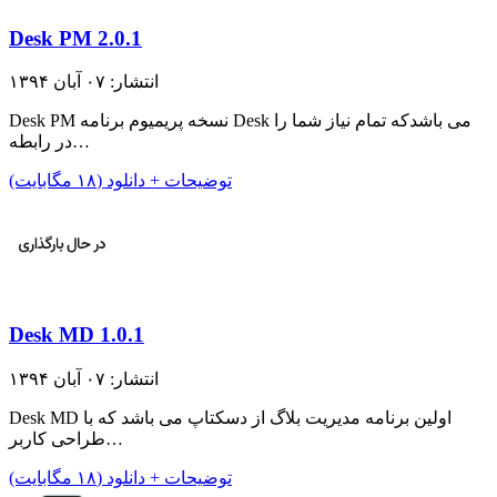
Desk PM 2.0.1
انتشار: ۰۷ آبان ۱۳۹۴
Desk PM نسخه پریمیوم برنامه Desk می باشدکه تمام نیاز شما را
در رابطه…
توضیحات + دانلود (۱۸ مگابایت)
Desk MD 1.0.1
انتشار: ۰۷ آبان ۱۳۹۴
Desk MD اولین برنامه مدیریت بلاگ از دسکتاپ می باشد که با
طراحی کاربر…
توضیحات + دانلود (۱۸ مگابایت)