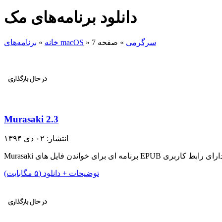
دانلود برنامه‌های مک
سرگرمی
»
صفحه 7
»
برنامه‌های macOS
خانه
»
Murasaki 2.3
انتشار: ۰۲ دی ۱۳۹۴
توضیحات + دانلود (۵ مگابایت)