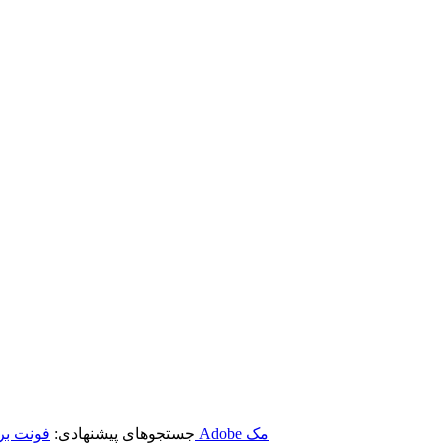
برنامه‌های Adobe مک
جستجوهای پیشنهادی:
فونت بر