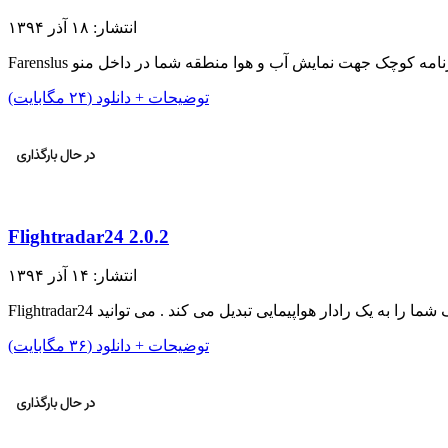
انتشار: ۱۸ آذر ۱۳۹۴
توضیحات + دانلود (۲۴ مگابایت)
Flightradar24 2.0.2
انتشار: ۱۴ آذر ۱۳۹۴
توضیحات + دانلود (۳۶ مگابایت)