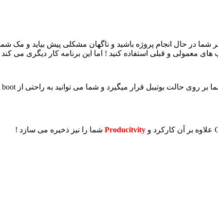
 شما در حال انجام پروژه باشید و ناگهان مشکلی پیش بیاید و مک شما 
ای معمولی و قبلی استفاده کنید ! اما این برنامه کار دیگری می کند !
به
Producitvity
شما را نیز ذخیره می سازد !