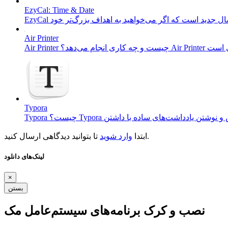
EzyCal: Time & Date
Air Printer
Typora
تا بتوانید دیدگاهی ارسال کنید.
ابتدا
وارد شوید
لینک‌های دانلود
×
بستن
نصب و کرک برنامه‌های سیستم‌عامل مک