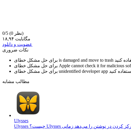
(0 نظر)
0/5
۱۸,۹۴ مگابایت
عضویت و دانلود
نکات ضروری
is damaged and move to trash
برای حل مشکل خطای
Apple cannot check it for malicious so
برای حل مشکل خطای
unidentified developer app
برای حل مشکل خطای
مطالب مشابه
Ulysses