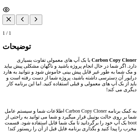
1
/
1
توضیحات
Carbon Copy Cloner
با بک آپ های معمولی تفاوت بسیاری
دارد. اگر شما در حال انجام پروژه باشید و ناگهان مشکلی پیش بیاید
و مک شما به طور غیر قابل پیش بینی خاموش شود و نتوانید به هارد
درایور آن دسترسی داشته باشید، پروژه شما از دست رفته است و
باید از بک آپ های معمولی و قبلی استفاده کنید. اما این برنامه کار
دیگری می کند!
به کمک برنامه Carbon Copy Cloner اطلاعات شما و سیستم عامل
شما بر روی حالت بوتیبل قرار میگیرد و شما می توانید به راحتی از
boot بک آپ خود را برگردانید تا مک شما قابل استفاده شود. قسمت
مخرب را پیدا کنید و بگذاری برنامه فایل قبل از آن را ریستور کند!