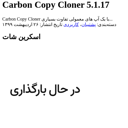
Carbon Copy Cloner 5.1.17
Carbon Copy Cloner با بک آپ های معمولی تفاوت بسیاری...
دسته‌بندی:
پشتیبان
،
کاربردی
تاریخ انتشار: ۲۶ اردیبهشت ۱۳۹۹
اسکرین شات