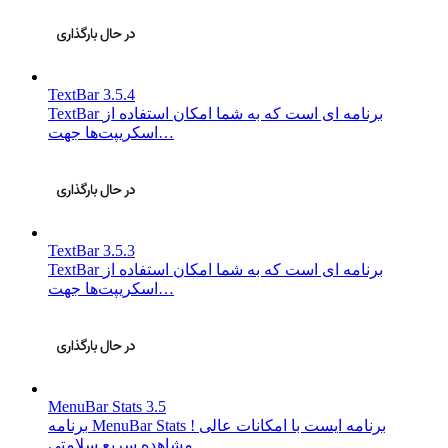
TextBar 3.5.4
TextBar برنامه ای است که به شما امکان استفاده از
اسکریپت‌ها جهت…
TextBar 3.5.3
TextBar برنامه ای است که به شما امکان استفاده از
اسکریپت‌ها جهت…
MenuBar Stats 3.5
برنامه MenuBar Stats برنامه ایست با امکانات عالی !
مشاهده سریع سلامتی…