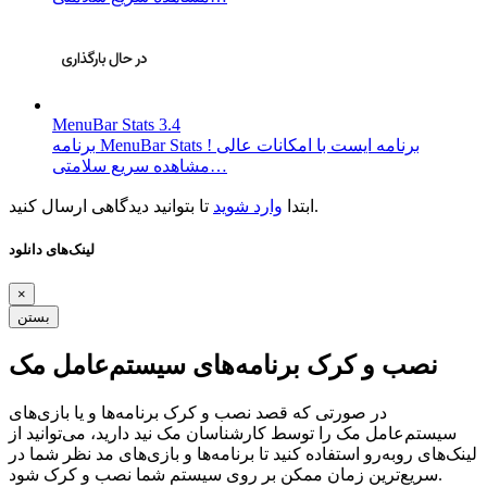
MenuBar Stats 3.4
برنامه MenuBar Stats برنامه ایست با امکانات عالی !
مشاهده سریع سلامتی…
تا بتوانید دیدگاهی ارسال کنید.
ابتدا
وارد شوید
لینک‌های دانلود
×
بستن
نصب و کرک برنامه‌های سیستم‌عامل مک
در صورتی که قصد نصب و کرک برنامه‌ها و یا بازی‌های
سیستم‌عامل مک را توسط کارشناسان مک نید دارید، می‌توانید از
لینک‌های رو‌به‌رو استفاده کنید تا برنامه‌ها و بازی‌های مد نظر شما در
سریع‌ترین زمان ممکن بر روی سیستم شما نصب و کرک شود.