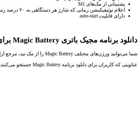
پشتیبانی از مک‌های M1
اعلام نوتیفیکیشن زمانی که شارژ هر دستگاهی به ۲۰ درصد رسید
دارای قابلیت auto-start
دانلود برنامه مجیک باتری Magic Battery برای مک macOS
شما می‌توانید ورژن‌های مختلف Magic Battery را از مک نید، مرجع ارائه
عناوینی که کاربران برای دانلود برنامه Magic Battery جستجو می‌کنند: