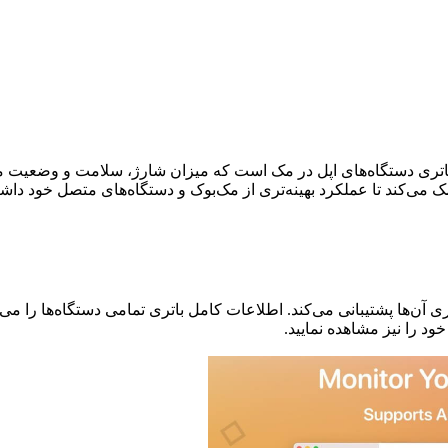
تری دستگاه‌های اپل در مک است که میزان شارژ، سلامت و وضعیت مص
می‌کند تا عملکرد بهینه‌تری از مک‌بوک و دستگاه‌های متصل خود داشت
 آن‌ها پشتیبانی می‌کند. اطلاعات کامل باتری تمامی دستگاه‌ها را می‌تو
ود را نیز مشاهده نمایید.