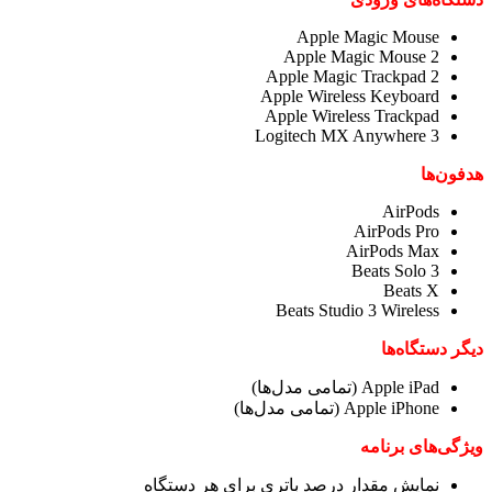
Apple Magic Mouse
Apple Magic Mouse 2
Apple Magic Trackpad 2
Apple Wireless Keyboard
Apple Wireless Trackpad
Logitech MX Anywhere 3
هدفون‌ها
AirPods
AirPods Pro
AirPods Max
Beats Solo 3
Beats X
Beats Studio 3 Wireless
دیگر دستگاه‌ها
Apple iPad (تمامی مدل‌ها)
Apple iPhone (تمامی مدل‌ها)
ویژگی‌های برنامه
نمایش مقدار درصد باتری برای هر دستگاه