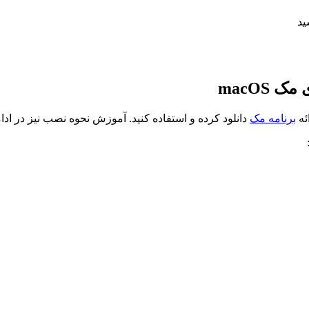
برنامه مک
دانلود کرده و استفاده کنید. آموزش نحوه نصب نیز در ا