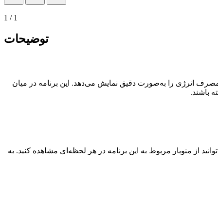
1
/
1
توضیحات
رف انرژی را به‌صورت دقیق نمایش می‌دهد. این برنامه در میان
ه باشند.
انید از منوبار مربوط به این برنامه در هر لحظه‌ای مشاهده کنید. به