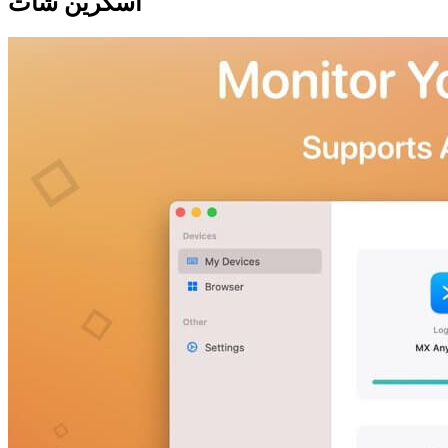
اسکرین شات