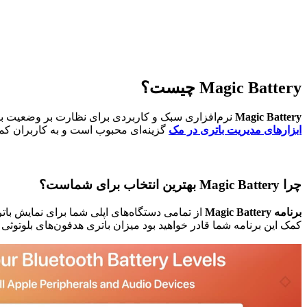
Magic Battery چیست؟
Magic Battery
نرم‌افزاری سبک و کاربردی برای نظارت بر وضعیت با
ابزارهای مدیریت باتری در مک
گزینه‌ای محبوب است و به کاربران کمک 
چرا Magic Battery بهترین انتخاب برای شماست؟
برنامه Magic Battery
از تمامی دستگاه‌های اپلی شما برای نمایش باتری
کمک این برنامه شما قادر خواهید بود میزان باتری هدفون‌های بلوتوثی خ