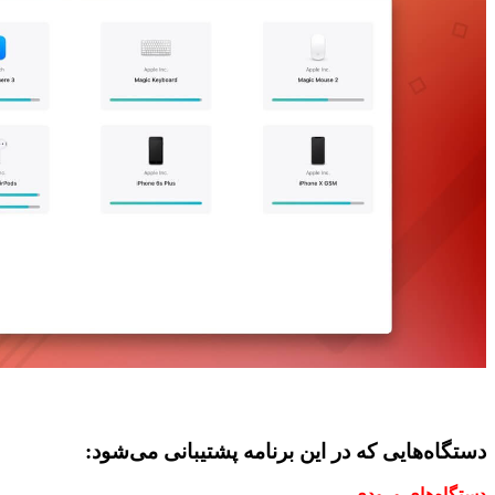
دستگاه‌هایی که در این برنامه پشتیبانی می‌شود:
دستگاه‌های ورودی