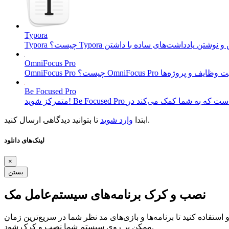
Typora
OmniFocus Pro
Be Focused Pro
تا بتوانید دیدگاهی ارسال کنید.
ابتدا
وارد شوید
لینک‌های دانلود
×
بستن
نصب و کرک برنامه‌های سیستم‌عامل مک
ستفاده کنید تا برنامه‌ها و بازی‌های مد نظر شما در سریع‌ترین زمان
ممکن بر روی سیستم شما نصب و کرک شود.