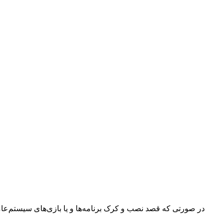
در صورتی که قصد نصب و کرک برنامه‌ها و یا بازی‌های سیستم‌عامل م