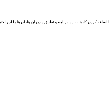
ضافه کردن کارها به این برنامه و تطبیق دادن ان ها، آن ها را اجرا کنید