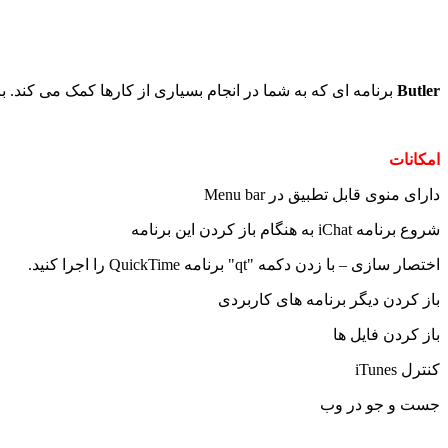
Butler
برنامه ای که به شما در انجام بسیاری از کارها کمک می کند. با ا
امکانات
دارای منوی قابل تطبیق در Menu bar
شروع برنامه iChat به هنگام باز کردن این برنامه
اختصار سازی – با زدن دکمه "qt" برنامه QuickTime را اجرا کنید.
باز کردن دیگر برنامه های کاربردی
باز کردن فایل ها
کنترل iTunes
جست و جو در وب