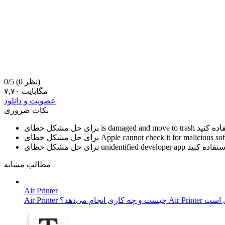
(0 نظر)
0/5
۷,۷۰ مگابایت
عضویت و دانلود
نکات ضروری
is damaged and move to trash
برای حل مشکل خطای
Apple cannot check it for malicious so
برای حل مشکل خطای
unidentified developer app
برای حل مشکل خطای
مطالب مشابه
Air Printer