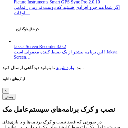
Picture Instruments Smart GPS Sync Pro 2.0.10
اگر شما هم جزو افرادی هستید که دوست ندارید در تمامی
اوقات…
Jaksta Screen Recorder 3.0.2
این برنامه بیشتر از یک ضبط کننده معمولی است ! Jaksta
Screen…
تا بتوانید دیدگاهی ارسال کنید.
ابتدا
وارد شوید
لینک‌های دانلود
×
بستن
نصب و کرک برنامه‌های سیستم‌عامل مک
در صورتی که قصد نصب و کرک برنامه‌ها و یا بازی‌های
سیستم‌عامل مک را توسط کارشناسان مک نید دارید، می‌توانید از