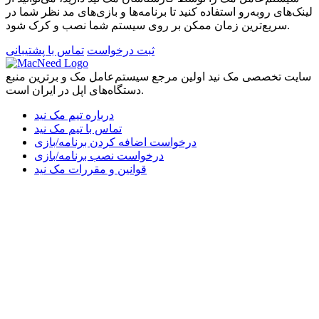
لینک‌های رو‌به‌رو استفاده کنید تا برنامه‌ها و بازی‌های مد نظر شما در
سریع‌ترین زمان ممکن بر روی سیستم شما نصب و کرک شود.
ثبت درخواست
تماس با پشتیبانی
سایت تخصصی مک نید اولین مرجع سیستم‌عامل مک و برترین منبع
دستگاه‌های اپل در ایران است.
درباره تیم مک نید
تماس با تیم مک نید
درخواست اضافه کردن برنامه/بازی
درخواست نصب برنامه/بازی
قوانین و مقررات مک نید