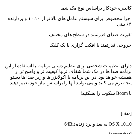
کالیبره خودکار براساس نوع مک شما
اجرا مخصوص برای سیستم عامل های بالا تر از ۱۰.۱۰ و پردازنده
۶۴ بیتی
تقویت صدای قدرتمند در سطح های مختلف
خروجی قدرتمند با افکت گزاری با یک کلیک
دارای تنظیمات شخصی برای تنظیم دستی برنامه. با استفاده از این
برنامه صدا ها در مک شما شفاف تر،با کیفیت تر و واضح تر از
همیشه خواهد بود. در این برنامه با اکولایزر ها و زیر صدا ها دستو
پنجه نرم می کنید و می توانید آنها را براساس نیاز خود تغییر دهید.
با Boom سکوت را بشکنید!
[niaz]
OS X 10.10 به بعد و پردازنده 64Bit