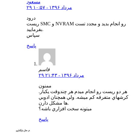
مسعود
۲۹ مرداد ۱۳۹۶ - ۱۰:۵۷
درود
ریست SMC و NVRAM رو انجام بدید و مجدد تست
بفرمایید.
سپاس
پاسخ
قاسم
۲۹ مرداد ۱۳۹۶ - ۲۱:۴۳
ممنون
هر دو ريست رو انجام ميدم هر چندوقت يكبار.
كرشهاي متفرقه كم ميشه. ولي همچنان ادوبي
ها مشكل دارن.
ميتونه سخت افزاري باشه؟
پاسخ