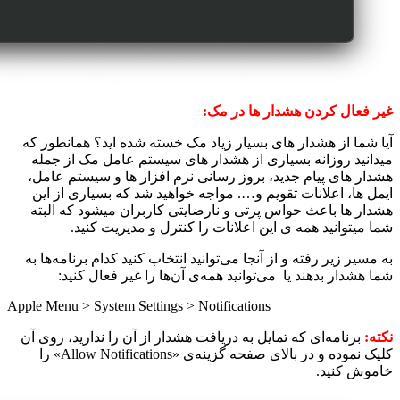
غیر فعال کردن هشدار ها در مک:
آیا شما از هشدار های بسیار زیاد مک خسته شده اید؟ همانطور که
میدانید روزانه بسیاری از هشدار های سیستم عامل مک از جمله
هشدار های پیام جدید، بروز رسانی نرم افزار ها و سیستم عامل،
ایمل ها، اعلانات تقویم و…. مواجه خواهید شد که بسیاری از این
هشدار ها باعث حواس پرتی و نارضایتی کاربران میشود که البته
شما میتوانید همه ی این اعلانات را کنترل و مدیریت کنید.
به مسیر زیر رفته و از آنجا می‌توانید انتخاب کنید کدام برنامه‌ها به
شما هشدار بدهند یا می‌توانید همه‌ی آن‌ها را غیر فعال کنید:
Apple Menu > System Settings > Notifications
نکته:
برنامه‌ای که تمایل به دریافت هشدار از آن را ندارید، روی آن
کلیک نموده و در بالای صفحه گزینه‌ی «Allow Notifications» را
خاموش کنید.