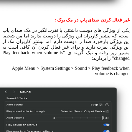
غیر فعال کردن صدای پاپ در مک بوک :
یکی از ویژگی های دوست داشتنی یا نفرت‌انگیز در مک صدای پاپ
است، که بیشتر کاربران این ویژگی را دوست ندارند اما من شخصا
این ویژگی بازخورد صدا را دوست دارم. اما بیشتر کاربران مک از
این ویژگی نفرت دارند و برای غیر فعال کردن آن کافی است به
مسیر زیر رفته و تیک گزینه ی “Play feedback when volume is
changed” را بردارید:
Apple Menu > System Settings > Sound > Play feedback when
volume is changed