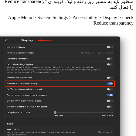
منظور باید به مسیر زیر رفته و تیک گزینه ی “Reduce transparency”
را فعال کنید:
Apple Menu > System Settings > Accessibility > Display > check
“Reduce transparency