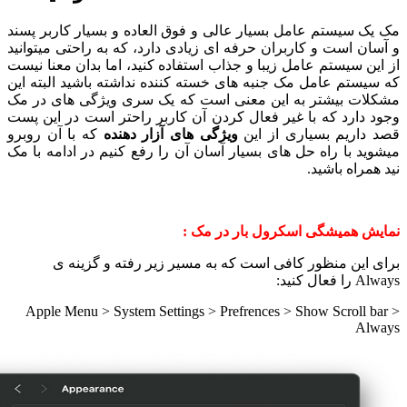
مک یک سیستم عامل بسیار عالی و فوق العاده و بسیار کاربر پسند
و آسان است و کاربران حرفه ای زیادی دارد، که به راحتی میتوانید
از این سیستم عامل زیبا و جذاب استفاده کنید، اما بدان معنا نیست
که سیستم عامل مک جنبه های خسته کننده نداشته باشید البته این
مشکلات بیشتر به این معنی است که یک سری ویژگی های در مک
وجود دارد که با غیر فعال کردن آن کاربر راحتر است در این پست
قصد داریم بسیاری از این
ویژگی های آزار دهنده
که با آن روبرو
میشوید با راه حل های بسیار آسان آن را رفع کنیم در ادامه با مک
نید همراه باشید.
نمایش همیشگی اسکرول بار در مک :
برای این منظور کافی است که به مسیر زیر رفته و گزینه ی
Always را فعال کنید:
Apple Menu > System Settings > Prefrences > Show Scroll bar >
Always