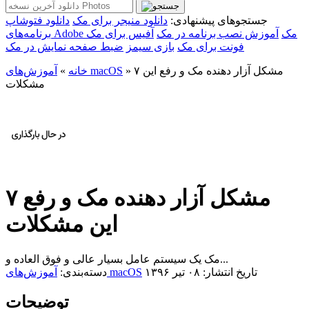
جستجوهای پیشنهادی:
دانلود منیجر برای مک
دانلود فتوشاپ
برنامه‌های Adobe مک
آموزش نصب برنامه در مک
آفیس برای مک
فونت برای مک
بازی سیمز
ضبط صفحه نمایش در مک
۷ مشکل آزار دهنده مک و رفع این
»
آموزش‌های macOS
خانه
»
مشکلات
۷ مشکل آزار دهنده مک و رفع
این مشکلات
مک یک سیستم عامل بسیار عالی و فوق العاده و...
تاریخ انتشار: ۰۸ تیر ۱۳۹۶
آموزش‌های macOS
دسته‌بندی:
توضیحات