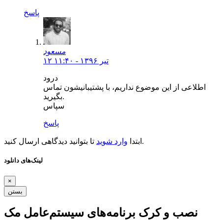
پاسخ
مسعود
۱۲ تیر ۱۳۹۶ - ۱۱:۴۰
درود
اطلاعی از این موضوع نداریم، با پشتیبانیشون تماس
بگیرید.
سپاس
پاسخ
تا بتوانید دیدگاهی ارسال کنید.
ابتدا
وارد شوید
لینک‌های دانلود
×
بستن
نصب و کرک برنامه‌های سیستم‌عامل مک