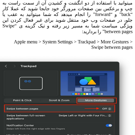
میتوانید با استفاده از دو انگشت و کشیدن آن از سمت راست به
چپ و برعکس بین صفحات مرورگر خود جابجا شوید که عملا کار
“back” و “forward” را انجام میدهد که شما میتوانید به عقب یا
جلو، در صفحات وب خود منتقل شوید برای غیر فعال کردن این
ویژگی میباست شما به مسیر زیر رفته و تیک گزینه ی “Swipe
between pages” را بردارید:
Apple menu > System Settings > Trackpad > More Gestures >
Swipe between pages