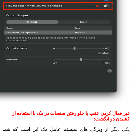
غیر فعال کردن عقب یا جلو رفتن صفحات در مک با استفاده از
کشیدن دو انگشت:
یکی دیگر از ویژگی های سیستم عامل مک این است که شما