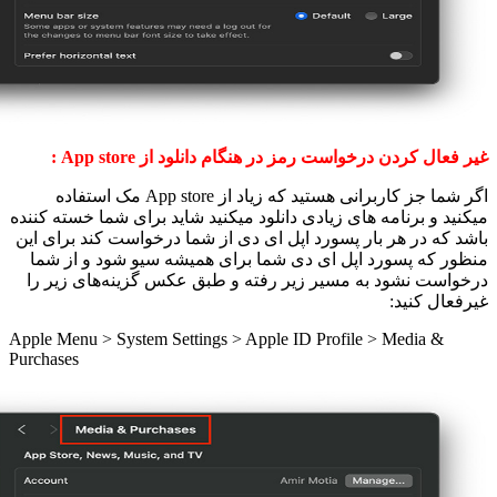
غیر فعال کردن درخواست رمز در هنگام دانلود از App store :
اگر شما جز کاربرانی هستید که زیاد از
App store
مک استفاده
میکنید و برنامه های زیادی دانلود میکنید شاید برای شما خسته کننده
باشد که در هر بار پسورد اپل ای دی از شما درخواست کند برای این
منظور که پسورد اپل ای دی شما برای همیشه سیو شود و از شما
درخواست نشود به مسیر زیر رفته و طبق عکس گزینه‌های زیر را
غیرفعال کنید
:
Apple Menu > System Settings > Apple ID Profile > Media &
Purchases