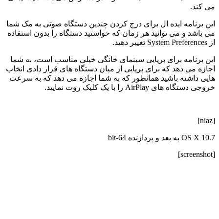
می کند.
این برنامه ایده ال برای درج کردن چندین دستگاه صوتی به مک شما
می باشد و می توانید هر زمان که خواستید دستگاه را بدون استفاده
از System Preferences تغییر دهید.
این برنامه برای برپایی سینمای خانگی خیلی مناسب است، به شما
اجازه می دهد که برای برپایی از میان دستگاه های قرار دادی انخاب
هایی داشته باشید همانطور که به شما اجازه می دهد که به سرعت
خروجی دستگاه های AirPlay را با یک کلیک روت نمایید.
[niaz]
OS X 10.7 به بعد و پردازنده 64-bit
[screenshot]