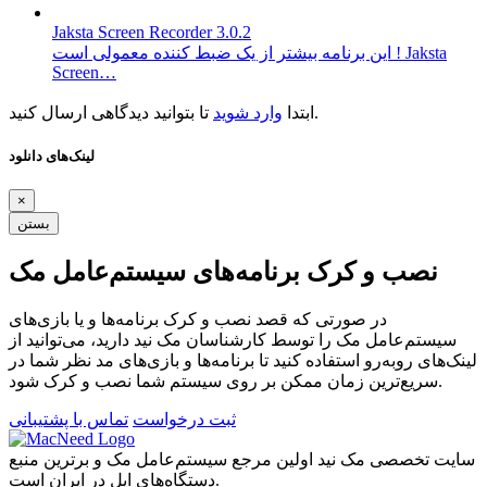
Jaksta Screen Recorder 3.0.2
این برنامه بیشتر از یک ضبط کننده معمولی است ! Jaksta
Screen…
تا بتوانید دیدگاهی ارسال کنید.
ابتدا
وارد شوید
لینک‌های دانلود
×
بستن
نصب و کرک برنامه‌های سیستم‌عامل مک
در صورتی که قصد نصب و کرک برنامه‌ها و یا بازی‌های
سیستم‌عامل مک را توسط کارشناسان مک نید دارید، می‌توانید از
لینک‌های رو‌به‌رو استفاده کنید تا برنامه‌ها و بازی‌های مد نظر شما در
سریع‌ترین زمان ممکن بر روی سیستم شما نصب و کرک شود.
ثبت درخواست
تماس با پشتیبانی
سایت تخصصی مک نید اولین مرجع سیستم‌عامل مک و برترین منبع
دستگاه‌های اپل در ایران است.