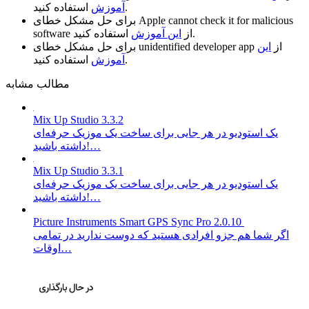
استفاده کنید.
آموزش
Apple cannot check it for malicious
برای حل مشکل خطای
استفاده کنید.
از
این آموزش
software
از
این
unidentified developer app
برای حل مشکل خطای
استفاده کنید.
آموزش
مطالب مشابه
Mix Up Studio 3.3.2
یک استودیو در هر جایی برای ساخت یک موزیک حرفه‌ای
داشته باشید!…
Mix Up Studio 3.3.1
یک استودیو در هر جایی برای ساخت یک موزیک حرفه‌ای
داشته باشید!…
Picture Instruments Smart GPS Sync Pro 2.0.10
اگر شما هم جزو افرادی هستید که دوست ندارید در تمامی
اوقات…