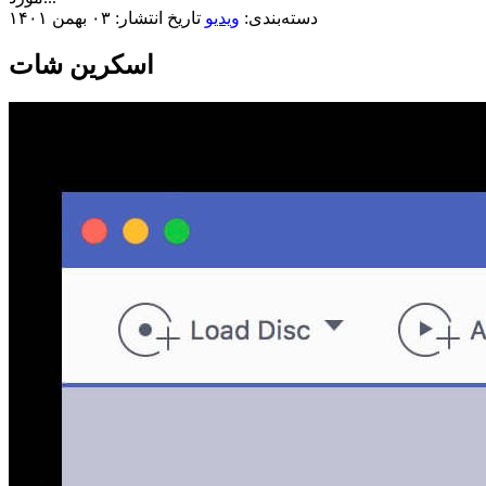
دسته‌بندی:
ویدیو
تاریخ انتشار: ۰۳ بهمن ۱۴۰۱
اسکرین شات