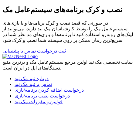
نصب و کرک برنامه‌های سیستم‌عامل مک
در صورتی که قصد نصب و کرک برنامه‌ها و یا بازی‌های
سیستم‌عامل مک را توسط کارشناسان مک نید دارید، می‌توانید از
لینک‌های رو‌به‌رو استفاده کنید تا برنامه‌ها و بازی‌های مد نظر شما در
سریع‌ترین زمان ممکن بر روی سیستم شما نصب و کرک شود.
ثبت درخواست
تماس با پشتیبانی
سایت تخصصی مک نید اولین مرجع سیستم‌عامل مک و برترین منبع
دستگاه‌های اپل در ایران است.
درباره تیم مک نید
تماس با تیم مک نید
درخواست اضافه کردن برنامه/بازی
درخواست نصب برنامه/بازی
قوانین و مقررات مک نید