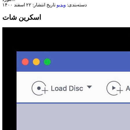
دسته‌بندی:
ویدیو
تاریخ انتشار: ۲۲ اسفند ۱۴۰۰
اسکرین شات