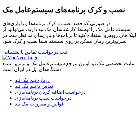
نصب و کرک برنامه‌های سیستم‌عامل مک
در صورتی که قصد نصب و کرک برنامه‌ها و یا بازی‌های
سیستم‌عامل مک را توسط کارشناسان مک نید دارید، می‌توانید از
لینک‌های رو‌به‌رو استفاده کنید تا برنامه‌ها و بازی‌های مد نظر شما در
سریع‌ترین زمان ممکن بر روی سیستم شما نصب و کرک شود.
ثبت درخواست
تماس با پشتیبانی
سایت تخصصی مک نید اولین مرجع سیستم‌عامل مک و برترین منبع
دستگاه‌های اپل در ایران است.
درباره تیم مک نید
تماس با تیم مک نید
درخواست اضافه کردن برنامه/بازی
درخواست نصب برنامه/بازی
قوانین و مقررات مک نید