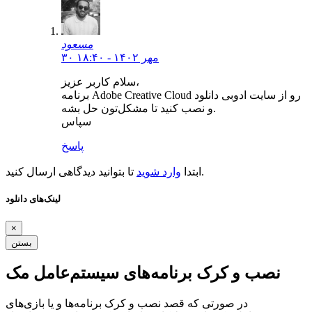
مسعود
۳۰ مهر ۱۴۰۲ - ۱۸:۴۰
سلام کاربر عزیز،
برنامه Adobe Creative Cloud رو از سایت ادوبی دانلود
و نصب کنید تا مشکل‌تون حل بشه.
سپاس
پاسخ
تا بتوانید دیدگاهی ارسال کنید.
ابتدا
وارد شوید
لینک‌های دانلود
×
بستن
نصب و کرک برنامه‌های سیستم‌عامل مک
در صورتی که قصد نصب و کرک برنامه‌ها و یا بازی‌های