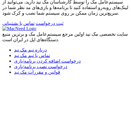
سیستم‌عامل مک را توسط کارشناسان مک نید دارید، می‌توانید از
لینک‌های رو‌به‌رو استفاده کنید تا برنامه‌ها و بازی‌های مد نظر شما در
سریع‌ترین زمان ممکن بر روی سیستم شما نصب و کرک شود.
ثبت درخواست
تماس با پشتیبانی
سایت تخصصی مک نید اولین مرجع سیستم‌عامل مک و برترین منبع
دستگاه‌های اپل در ایران است.
درباره تیم مک نید
تماس با تیم مک نید
درخواست اضافه کردن برنامه/بازی
درخواست نصب برنامه/بازی
قوانین و مقررات مک نید