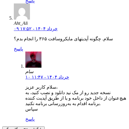
پاسخ
Aht_Ali
۰۹ خرداد ۱۴۰۴ - ۱۷:۵۲
سلام. چگونه آپدیتهای مایکروسافت ۳۶۵ را انجام بدم؟
پاسخ
سام
۱۰ خرداد ۱۴۰۴ - ۱۱:۴۷
سلام کاربر عزیز،
نسخه‌ جدید رو از مک نید دانلود و نصب کنید، به
هیچ‌عنوان از داخل خود برنامه و یا از طریق آپدیت کننده
برنامه اقدام به به‌روزرسانی برنامه نکنید.
سپاس
پاسخ