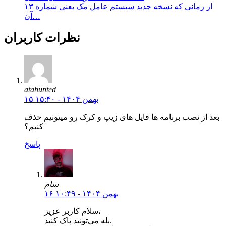
از زمانی که نسخه جدید سیستم عامل مک یعنی شماره ۱۳
آن…
نظرات کاربران
atahunted
۱۵ بهمن ۱۴۰۴ - ۱۵:۴۰
بعد از نصب برنامه ها فایل های زیپ و کرک رو میتونیم حذف
کنیم؟
پاسخ
سام
۱۶ بهمن ۱۴۰۴ - ۱۰:۴۹
سلام کاربر عزیز،
بله می‌تونید پاک کنید.