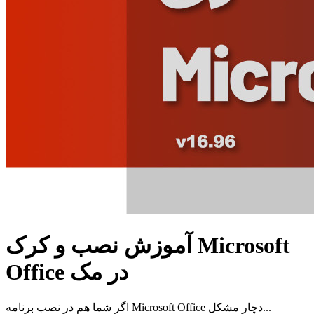
آموزش نصب و کرک Microsoft
Office در مک
اگر شما هم در نصب برنامه Microsoft Office دچار مشکل...