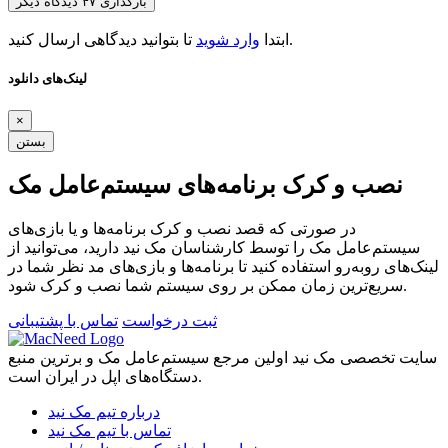
بارگذاری ۴۷ دیدگاه دیگر
تا بتوانید دیدگاهی ارسال کنید.
ابتدا
وارد شوید
لینک‌های دانلود
×
بستن
نصب و کرک برنامه‌های سیستم‌عامل مک
در صورتی که قصد نصب و کرک برنامه‌ها و یا بازی‌های
سیستم‌عامل مک را توسط کارشناسان مک نید دارید، می‌توانید از
لینک‌های رو‌به‌رو استفاده کنید تا برنامه‌ها و بازی‌های مد نظر شما در
سریع‌ترین زمان ممکن بر روی سیستم شما نصب و کرک شود.
ثبت درخواست
تماس با پشتیبانی
سایت تخصصی مک نید اولین مرجع سیستم‌عامل مک و برترین منبع
دستگاه‌های اپل در ایران است.
درباره تیم مک نید
تماس با تیم مک نید