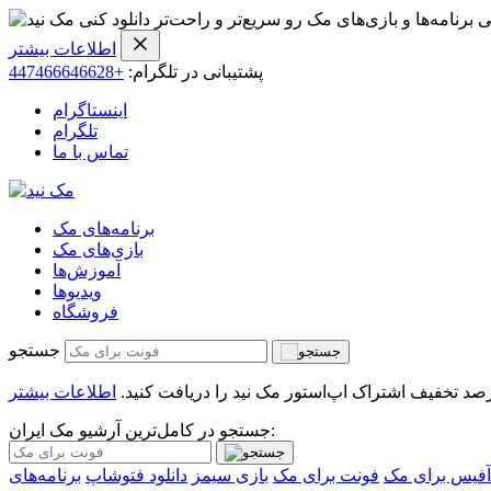
ی برنامه‌ها و بازی‌های مک رو سریع‌تر و راحت‌تر دانلود کنی
اطلاعات بیشتر
پشتیبانی در تلگرام:
+447466646628
اینستاگرام
تلگرام
تماس با ما
برنامه‌های مک
بازی‌های مک
آموزش‌ها
ویدیو‌ها
فروشگاه
جستجو
اطلاعات بیشتر
جستجو در کامل‌ترین آرشیو مک ایران:
آفیس برای مک
فونت برای مک
بازی سیمز
دانلود فتوشاپ