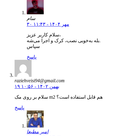
سام
۳۰ مهر ۱۴۰۴ - ۱۱:۴۳
سلام کاربر عزیز،
بله به‌خوبی نصب، کرک و اجرا می‌شه.
سپاس
پاسخ
raziehveisi94@gmail.com
۱۹ بهمن ۱۴۰۲ - ۱۰:۵۶
سلام بر روی مک m2 هم قابل استفاده است؟
پاسخ
امیر مطیعا