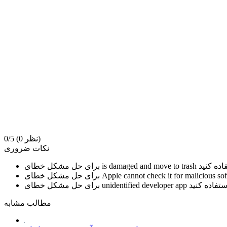
(0 نظر)
0/5
نکات ضروری
is damaged and move to trash
برای حل مشکل خطای
Apple cannot check it for malicious so
برای حل مشکل خطای
unidentified developer app
برای حل مشکل خطای
مطالب مشابه