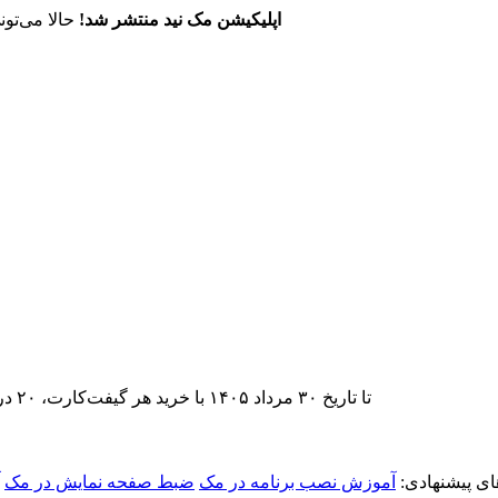
اپلیکیشن مک نید منتشر شد!
حالا می‌تون
تا تاریخ ۳۰ مرداد ۱۴۰۵ با خرید هر گیفت‌کارت، ۲۰ درصد تخفیف اشتراک اپ‌استور مک نید را دریافت کنید.
ی پیشنهادی:
آموزش نصب برنامه در مک
ضبط صفحه نمایش در مک