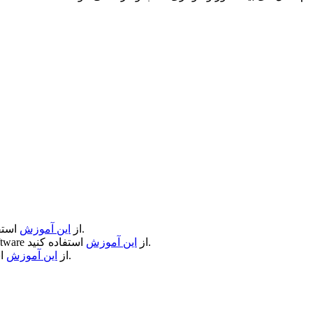
استفاده کنید.
از
این آموزش
استفاده کنید.
از
این آموزش
ftware
استفاده کنید.
از
این آموزش