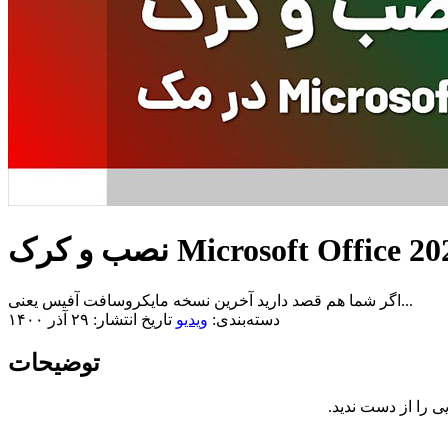
اگر شما هم قصد دارید آخرین نسخه مایکروسافت آفیس یعنی...
دسته‌بندی:
ویدیو
تاریخ انتشار: ۲۹ آذر ۱۴۰۰
توضیحات