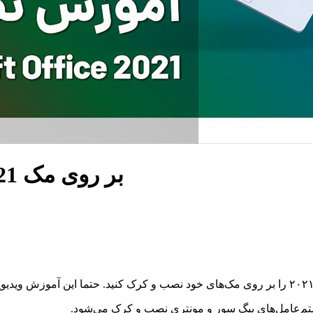
نصب و کرک Microsoft Office 2021 بر روی مک