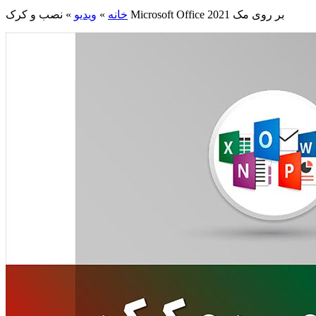
نصب و کرک Microsoft Office 2021 بر روی مک
خانه
»
ویدیو
»