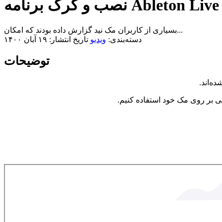
برنامه Ableton Live Suite
بسیاری از کاربران مک نید گزارش داده بودند که امکان...
دسته‌بندی:
ویدیو
تاریخ انتشار: ۱۹ آبان ۱۴۰۰
توضیحات
ه‌اند.
می بر روی مک خود استفاده کنیم.