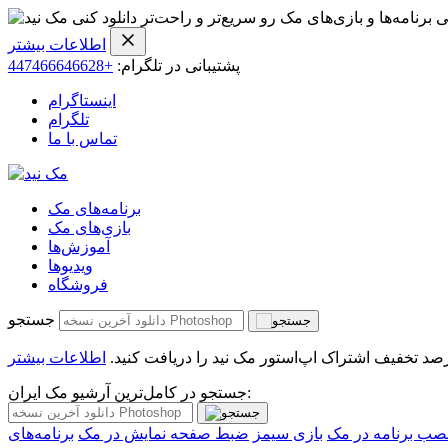
ی برنامه‌ها و بازی‌های مک رو سریع‌تر و راحت‌تر دانلود کنی
اطلاعات بیشتر
پشتیبانی در تلگرام:
+447466646628
اینستاگرام
تلگرام
تماس با ما
برنامه‌های مک
بازی‌های مک
آموزش‌ها
ویدیو‌ها
فروشگاه
جستجو
اطلاعات بیشتر
جستجو در کامل‌ترین آرشیو مک ایران:
صب برنامه در مک
بازی سیمز
ضبط صفحه نمایش در مک