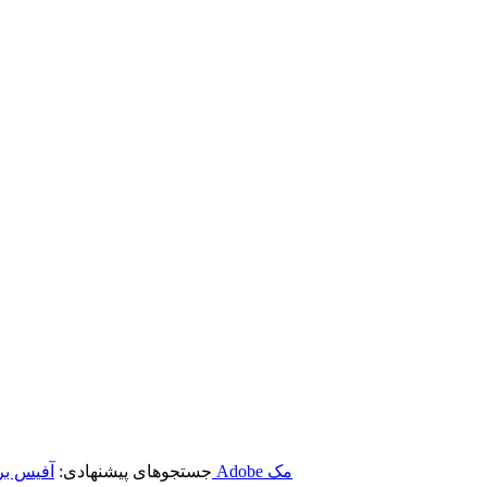
برنامه‌های Adobe مک
جستجوهای پیشنهادی:
آفیس بر