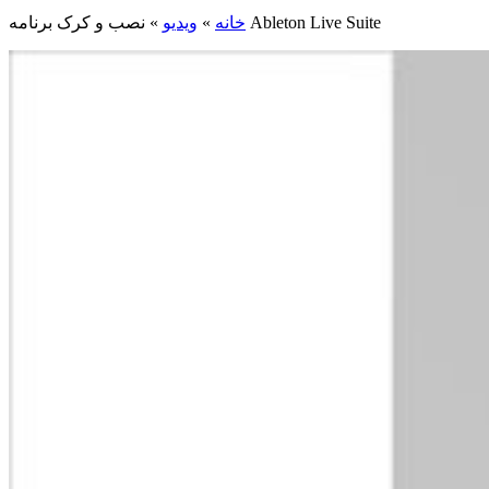
نصب و کرک برنامه Ableton Live Suite
خانه
»
ویدیو
»