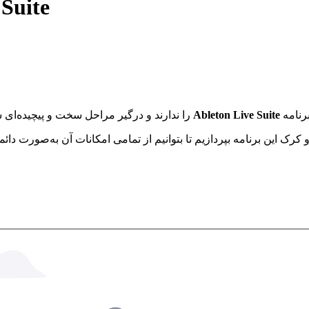
نصب و کرک 
رنامه
Ableton Live Suite
را ندارند و درگیر مراحل سخت و پیچیده‌ای شد
رک این برنامه بپردازیم تا بتوانیم از تمامی امکانات آن به‌صورت دائ