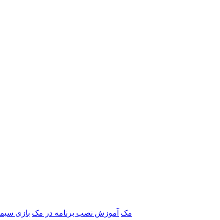
برنامه‌های Adobe مک
آموزش نصب برنامه در مک
بازی سیم