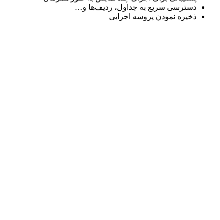
دسترسی سریع به جداول، ردیف‌ها و…
ذخیره نمودن پروسه اجرایی