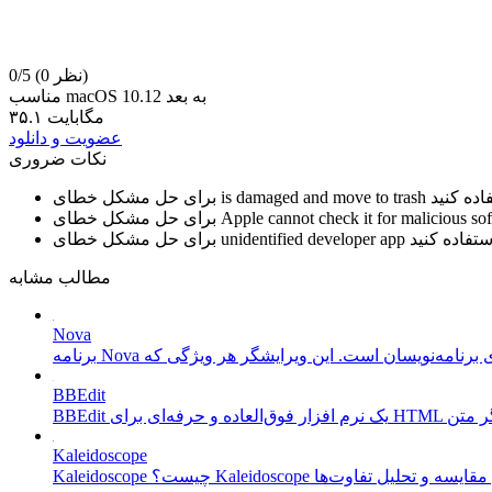
(0 نظر)
0/5
مناسب macOS 10.12 به بعد
۳۵.۱ مگابایت
عضویت و دانلود
نکات ضروری
is damaged and move to trash
برای حل مشکل خطای
Apple cannot check it for malicious so
برای حل مشکل خطای
unidentified developer app
برای حل مشکل خطای
مطالب مشابه
Nova
BBEdit
Kaleidoscope