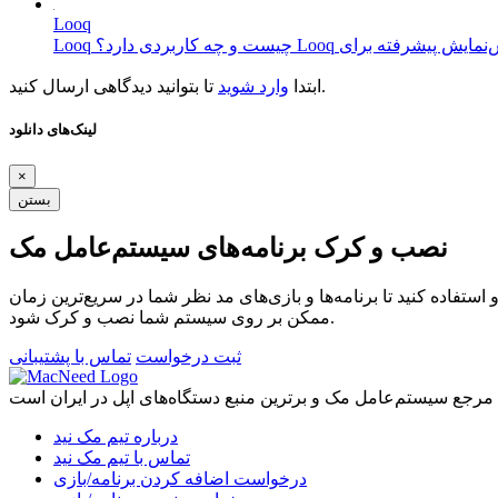
Looq
تا بتوانید دیدگاهی ارسال کنید.
ابتدا
وارد شوید
لینک‌های دانلود
×
بستن
نصب و کرک برنامه‌های سیستم‌عامل مک
ستفاده کنید تا برنامه‌ها و بازی‌های مد نظر شما در سریع‌ترین زمان
ممکن بر روی سیستم شما نصب و کرک شود.
ثبت درخواست
تماس با پشتیبانی
درباره تیم مک نید
تماس با تیم مک نید
درخواست اضافه کردن برنامه/بازی