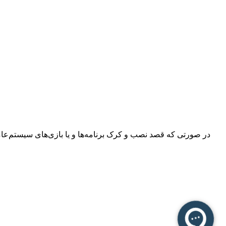
در صورتی که قصد نصب و کرک برنامه‌ها و یا بازی‌های سیستم‌عامل م