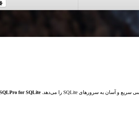
سان به سرورهای SQLite را می‌دهد.
SQLPro for SQLite