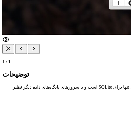
1
/
1
توضیحات
تنها برای SQLite است و با سرورهای پایگاه‌های داده دیگر نظیر