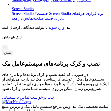
Screen Studio
Screen Studio چیست؟ Screen Studio نرم‌افزاری حرفه‌ای
برای ضبط صفحه‌نمایش در مک…
تا بتوانید دیدگاهی ارسال کنید.
ابتدا
وارد شوید
لینک‌های دانلود
×
بستن
نصب و کرک برنامه‌های سیستم‌عامل مک
در صورتی که قصد نصب و کرک برنامه‌ها و یا بازی‌های
سیستم‌عامل مک را توسط کارشناسان مک نید دارید، می‌توانید از
لینک‌های رو‌به‌رو استفاده کنید تا برنامه‌ها و بازی‌های مد نظر شما در
سریع‌ترین زمان ممکن بر روی سیستم شما نصب و کرک شود.
ثبت درخواست
تماس با پشتیبانی
سایت تخصصی مک نید اولین مرجع سیستم‌عامل مک و برترین منبع