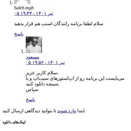
Saleh.mgh
۰۵ تیر ۱۴۰۱ - ۱۹:۴۴
سلام لطفا برنامه رانندگان اسنپ هم قرار بدهید
پاسخ
مسعود
۰۵ تیر ۱۴۰۱ - ۱۹:۵۲
سلام کاربر عزیز،
می‌بایست این برنامه رو از اپ‌استور‌های سیب‌اپ و یا
سیبچه دانلود کنید.
سپاس
پاسخ
تا بتوانید دیدگاهی ارسال کنید.
ابتدا
وارد شوید
لینک‌های دانلود