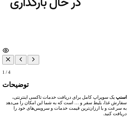
1
/
4
توضیحات
اسنپ
یک سوپراپ کامل برای دریافت خدمات تاکسی اینترنتی،
سفارش غذا، بلیط سفر و … است که به شما این امکان را می‌دهد
به سرعت و با ارزان‌ترین قیمت خدمات و سرویس‌های خود را
دریافت کنید.