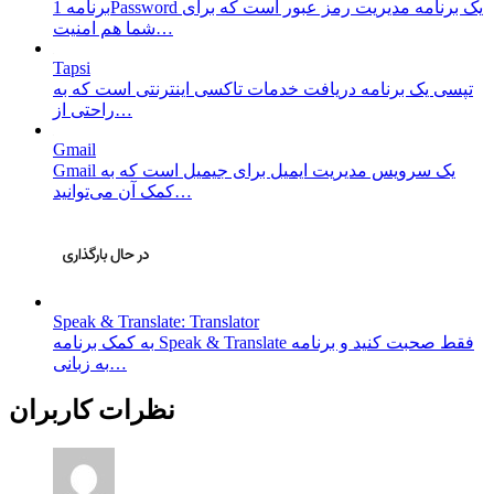
برنامه 1Password یک برنامه مدیریت رمز عبور است که برای
شما هم امنیت…
Tapsi
تپسی یک برنامه دریافت خدمات تاکسی اینترنتی است که به
راحتی از…
Gmail
Gmail یک سرویس مدیریت ایمیل برای جیمیل است که به
کمک آن می‌توانید…
Speak & Translate: Translator
به کمک برنامه Speak & Translate فقط صحبت کنید و برنامه
به زبانی…
نظرات کاربران