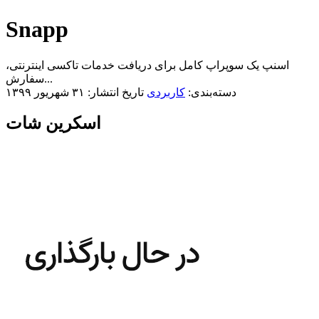
Snapp
اسنپ یک سوپراپ کامل برای دریافت خدمات تاکسی اینترنتی،
سفارش...
دسته‌بندی:
کاربردی
تاریخ انتشار: ۳۱ شهریور ۱۳۹۹
اسکرین شات