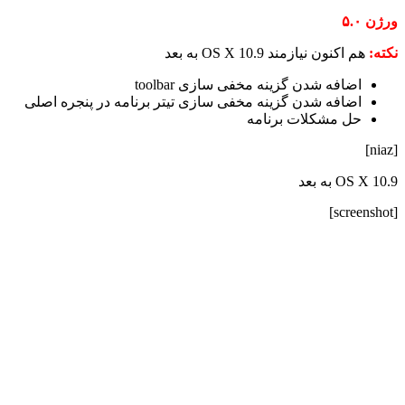
ورژن ۵.۰
نکته:
هم اکنون نیازمند OS X 10.9 به بعد
اضافه شدن گزینه مخفی سازی toolbar
اضافه شدن گزینه مخفی سازی تیتر برنامه در پنجره اصلی
حل مشکلات برنامه
[niaz]
OS X 10.9 به بعد
[screenshot]