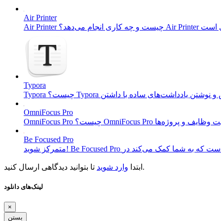
Air Printer
Typora
OmniFocus Pro
Be Focused Pro
تا بتوانید دیدگاهی ارسال کنید.
ابتدا
وارد شوید
لینک‌های دانلود
×
بستن