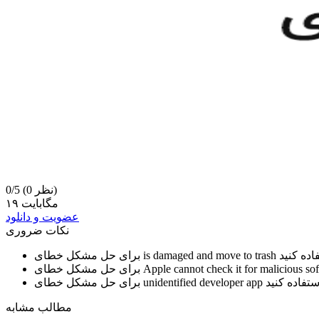
(0 نظر)
0/5
۱۹ مگابایت
عضویت و دانلود
نکات ضروری
is damaged and move to trash
برای حل مشکل خطای
Apple cannot check it for malicious so
برای حل مشکل خطای
unidentified developer app
برای حل مشکل خطای
مطالب مشابه