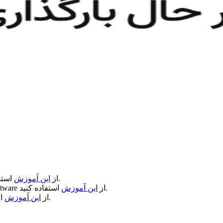
استفاده کنید.
از
این آموزش
استفاده کنید.
از
این آموزش
ftware
استفاده کنید.
از
این آموزش