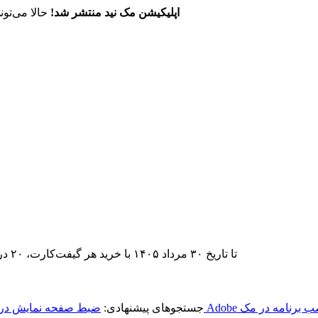
اپلیکیشن مک نید منتشر شد!
حالا می‌تون
تا تاریخ ۳۰ مرداد ۱۴۰۵ با خرید هر گیفت‌کارت، ۲۰ درصد تخفیف اشتراک اپ‌استور مک نید را دریافت کنید.
 برنامه در مک
جستجوهای پیشنهادی:
ضبط صفحه نمایش در