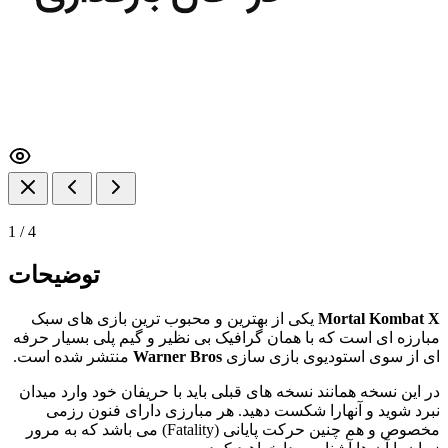
1
/
4
توضیحات
Mortal Kombat X
یکی از بهترین و محبوب ترین بازی های سبک
مبارزه ای است که با همان گرافیک بی نظیر و گیم پلی بسیار حرفه
ای از سوی استودیوی بازی سازی
Warner Bros
منتشر شده است.
در این نسخه همانند نسخه های قبلی باید با حریفان خود وارد میدان
نبرد شوید و آنهارا شکست دهید. هر مبارزی دارای فنون رزمی
مخصوص و هم چنین حرکت پایانی (Fatality) می باشد که به مرور