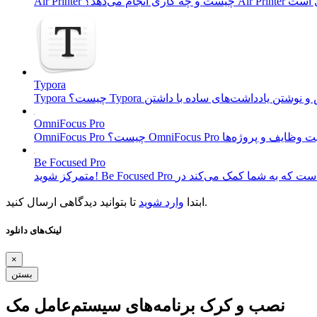
Typora
OmniFocus Pro
Be Focused Pro
تا بتوانید دیدگاهی ارسال کنید.
ابتدا
وارد شوید
لینک‌های دانلود
×
بستن
نصب و کرک برنامه‌های سیستم‌عامل مک