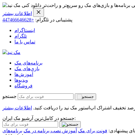
ی برنامه‌ها و بازی‌های مک رو سریع‌تر و راحت‌تر دانلود کنی
اطلاعات بیشتر
پشتیبانی در تلگرام:
+447466646628
اینستاگرام
تلگرام
تماس با ما
برنامه‌های مک
بازی‌های مک
آموزش‌ها
ویدیو‌ها
فروشگاه
جستجو
اطلاعات بیشتر
جستجو در کامل‌ترین آرشیو مک ایران:
ی پیشنهادی:
فونت برای مک
آموزش نصب برنامه در مک