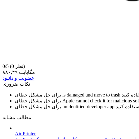
(0 نظر)
0/5
۸۸۰,۴۹ مگابایت
عضویت و دانلود
نکات ضروری
is damaged and move to trash
برای حل مشکل خطای
Apple cannot check it for malicious so
برای حل مشکل خطای
unidentified developer app
برای حل مشکل خطای
مطالب مشابه
Air Printer