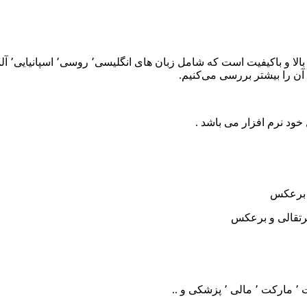
 خود نرم افزار می باشد .