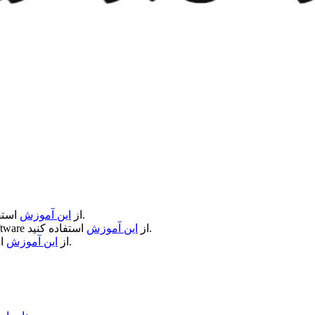
استفاده کنید.
از
این آموزش
استفاده کنید.
از
این آموزش
ftware
استفاده کنید.
از
این آموزش