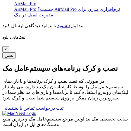
AirMail Pro
AirMail Pro چیست؟ AirMail Pro نرم‌افزاری مدرن برای
مدیریت ایمیل در مک…
تا بتوانید دیدگاهی ارسال کنید.
ابتدا
وارد شوید
لینک‌های دانلود
×
بستن
نصب و کرک برنامه‌های سیستم‌عامل مک
در صورتی که قصد نصب و کرک برنامه‌ها و یا بازی‌های
سیستم‌عامل مک را توسط کارشناسان مک نید دارید، می‌توانید از
لینک‌های رو‌به‌رو استفاده کنید تا برنامه‌ها و بازی‌های مد نظر شما در
سریع‌ترین زمان ممکن بر روی سیستم شما نصب و کرک شود.
ثبت درخواست
تماس با پشتیبانی
سایت تخصصی مک نید اولین مرجع سیستم‌عامل مک و برترین منبع
دستگاه‌های اپل در ایران است.