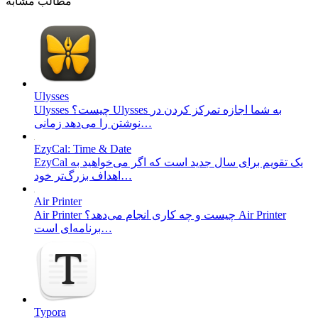
مطالب مشابه
Ulysses
Ulysses چیست؟ Ulysses به شما اجازه تمرکز کردن در
نوشتن را می‌دهد زمانی…
EzyCal: Time & Date
EzyCal یک تقویم برای سال جدید است که اگر می‌خواهید به
اهداف بزرگ‌تر خود…
Air Printer
Air Printer چیست و چه کاری انجام می‌دهد؟ Air Printer
برنامه‌ای است…
Typora