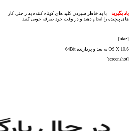
یاد بگیرید –
با به خاطر سپردن کلید های کوتاه کننده به راحتی کار
های پیچیده را انجام دهید و در وقت خود صرفه جویی کنید
[niaz]
OS X 10.6 به بعد و پردازنده 64Bit
[screenshot]