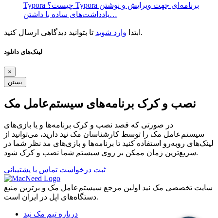
Typora چیست؟ Typora برنامه‌ای جهت ویرایش و نوشتن
یادداشت‌های ساده با داشتن…
تا بتوانید دیدگاهی ارسال کنید.
ابتدا
وارد شوید
لینک‌های دانلود
×
بستن
نصب و کرک برنامه‌های سیستم‌عامل مک
در صورتی که قصد نصب و کرک برنامه‌ها و یا بازی‌های
سیستم‌عامل مک را توسط کارشناسان مک نید دارید، می‌توانید از
لینک‌های رو‌به‌رو استفاده کنید تا برنامه‌ها و بازی‌های مد نظر شما در
سریع‌ترین زمان ممکن بر روی سیستم شما نصب و کرک شود.
ثبت درخواست
تماس با پشتیبانی
سایت تخصصی مک نید اولین مرجع سیستم‌عامل مک و برترین منبع
دستگاه‌های اپل در ایران است.
درباره تیم مک نید