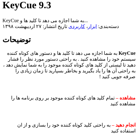
KeyCue 9.3
KeyCue به شما اجازه می دهد تا کلید ها و...
دسته‌بندی:
ابزار
،
کاربردی
تاریخ انتشار: ۲۷ اردیبهشت ۱۳۹۸
توضیحات
KeyCue
به شما اجازه می دهد تا کلید ها و دستور های کوتاه کننده
سیستم خود را مشاهده کنید . به راحتی دستور مورد نظر را فشار
دهید تا لیستی از کلید های کوتاه کننده موجود را به شما نمایش دهد ،
به راحتی آن ها را یاد بگیرید و بخاطر بسپارید تا زمان زیادی را
صرفه جویی کنید !
مشاهده –
تمام کلید های کوتاه کننده موجود بر روی برنامه ها را
مشاهده کنید
انجام دهید –
به راحتی کلید کوتاه کننده خود را بسازی و از ان
استفاده کنید