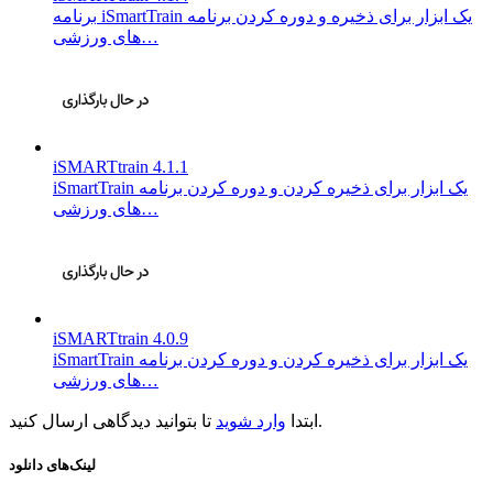
برنامه iSmartTrain یک ابزار برای ذخیره و دوره کردن برنامه
های ورزشی…
iSMARTtrain 4.1.1
iSmartTrain یک ابزار برای ذخیره کردن و دوره کردن برنامه
های ورزشی…
iSMARTtrain 4.0.9
iSmartTrain یک ابزار برای ذخیره کردن و دوره کردن برنامه
های ورزشی…
تا بتوانید دیدگاهی ارسال کنید.
ابتدا
وارد شوید
لینک‌های دانلود