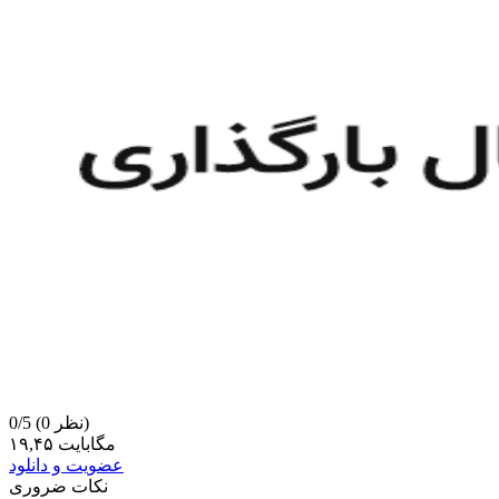
(0 نظر)
0/5
۱۹,۴۵ مگابایت
عضویت و دانلود
نکات ضروری