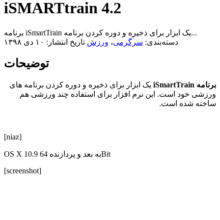
iSMARTtrain 4.2
برنامه iSmartTrain یک ابزار برای ذخیره و دوره کردن برنامه...
دسته‌بندی:
سرگرمی
،
ورزش
تاریخ انتشار: ۱۰ دی ۱۳۹۸
توضیحات
برنامه iSmartTrain
یک ابزار برای ذخیره و دوره کردن برنامه های
ورزشی خود است. این نرم افزار برای استفاده چند ورزشی هم
ساخته شده است.
[niaz]
OS X 10.9 به بعد و پردازنده 64Bit
[screenshot]