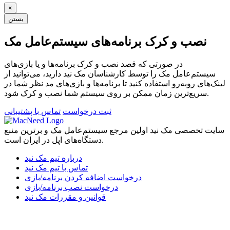
×
بستن
نصب و کرک برنامه‌های سیستم‌عامل مک
در صورتی که قصد نصب و کرک برنامه‌ها و یا بازی‌های
سیستم‌عامل مک را توسط کارشناسان مک نید دارید، می‌توانید از
لینک‌های رو‌به‌رو استفاده کنید تا برنامه‌ها و بازی‌های مد نظر شما در
سریع‌ترین زمان ممکن بر روی سیستم شما نصب و کرک شود.
ثبت درخواست
تماس با پشتیبانی
سایت تخصصی مک نید اولین مرجع سیستم‌عامل مک و برترین منبع
دستگاه‌های اپل در ایران است.
درباره تیم مک نید
تماس با تیم مک نید
درخواست اضافه کردن برنامه/بازی
درخواست نصب برنامه/بازی
قوانین و مقررات مک نید