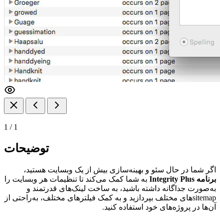
1
/
1
توضیحات
اگر شما در حال سئو و بهینه‌سازی بیش از یک وبسایت هستید،
برنامه Integrity Plus
به شما کمک می‌کند تا تنظیمات هر وبسایت را
به‌صورت جداگانه داشته باشید، به ساخت لینک‌های قدرتمند و
sitemapهای مختلف بپردازید و به کمک فیلتر‌های مختلف، به‌راحتی از
آن‌ها در پروژه‌های خود استفاده کنید.