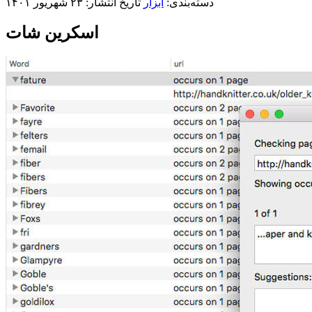
دسته‌بندی:
ابزار
تاریخ انتشار: ۲۳ شهریور ۱۴۰۱
اسکرین شات