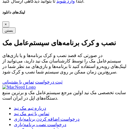
تا بتوانید دیدگاهی ارسال کنید.
ابتدا
وارد شوید
لینک‌های دانلود
×
بستن
نصب و کرک برنامه‌های سیستم‌عامل مک
در صورتی که قصد نصب و کرک برنامه‌ها و یا بازی‌های
سیستم‌عامل مک را توسط کارشناسان مک نید دارید، می‌توانید از
لینک‌های رو‌به‌رو استفاده کنید تا برنامه‌ها و بازی‌های مد نظر شما در
سریع‌ترین زمان ممکن بر روی سیستم شما نصب و کرک شود.
ثبت درخواست
تماس با پشتیبانی
سایت تخصصی مک نید اولین مرجع سیستم‌عامل مک و برترین منبع
دستگاه‌های اپل در ایران است.
درباره تیم مک نید
تماس با تیم مک نید
درخواست اضافه کردن برنامه/بازی
درخواست نصب برنامه/بازی