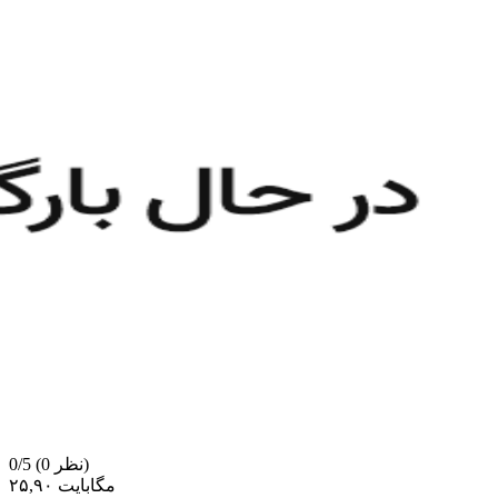
(0 نظر)
0/5
۲۵,۹۰ مگابایت