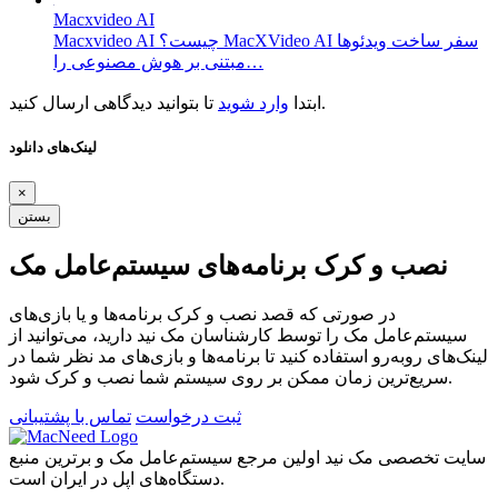
Macxvideo AI
Macxvideo AI چیست؟ MacXVideo AI سفر ساخت ویدئو‌ها
مبتنی بر هوش مصنوعی را…
تا بتوانید دیدگاهی ارسال کنید.
ابتدا
وارد شوید
لینک‌های دانلود
×
بستن
نصب و کرک برنامه‌های سیستم‌عامل مک
در صورتی که قصد نصب و کرک برنامه‌ها و یا بازی‌های
سیستم‌عامل مک را توسط کارشناسان مک نید دارید، می‌توانید از
لینک‌های رو‌به‌رو استفاده کنید تا برنامه‌ها و بازی‌های مد نظر شما در
سریع‌ترین زمان ممکن بر روی سیستم شما نصب و کرک شود.
ثبت درخواست
تماس با پشتیبانی
سایت تخصصی مک نید اولین مرجع سیستم‌عامل مک و برترین منبع
دستگاه‌های اپل در ایران است.