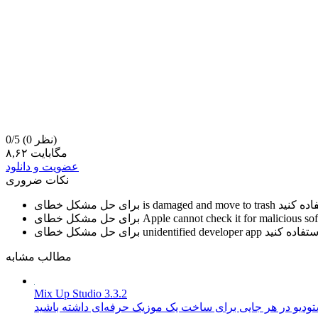
(0 نظر)
0/5
۸,۶۲ مگابایت
عضویت و دانلود
نکات ضروری
is damaged and move to trash
برای حل مشکل خطای
Apple cannot check it for malicious so
برای حل مشکل خطای
unidentified developer app
برای حل مشکل خطای
مطالب مشابه
Mix Up Studio 3.3.2