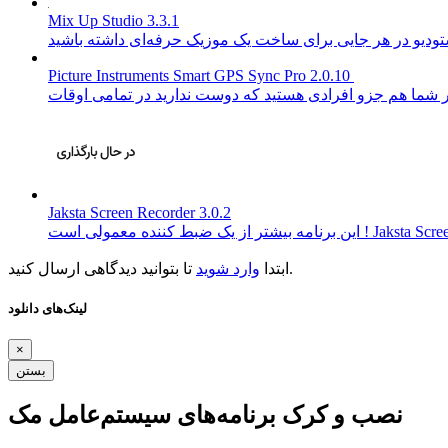
Mix Up Studio 3.3.1
Picture Instruments Smart GPS Sync Pro 2.0.10
Jaksta Screen Recorder 3.0.2
تر از یک ضبط کننده معمولی است ! Jaksta Screen…
تا بتوانید دیدگاهی ارسال کنید.
ابتدا
وارد شوید
لینک‌های دانلود
×
بستن
نصب و کرک برنامه‌های سیستم‌عامل مک