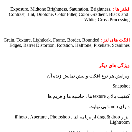
فیلتر ها :
Exposure, Midtone Brightness, Saturation, Brightness,
Contrast, Tint, Duotone, Color Filter, Color Gradient, Black-and-
White, Cross Processing
افکت های لنز :
Grain, Texture, Lightleak, Frame, Border, Rounded
Edges, Barrel Distortion, Rotation, Halftone, Pixellate, Scanlines
ویژگی های دیگر
ویرایش هر نوع افکت و پیش نمایش زنده آن
Snapshot
کیفیت بالای texture ها ، حاشیه ها و فریم ها
دارای Undo بی نهایت
ابزار drag & drop از برنامه ای iPhoto , Aperture , Photoshop ,
Lightroom