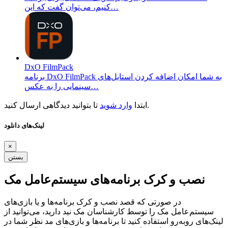
کنیم، می‌توان گفت که این…
DxO FilmPack
برنامه DxO FilmPack به شما امکان اضافه کردن استایل‌های
سینمایی را به عکس…
تا بتوانید دیدگاهی ارسال کنید.
ابتدا
وارد شوید
لینک‌های دانلود
×
بستن
نصب و کرک برنامه‌های سیستم‌عامل مک
در صورتی که قصد نصب و کرک برنامه‌ها و یا بازی‌های
سیستم‌عامل مک را توسط کارشناسان مک نید دارید، می‌توانید از
لینک‌های رو‌به‌رو استفاده کنید تا برنامه‌ها و بازی‌های مد نظر شما در