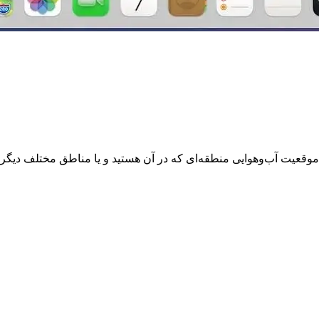
عیت آب‌و‌هوایی منطقه‌ای که در آن هستید و یا مناطق مختلف دیگر را