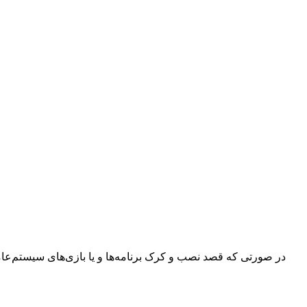
در صورتی که قصد نصب و کرک برنامه‌ها و یا بازی‌های سیستم‌عامل م