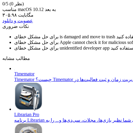
(0 نظر)
0/5
مناسب macOS 10.12 به بعد
۳۰۵.۹۸ مگابایت
عضویت و دانلود
نکات ضروری
is damaged and move to trash
برای حل مشکل خطای
Apple cannot check it for malicious so
برای حل مشکل خطای
unidentified developer app
برای حل مشکل خطای
مطالب مشابه
Timemator
Librarian Pro