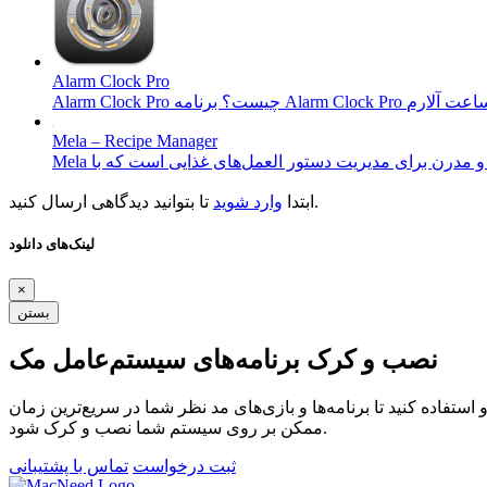
Alarm Clock Pro
Mela – Recipe Manager
تا بتوانید دیدگاهی ارسال کنید.
ابتدا
وارد شوید
لینک‌های دانلود
×
بستن
نصب و کرک برنامه‌های سیستم‌عامل مک
ستفاده کنید تا برنامه‌ها و بازی‌های مد نظر شما در سریع‌ترین زمان
ممکن بر روی سیستم شما نصب و کرک شود.
ثبت درخواست
تماس با پشتیبانی