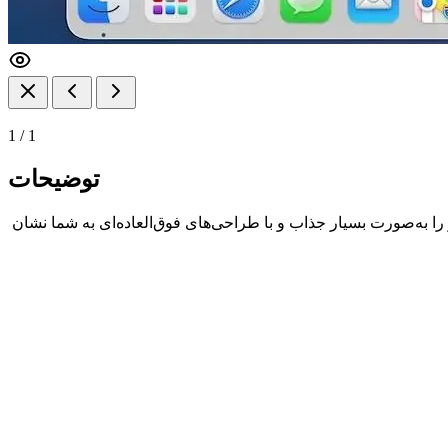
1
/
1
توضیحات
 به‌صورت بسیار جذاب و با طراحی‌های فوق‌العاده‌ای به شما نشان