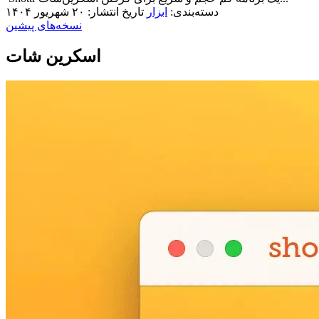
دسته‌بندی:
ابزار
تاریخ انتشار: ۲۰ شهریور ۱۴۰۴
نسخه‌های پیشین
اسکرین شات