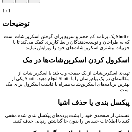
1
/
1
توضیحات
Shottr
یک برنامه کم حجم و سریع برای گرفتن اسکرین‌شات است
که به طراحان و توسعه‌دهندگان رابط کاربری کمک می‌کند تا با
جزییات بیشتری اسکرین‌شات‌های خود را ویرایش نمایند.
اسکرول کردن اسکرین‌شات‌ها در مک
تهیه‌ی اسکرین‌شات از یک صفحه وب بلند یا اسکرین‌شات از
مکالمه‌ای در یک پیام‌رسان را با
Shottr
انجام دهید.
Shottr
یکی از
بهترین برنامه‌های اسکرین‌شات همراه با قابلیت اسکرول برای مک
است.
پیکسل بندی یا حذف اشیا
قسمتی از صفحه‌ی خود را پشت پرده‌های پیکسل بندی شده مخفی
کنید یا اطلاعات حساس را بدون جا گذاشتن ردپایی حذف کنید
.