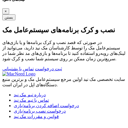
×
بستن
نصب و کرک برنامه‌های سیستم‌عامل مک
در صورتی که قصد نصب و کرک برنامه‌ها و یا بازی‌های
سیستم‌عامل مک را توسط کارشناسان مک نید دارید، می‌توانید از
لینک‌های رو‌به‌رو استفاده کنید تا برنامه‌ها و بازی‌های مد نظر شما در
سریع‌ترین زمان ممکن بر روی سیستم شما نصب و کرک شود.
ثبت درخواست
تماس با پشتیبانی
سایت تخصصی مک نید اولین مرجع سیستم‌عامل مک و برترین منبع
دستگاه‌های اپل در ایران است.
درباره تیم مک نید
تماس با تیم مک نید
درخواست اضافه کردن برنامه/بازی
درخواست نصب برنامه/بازی
قوانین و مقررات مک نید