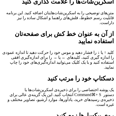
اسکرین‌شات‌ها را علامت گذاری کنید
متن‌های توضیحی را به اسکرین‌شات‌هایتان اضافه کنید. این برنامه
قابلیت رسم خطوط، فلش‌های راهنما و اشکال ساده را نیز
داراست.
از آن به عنوان خط‌ کش برای صفحه‌تان
استفاده نمایید
کلید ↑ یا ↓ را فشار دهید و موس خود را حرکت دهید تا اندازه عمودی
را اندازه گیری کنید، کلیدهای ← یا → را برای اندازه‌گیری افقی
استفاده کنید و با یک کلیک می‌توانید اندازه‌گیری‌های خود را چاپ
نمایید.
دسکتاپ خود را مرتب کنید
یک پوشه اختصاصی را برای ذخیره‌ی اسکرین‌شات
ها با
دستور
Command⌘+ S
انتخاب کنید. این یک گزینه‌ی عالی برای
ذخیره‌ی رسیدهای خرید، یادآورها، موارد آرشیو، تصاویر مختلف و
غیره است.
روی پیکسل‌ها زوم کنید