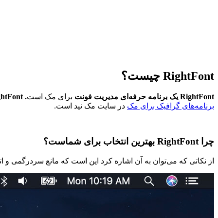
RightFont
چیست؟
RightFont یک برنامه حرفه‌ای مدیریت فونت
برای مک است
. RightFont
برنامه‌های گرافیک برای مک
در سایت مک نید است.
چرا
RightFont
بهترین انتخاب برای شماست؟
از نکاتی که می‌توان به آن اشاره کرد این است که مانع سردرگمی و 