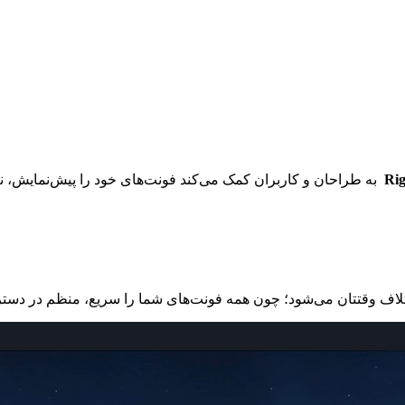
به طراحان و کاربران کمک می‌کند فونت‌های خود را پیش‌نمایش، 
اتلاف وقتتان می‌شود؛ چون همه فونت‌های شما را سریع، منظم در دست