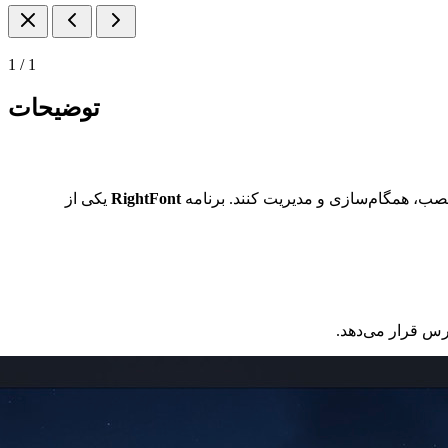
1
/
1
توضیحات
نصب، همگام‌سازی و مدیریت کنند. برنامه
RightFont
یکی از
رس قرار می‌دهد.