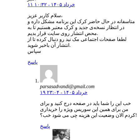
۱۱ خرداد ۱۴۰۵ - ۱۰:۳۲
سلام کاربر عزیز،
متاسفانه در حال حاضر کرک این برنامه مشکل داره و
در انتظار نسخه‌ی جدید و کرک معتبر هستیم تا به
محض انتشار روی سایت قرار بدیم.
لطفا صفحات اجتماعی مک نید رو دنبال کرده تا از
انتشار آن باخبر شوید.
سپاس
پاسخ
parsasadvandi@gmail.com
۱۹ خرداد ۱۴۰۵ - ۲۳:۰۴
خب این را شما باید در صفحه درج کنید و برای
من برای همین این سوریس ویژه را خریداری
کردم الان وضعیت این هزینه چی می شود خب؟!
پاسخ