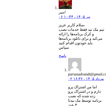
امیر
۰۶ تیر ۱۴۰۵ - ۱۰:۴۴
سلام کاربر عزیز،
تیم مک نید فقط خدمات نصب
و کرک برنامه‌ها را ارائه
می‌کند و برای دانلود برنامه‌ها
باید خودتون اقدام کنید.
سپاس
پاسخ
parsasadvandi@gmail.c
۰۲ مرداد ۱۴۰۵ - ۱۶:۳۶
اما من اشتراک پرو
دارم و در اشتراک پرو
زده شده که نصب
برنامه توسط مک نیدتا
۳ عدد