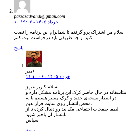
parsasadvandi@gmail.com
۱۰ خرداد ۱۴۰۵ - ۱۹:۰۳
سلام من اشتراک پرو گرفتم تا شمابرام این برنامه را نصب
کنید از چه طریقی باید درخواست ثبت کنم
پاسخ
امیر
۱۱ خرداد ۱۴۰۵ - ۱۰:۰۶
سلام کاربر عزیز،
متاسفانه در حال حاضر کرک این برنامه مشکل داره و
در انتظار نسخه‌ی جدید و کرک معتبر هستیم تا به
محض انتشار روی سایت قرار بدیم.
لطفا صفحات اجتماعی مک نید رو دنبال کرده تا از
انتشار آن باخبر شوید.
سپاس
پاسخ