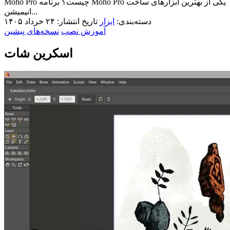
Moho Pro چیست؟ برنامه Moho Pro یکی از بهترین ابزارهای ساخت
انیمیشن...
دسته‌بندی:
ابزار
تاریخ انتشار: ۲۴ خرداد ۱۴۰۵
آموزش نصب
نسخه‌های پیشین
اسکرین شات