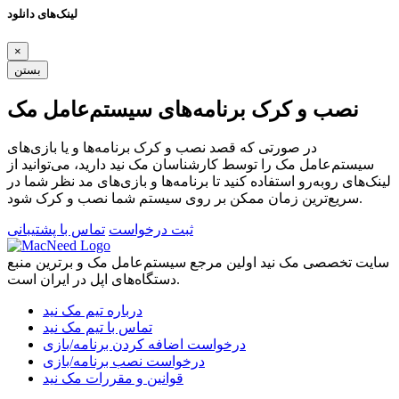
لینک‌های دانلود
×
بستن
نصب و کرک برنامه‌های سیستم‌عامل مک
در صورتی که قصد نصب و کرک برنامه‌ها و یا بازی‌های
سیستم‌عامل مک را توسط کارشناسان مک نید دارید، می‌توانید از
لینک‌های رو‌به‌رو استفاده کنید تا برنامه‌ها و بازی‌های مد نظر شما در
سریع‌ترین زمان ممکن بر روی سیستم شما نصب و کرک شود.
ثبت درخواست
تماس با پشتیبانی
سایت تخصصی مک نید اولین مرجع سیستم‌عامل مک و برترین منبع
دستگاه‌های اپل در ایران است.
درباره تیم مک نید
تماس با تیم مک نید
درخواست اضافه کردن برنامه/بازی
درخواست نصب برنامه/بازی
قوانین و مقررات مک نید