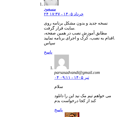
مسعود
۲۴ خرداد ۱۴۰۵ - ۱۷:۳۷
نسخه جدید و بدون مشکل برنامه روی
سایت قرار گرفت.
مطابق آموزش نصب در همین صفحه،
اقدام به نصب، کرک و اجرای برنامه نمایید.
سپاس
پاسخ
parsasadvandi@gmail.com
۰۴ تیر ۱۴۰۵ - ۰۹:۱۱
سلام
می خواهم تیم مک نید این را دانلود
کند از کجا درخواست بدم
پاسخ