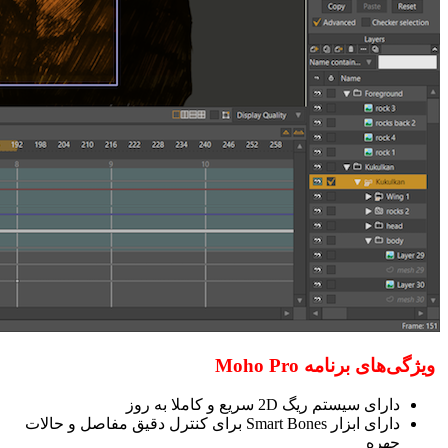
ویژگی‌های برنامه Moho Pro
دارای سیستم ریگ 2D سریع و کاملا به روز
دارای ابزار Smart Bones برای کنترل دقیق مفاصل و حالات
چهره