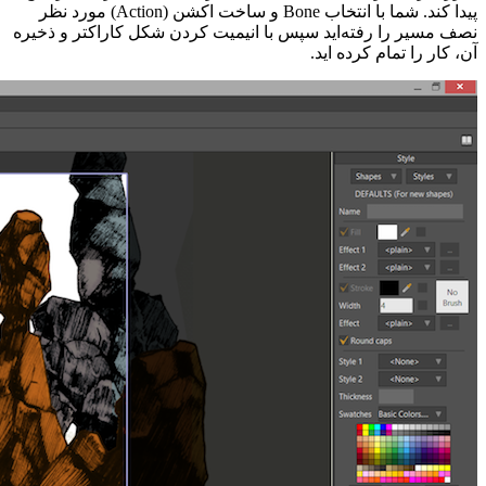
پیدا کند. شما با انتخاب Bone و ساخت اکشن (Action) مورد نظر
نصف مسیر را رفته‌اید سپس با انیمیت کردن شکل کاراکتر و ذخیره
آن، کار را تمام کرده ‌اید.