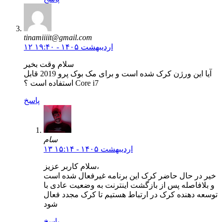
tinamiiiit@gmail.com
۱۲ اردیبهشت ۱۴۰۵ - ۱۹:۴۰
سلام وقت بخیر
آیا این ورژن کرک شده است و برای مک بوک پرو 2019 قابل
استفاده است ؟ Core i7
پاسخ
سام
۱۳ اردیبهشت ۱۴۰۵ - ۱۵:۱۴
سلام کاربر عزیز،
خیر در حال حاضر کرک این برنامه غیرفعال شده است
و بلافاصله پس از بازگشت اینترنت به وضعیت عادی با
توسعه دهنده کرک در ارتباط هستیم تا کرک مجدد فعال
شود
پاسخ