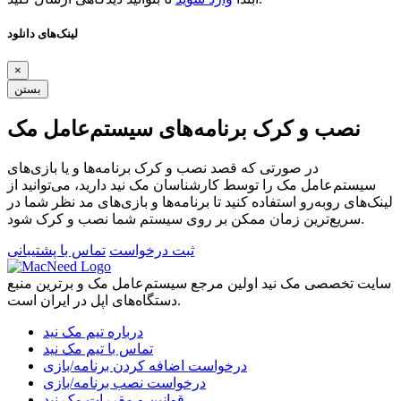
لینک‌های دانلود
×
بستن
نصب و کرک برنامه‌های سیستم‌عامل مک
در صورتی که قصد نصب و کرک برنامه‌ها و یا بازی‌های
سیستم‌عامل مک را توسط کارشناسان مک نید دارید، می‌توانید از
لینک‌های رو‌به‌رو استفاده کنید تا برنامه‌ها و بازی‌های مد نظر شما در
سریع‌ترین زمان ممکن بر روی سیستم شما نصب و کرک شود.
ثبت درخواست
تماس با پشتیبانی
سایت تخصصی مک نید اولین مرجع سیستم‌عامل مک و برترین منبع
دستگاه‌های اپل در ایران است.
درباره تیم مک نید
تماس با تیم مک نید
درخواست اضافه کردن برنامه/بازی
درخواست نصب برنامه/بازی
قوانین و مقررات مک نید