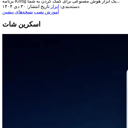
برنامه Kerlig یک ابزار هوش مصنوعی برای کمک کردن به شما...
دسته‌بندی:
ابزار
تاریخ انتشار: ۳۰ دی ۱۴۰۴
آموزش نصب
نسخه‌های پیشین
اسکرین شات