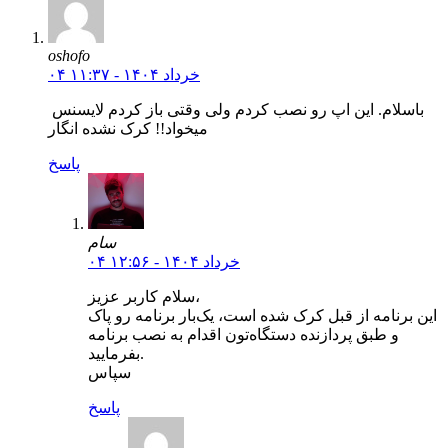
oshofo
۰۴ خرداد ۱۴۰۴ - ۱۱:۳۷
باسلام. این اپ رو نصب کردم ولی وقتی باز کردم لایسنس
میخواد!! کرک نشده انگار
پاسخ
سام
۰۴ خرداد ۱۴۰۴ - ۱۲:۵۶
سلام کاربر عزیز،
این برنامه از قبل کرک شده است، یک‌بار برنامه رو پاک
و طبق پردازنده دستگاه‌تون اقدام به نصب برنامه
بفرمایید.
سپاس
پاسخ